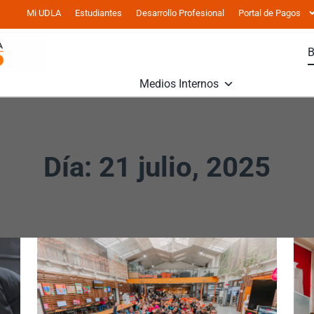
Mi UDLA
Estudiantes
Desarrollo Profesional
Portal de Pagos
Medios Internos
Día: 21 julio, 2025