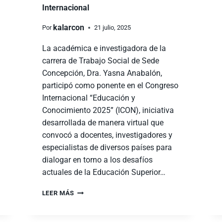
Internacional
kalarcon
Por
21 julio, 2025
La académica e investigadora de la
carrera de Trabajo Social de Sede
Concepción, Dra. Yasna Anabalón,
participó como ponente en el Congreso
Internacional “Educación y
Conocimiento 2025” (ICON), iniciativa
desarrollada de manera virtual que
convocó a docentes, investigadores y
especialistas de diversos países para
dialogar en torno a los desafíos
actuales de la Educación Superior…
LEER MÁS