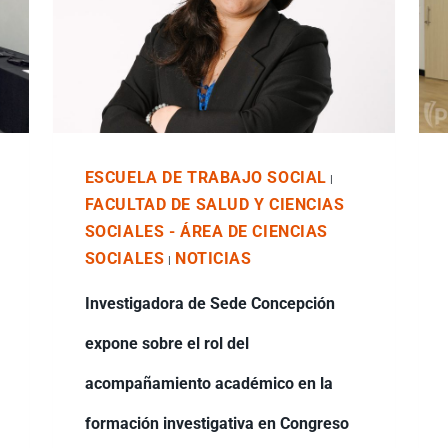
ESCUELA DE TRABAJO SOCIAL
|
FACULTAD DE SALUD Y CIENCIAS
SOCIALES - ÁREA DE CIENCIAS
SOCIALES
NOTICIAS
|
Investigadora de Sede Concepción
expone sobre el rol del
acompañamiento académico en la
formación investigativa en Congreso