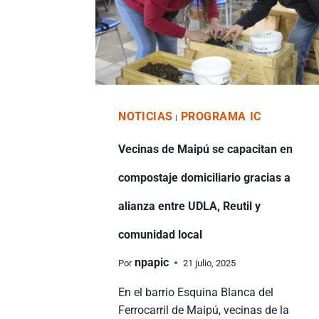
NOTICIAS
PROGRAMA IC
|
Vecinas de Maipú se capacitan en
compostaje domiciliario gracias a
alianza entre UDLA, Reutil y
comunidad local
npapic
Por
21 julio, 2025
En el barrio Esquina Blanca del
Ferrocarril de Maipú, vecinas de la