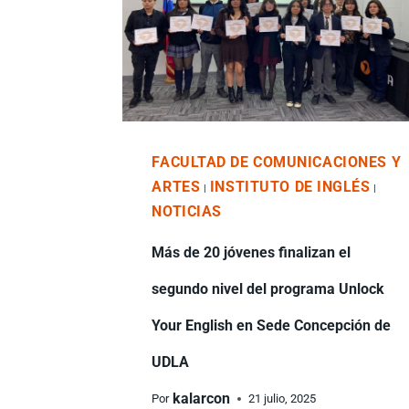
FACULTAD DE COMUNICACIONES Y
ARTES
INSTITUTO DE INGLÉS
|
|
NOTICIAS
Más de 20 jóvenes finalizan el
segundo nivel del programa Unlock
Your English en Sede Concepción de
UDLA
kalarcon
Por
21 julio, 2025