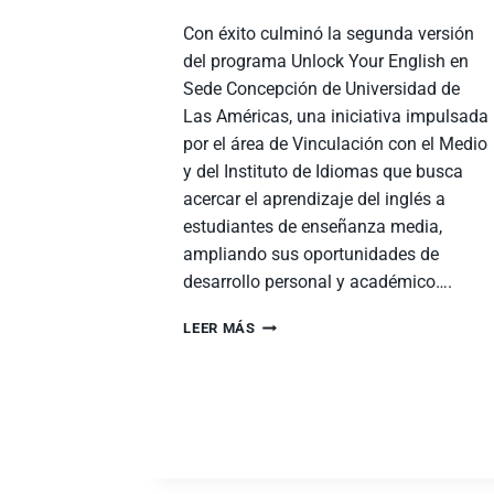
Con éxito culminó la segunda versión
del programa Unlock Your English en
Sede Concepción de Universidad de
Las Américas, una iniciativa impulsada
por el área de Vinculación con el Medio
y del Instituto de Idiomas que busca
acercar el aprendizaje del inglés a
estudiantes de enseñanza media,
ampliando sus oportunidades de
desarrollo personal y académico….
LEER MÁS