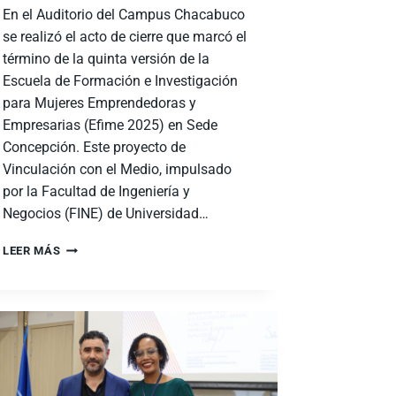
En el Auditorio del Campus Chacabuco
se realizó el acto de cierre que marcó el
término de la quinta versión de la
Escuela de Formación e Investigación
para Mujeres Emprendedoras y
Empresarias (Efime 2025) en Sede
Concepción. Este proyecto de
Vinculación con el Medio, impulsado
por la Facultad de Ingeniería y
Negocios (FINE) de Universidad…
LEER MÁS