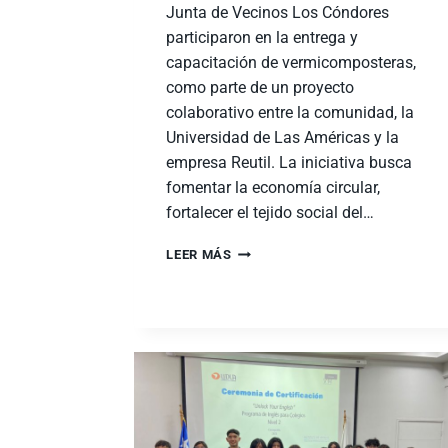
Junta de Vecinos Los Cóndores
participaron en la entrega y
capacitación de vermicomposteras,
como parte de un proyecto
colaborativo entre la comunidad, la
Universidad de Las Américas y la
empresa Reutil. La iniciativa busca
fomentar la economía circular,
fortalecer el tejido social del…
LEER MÁS