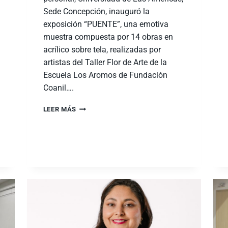
Sede Concepción, inauguró la
exposición “PUENTE”, una emotiva
muestra compuesta por 14 obras en
acrílico sobre tela, realizadas por
artistas del Taller Flor de Arte de la
Escuela Los Aromos de Fundación
Coanil….
LEER MÁS