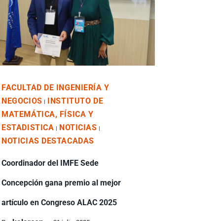
FACULTAD DE INGENIERÍA Y
NEGOCIOS
INSTITUTO DE
|
MATEMÁTICA, FÍSICA Y
ESTADISTICA
NOTICIAS
|
|
NOTICIAS DESTACADAS
Coordinador del IMFE Sede
Concepción gana premio al mejor
artículo en Congreso ALAC 2025