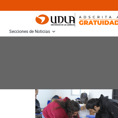
Secciones de Noticias