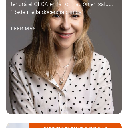
tendrá el CECA en la formación en salud:
“Redefine la docencia clínica”
LEER MÁS