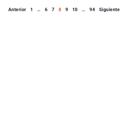
Anterior
1
…
6
7
8
9
10
…
94
Siguiente