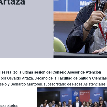
Artaza
d
se realizó la
última sesión del
Consejo Asesor de Atención
 por Osvaldo Artaza, Decano de la
Facultad de Salud y Ciencias
nsejo y Bernardo Martorell, subsecretario de Redes Asistenciales
secretarios