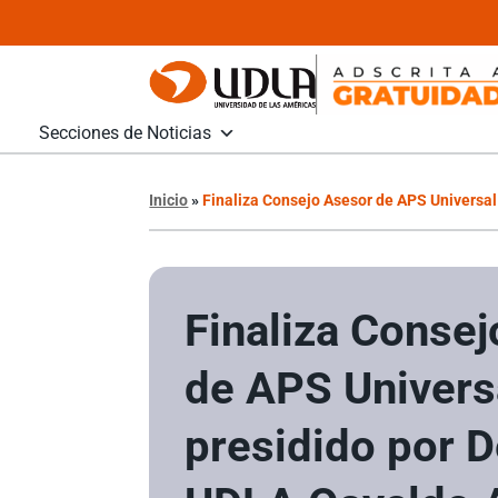
Secciones de Noticias
Inicio
»
Finaliza Consejo Asesor de APS Universa
Finaliza Conse
de APS Univers
presidido por 