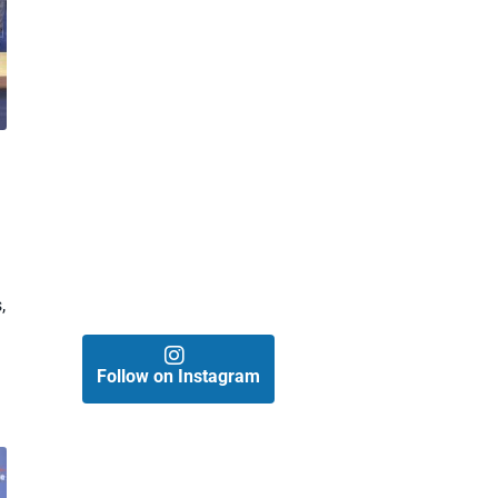
,
Follow on Instagram