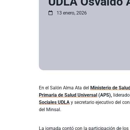
UDLA Osvaldo 
13 enero, 2026
En el Salón Alma Ata del
Ministerio de Salu
Primaria de Salud Universal
(APS),
liderado
Sociales UDLA
y secretario ejecutivo del co
del Minsal.
La jornada contó con la participación de los 