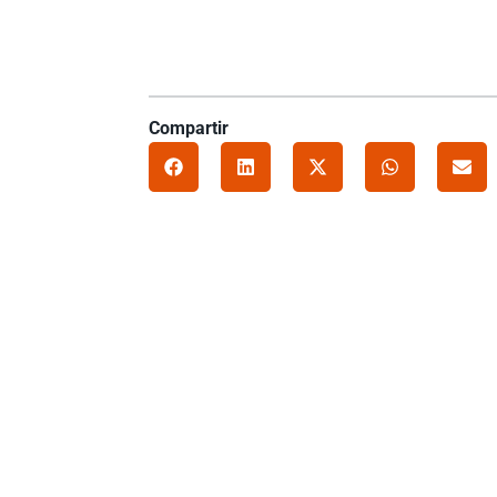
Compartir