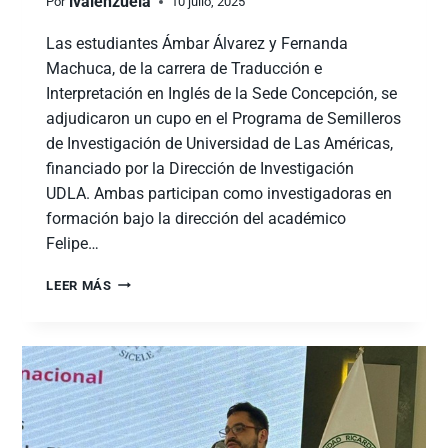
ivalenzuela
Por
10 julio, 2025
Las estudiantes Ámbar Álvarez y Fernanda
Machuca, de la carrera de Traducción e
Interpretación en Inglés de la Sede Concepción, se
adjudicaron un cupo en el Programa de Semilleros
de Investigación de Universidad de Las Américas,
financiado por la Dirección de Investigación
UDLA. Ambas participan como investigadoras en
formación bajo la dirección del académico
Felipe…
LEER MÁS