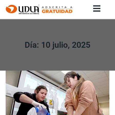
Día: 10 julio, 2025