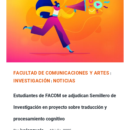
FACULTAD DE COMUNICACIONES Y ARTES
|
INVESTIGACIÓN
NOTICIAS
|
Estudiantes de FACOM se adjudican Semillero de
Investigación en proyecto sobre traducción y
procesamiento cognitivo