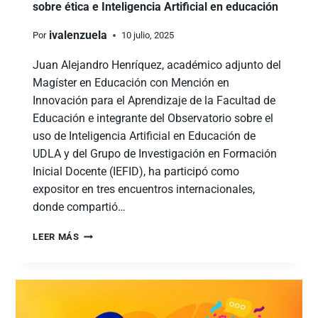
sobre ética e Inteligencia Artificial en educación
ivalenzuela
Por
10 julio, 2025
Juan Alejandro Henríquez, académico adjunto del
Magíster en Educación con Mención en
Innovación para el Aprendizaje de la Facultad de
Educación e integrante del Observatorio sobre el
uso de Inteligencia Artificial en Educación de
UDLA y del Grupo de Investigación en Formación
Inicial Docente (IEFID), ha participó como
expositor en tres encuentros internacionales,
donde compartió…
LEER MÁS