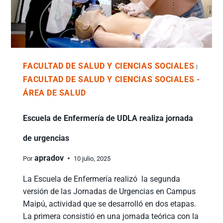
FACULTAD DE SALUD Y CIENCIAS SOCIALES
|
FACULTAD DE SALUD Y CIENCIAS SOCIALES -
ÁREA DE SALUD
Escuela de Enfermería de UDLA realiza jornada
de urgencias
apradov
Por
10 julio, 2025
La Escuela de Enfermería realizó la segunda
versión de las Jornadas de Urgencias en Campus
Maipú, actividad que se desarrolló en dos etapas.
La primera consistió en una jornada teórica con la