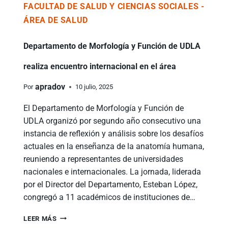
FACULTAD DE SALUD Y CIENCIAS SOCIALES -
ÁREA DE SALUD
Departamento de Morfología y Función de UDLA
realiza encuentro internacional en el área
apradov
Por
10 julio, 2025
El Departamento de Morfología y Función de
UDLA organizó por segundo año consecutivo una
instancia de reflexión y análisis sobre los desafíos
actuales en la enseñanza de la anatomía humana,
reuniendo a representantes de universidades
nacionales e internacionales. La jornada, liderada
por el Director del Departamento, Esteban López,
congregó a 11 académicos de instituciones de…
LEER MÁS