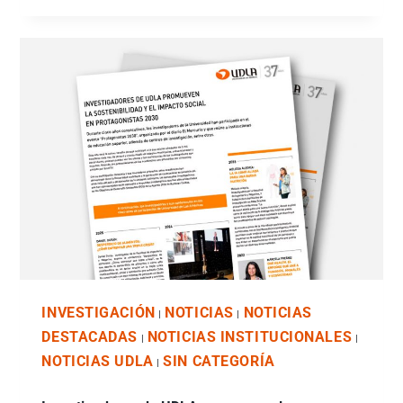
INVESTIGACIÓN
NOTICIAS
NOTICIAS
|
|
DESTACADAS
NOTICIAS INSTITUCIONALES
|
|
NOTICIAS UDLA
SIN CATEGORÍA
|