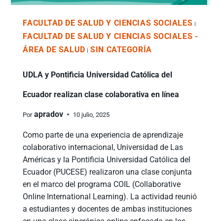
FACULTAD DE SALUD Y CIENCIAS SOCIALES
|
FACULTAD DE SALUD Y CIENCIAS SOCIALES -
ÁREA DE SALUD
SIN CATEGORÍA
|
UDLA y Pontificia Universidad Católica del
Ecuador realizan clase colaborativa en línea
apradov
Por
10 julio, 2025
Como parte de una experiencia de aprendizaje
colaborativo internacional, Universidad de Las
Américas y la Pontificia Universidad Católica del
Ecuador (PUCESE) realizaron una clase conjunta
en el marco del programa COIL (Collaborative
Online International Learning). La actividad reunió
a estudiantes y docentes de ambas instituciones