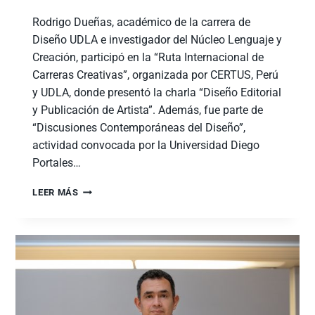
Rodrigo Dueñas, académico de la carrera de
Diseño UDLA e investigador del Núcleo Lenguaje y
Creación, participó en la “Ruta Internacional de
Carreras Creativas”, organizada por CERTUS, Perú
y UDLA, donde presentó la charla “Diseño Editorial
y Publicación de Artista”. Además, fue parte de
“Discusiones Contemporáneas del Diseño”,
actividad convocada por la Universidad Diego
Portales…
LEER MÁS