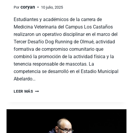
coryan
Por
10 julio, 2025
Estudiantes y académicos de la carrera de
Medicina Veterinaria del Campus Los Castaños
realizaron un operativo disciplinar en el marco del
Tercer Desafío Dog Running de Olmué, actividad
formativa de compromiso comunitario que
combinó la promoción de la actividad física y la
tenencia responsable de mascotas. La
competencia se desarrolló en el Estadio Municipal
Abelardo…
LEER MÁS