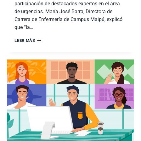
participación de destacados expertos en el área
de urgencias. María José Barra, Directora de
Carrera de Enfermería de Campus Maipú, explicó
que “la…
LEER MÁS