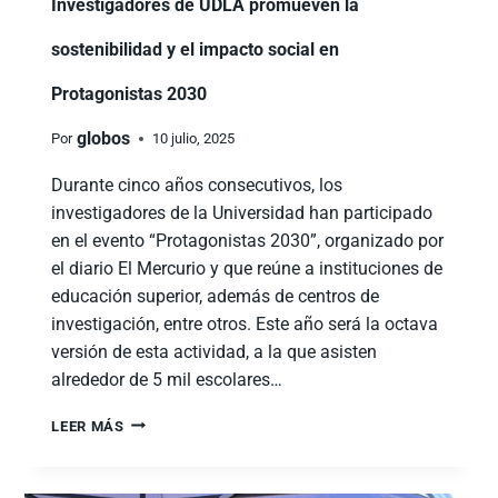
Investigadores de UDLA promueven la
sostenibilidad y el impacto social en
Protagonistas 2030
globos
Por
10 julio, 2025
Durante cinco años consecutivos, los
investigadores de la Universidad han participado
en el evento “Protagonistas 2030”, organizado por
el diario El Mercurio y que reúne a instituciones de
educación superior, además de centros de
investigación, entre otros. Este año será la octava
versión de esta actividad, a la que asisten
alrededor de 5 mil escolares…
LEER MÁS