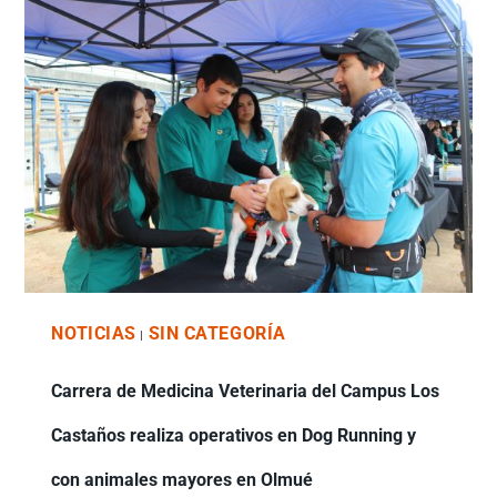
NOTICIAS
SIN CATEGORÍA
|
Carrera de Medicina Veterinaria del Campus Los
Castaños realiza operativos en Dog Running y
con animales mayores en Olmué