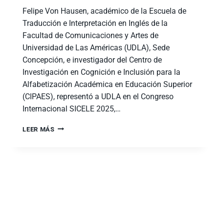
Felipe Von Hausen, académico de la Escuela de
Traducción e Interpretación en Inglés de la
Facultad de Comunicaciones y Artes de
Universidad de Las Américas (UDLA), Sede
Concepción, e investigador del Centro de
Investigación en Cognición e Inclusión para la
Alfabetización Académica en Educación Superior
(CIPAES), representó a UDLA en el Congreso
Internacional SICELE 2025,…
LEER MÁS