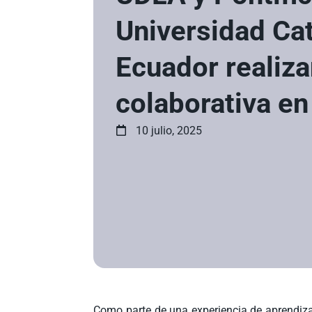
Universidad Cat
Ecuador realiza
colaborativa en
10 julio, 2025
Como parte de una experiencia de aprendiza