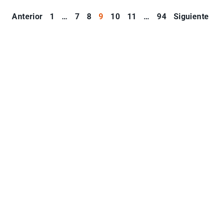
Anterior
1
…
7
8
9
10
11
…
94
Siguiente