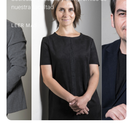
nuestra facultad
LEER MÁS