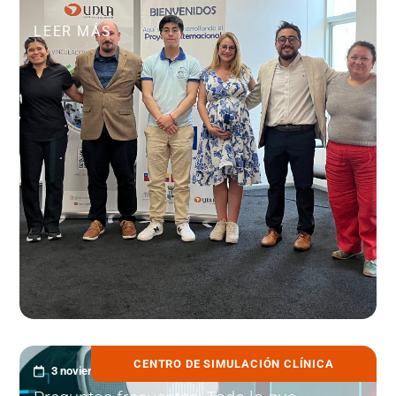
LEER MÁS
CENTRO DE SIMULACIÓN CLÍNICA
3 noviembre, 2025