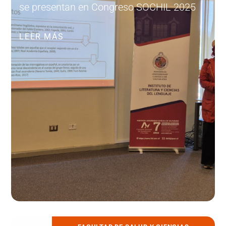
se presentan en Congreso SOCHIL 2025
LEER MÁS