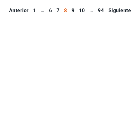
Anterior
1
…
6
7
8
9
10
…
94
Siguiente