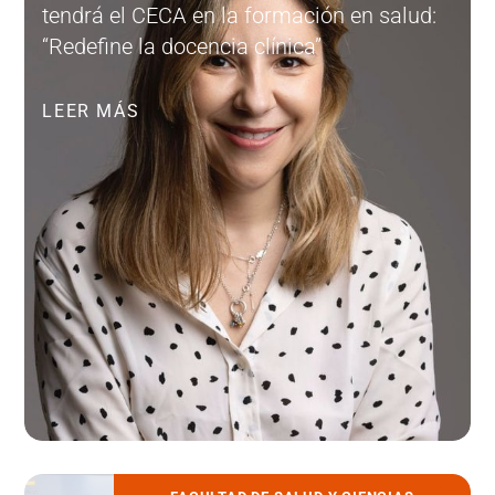
tendrá el CECA en la formación en salud:
“Redefine la docencia clínica”
LEER MÁS