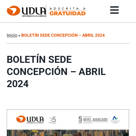
Inicio
»
BOLETÍN SEDE CONCEPCIÓN – ABRIL 2024
BOLETÍN SEDE
CONCEPCIÓN – ABRIL
2024