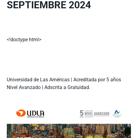
SEPTIEMBRE 2024
<!doctype html>
Universidad de Las Américas | Acreditada por 5 años
Nivel Avanzado | Adscrita a Gratuidad.