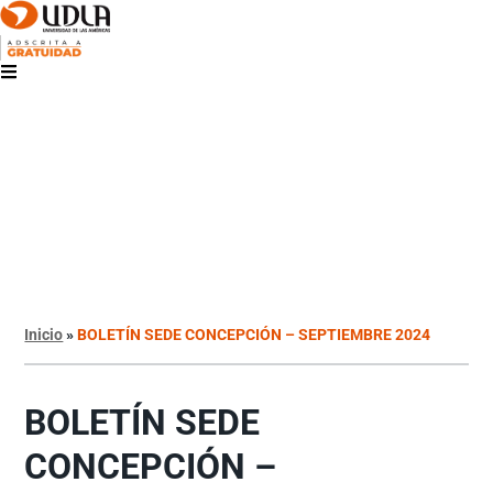
Inicio
»
BOLETÍN SEDE CONCEPCIÓN – SEPTIEMBRE 2024
BOLETÍN SEDE
CONCEPCIÓN –