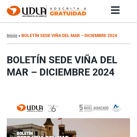
Inicio
»
BOLETÍN SEDE VIÑA DEL MAR – DICIEMBRE 2024
BOLETÍN SEDE VIÑA DEL
MAR – DICIEMBRE 2024