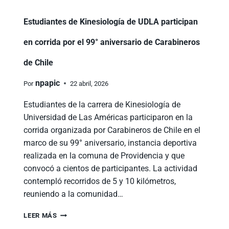
Estudiantes de Kinesiología de UDLA participan
en corrida por el 99° aniversario de Carabineros
de Chile
npapic
Por
22 abril, 2026
Estudiantes de la carrera de Kinesiología de
Universidad de Las Américas participaron en la
corrida organizada por Carabineros de Chile en el
marco de su 99° aniversario, instancia deportiva
realizada en la comuna de Providencia y que
convocó a cientos de participantes. La actividad
contempló recorridos de 5 y 10 kilómetros,
reuniendo a la comunidad…
LEER MÁS