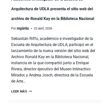
Arquitectura de UDLA presenta el sitio web del
archivo de Ronald Kay en la Biblioteca Nacional
mpinto
Por
22 abril, 2026
Sebastián Riffo, académico e investigador de la
Escuela de Arquitectura de UDLA, participó en el
lanzamiento de la nueva versión del sitio web del
Archivo Ronald Kay en la Biblioteca Nacional,
instancia en la que compartió junto a Enrique
Rivera, director ejecutivo del Museo Interactivo
Mirador, y Andrea Josch, directora de la Escuela
de Arte…
LEER MÁS