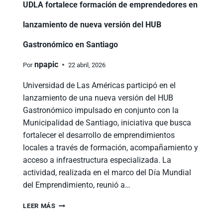
UDLA fortalece formación de emprendedores en
lanzamiento de nueva versión del HUB
Gastronómico en Santiago
npapic
Por
22 abril, 2026
Universidad de Las Américas participó en el
lanzamiento de una nueva versión del HUB
Gastronómico impulsado en conjunto con la
Municipalidad de Santiago, iniciativa que busca
fortalecer el desarrollo de emprendimientos
locales a través de formación, acompañamiento y
acceso a infraestructura especializada. La
actividad, realizada en el marco del Día Mundial
del Emprendimiento, reunió a…
LEER MÁS