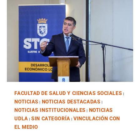
FACULTAD DE SALUD Y CIENCIAS SOCIALES
|
NOTICIAS
NOTICIAS DESTACADAS
|
|
NOTICIAS INSTITUCIONALES
NOTICIAS
|
UDLA
SIN CATEGORÍA
VINCULACIÓN CON
|
|
EL MEDIO