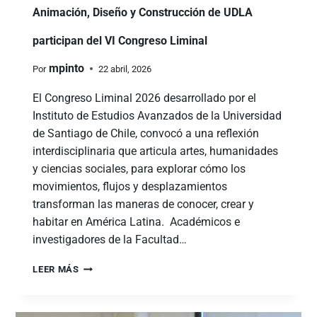
Animación, Diseño y Construcción de UDLA
participan del VI Congreso Liminal
mpinto
Por
22 abril, 2026
El Congreso Liminal 2026 desarrollado por el
Instituto de Estudios Avanzados de la Universidad
de Santiago de Chile, convocó a una reflexión
interdisciplinaria que articula artes, humanidades
y ciencias sociales, para explorar cómo los
movimientos, flujos y desplazamientos
transforman las maneras de conocer, crear y
habitar en América Latina. Académicos e
investigadores de la Facultad…
LEER MÁS