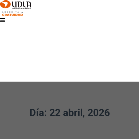
Día: 22 abril, 2026