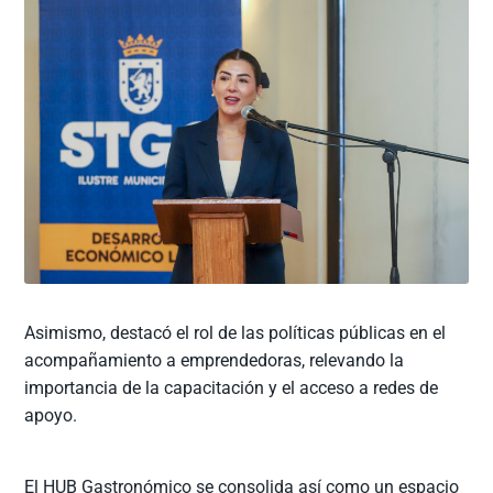
Asimismo, destacó el rol de las políticas públicas en el
acompañamiento a emprendedoras, relevando la
importancia de la capacitación y el acceso a redes de
apoyo.
El HUB Gastronómico se consolida así como un espacio