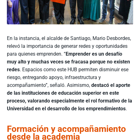
En la instancia, el alcalde de Santiago, Mario Desbordes,
relevó la importancia de generar redes y oportunidades
para quienes emprenden. “
Emprender es un desafío
muy alto y muchas veces se fracasa porque no existen
redes
. Espacios como este HUB permiten disminuir ese
riesgo, entregando apoyo, infraestructura y
acompañamiento”, señaló. Asimismo,
destacó el aporte
de las instituciones de educación superior en este
proceso, valorando especialmente el rol formativo de la
Universidad en el desarrollo de los emprendimientos
.
Formación y acompañamiento
desde la academia