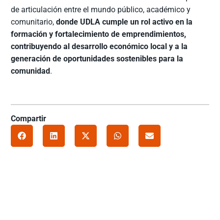
de articulación entre el mundo público, académico y
comunitario,
donde UDLA cumple un rol activo en la
formación y fortalecimiento de emprendimientos,
contribuyendo al desarrollo económico local y a la
generación de oportunidades sostenibles para la
comunidad
.
Compartir