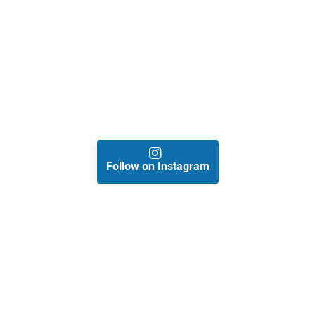
Follow on Instagram