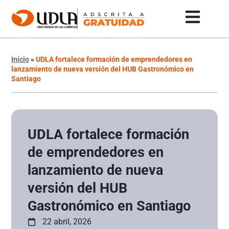
Inicio
»
UDLA fortalece formación de emprendedores en
lanzamiento de nueva versión del HUB Gastronómico en
Santiago
UDLA fortalece formación
de emprendedores en
lanzamiento de nueva
versión del HUB
Gastronómico en Santiago
22 abril, 2026