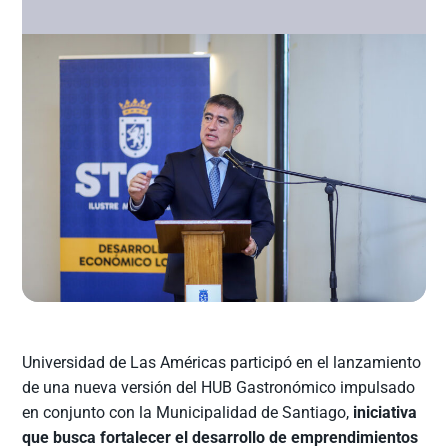
Universidad de Las Américas participó en el lanzamiento
de una nueva versión del HUB Gastronómico impulsado
en conjunto con la Municipalidad de Santiago,
iniciativa
que busca fortalecer el desarrollo de emprendimientos