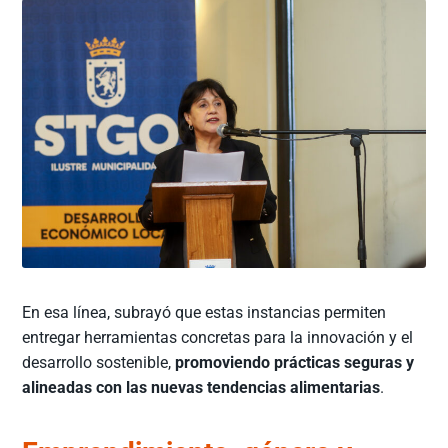
En esa línea, subrayó que estas instancias permiten
entregar herramientas concretas para la innovación y el
desarrollo sostenible,
promoviendo prácticas seguras y
alineadas con las nuevas tendencias alimentarias
.