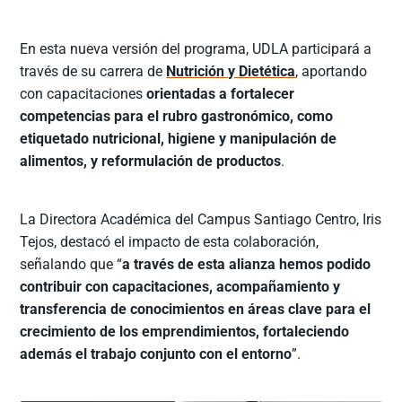
En esta nueva versión del programa, UDLA participará a
través de su carrera de
Nutrición y Dietética
, aportando
con capacitaciones
orientadas a fortalecer
competencias para el rubro gastronómico, como
etiquetado nutricional, higiene y manipulación de
alimentos, y reformulación de productos
.
La Directora Académica del Campus Santiago Centro, Iris
Tejos, destacó el impacto de esta colaboración,
señalando que “
a través de esta alianza hemos podido
contribuir con capacitaciones, acompañamiento y
transferencia de conocimientos en áreas clave para el
crecimiento de los emprendimientos, fortaleciendo
además el trabajo conjunto con el entorno
”.