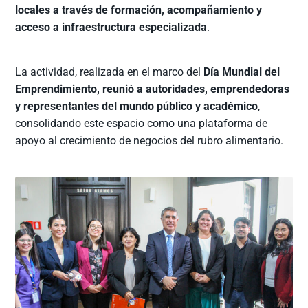
locales a través de formación, acompañamiento y
acceso a infraestructura especializada
.
La actividad, realizada en el marco del
Día Mundial del
Emprendimiento, reunió a autoridades, emprendedoras
y representantes del mundo público y académico
,
consolidando este espacio como una plataforma de
apoyo al crecimiento de negocios del rubro alimentario.