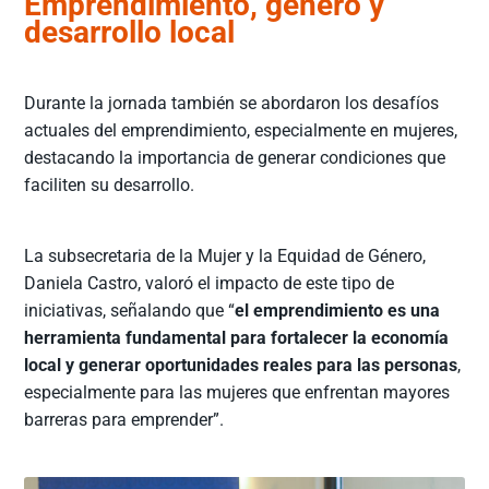
Emprendimiento, género y
desarrollo local
Durante la jornada también se abordaron los desafíos
actuales del emprendimiento, especialmente en mujeres,
destacando la importancia de generar condiciones que
faciliten su desarrollo.
La subsecretaria de la Mujer y la Equidad de Género,
Daniela Castro, valoró el impacto de este tipo de
iniciativas, señalando que “
el emprendimiento es una
herramienta fundamental para fortalecer la economía
local y generar oportunidades reales para las personas
,
especialmente para las mujeres que enfrentan mayores
barreras para emprender”.