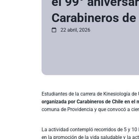
el 99° aniversa
Carabineros de 
22 abril, 2026
Estudiantes de la carrera de Kinesiología de
organizada por Carabineros de Chile en el 
comuna de Providencia y que convocó a cien
La actividad contempló recorridos de 5 y 10
en la promoción de la vida saludable y la act