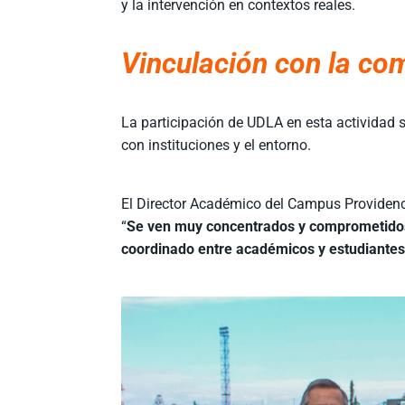
y la intervención en contextos reales.
Vinculación con la co
La participación de UDLA en esta actividad s
con instituciones y el entorno.
El Director Académico del Campus Providenc
“
Se ven muy concentrados y comprometidos c
coordinado entre académicos y estudiante