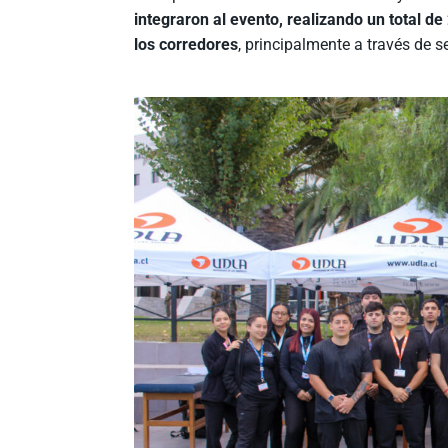
integraron al evento, realizando un total d
los corredores
, principalmente a través de s