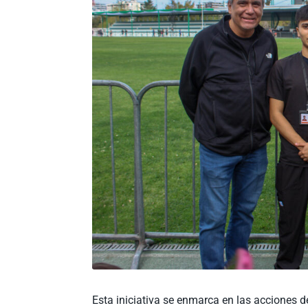
Esta iniciativa se enmarca en las acciones 