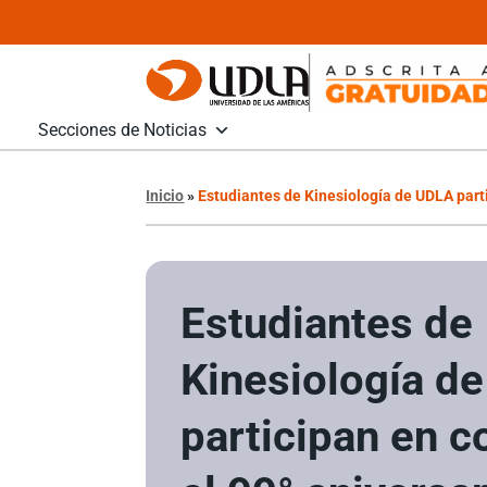
Secciones de Noticias
Inicio
»
Estudiantes de Kinesiología de UDLA parti
Estudiantes de
Kinesiología d
participan en c