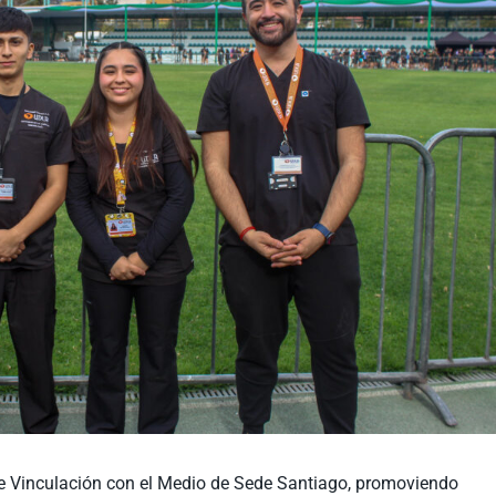
de Vinculación con el Medio de Sede Santiago, promoviendo