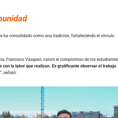
munidad
e ha consolidado como una tradición, fortaleciendo el vínculo
ia, Francisco Vásquez, valoró el compromiso de los estudiantes
on la labor que realizan. Es gratificante observar el trabajo
s
”, señaló.