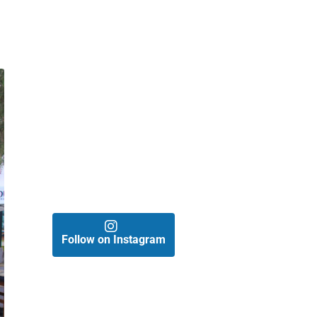
Follow on Instagram