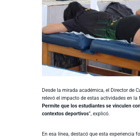
Desde la mirada académica, el Director de Ca
relevó el impacto de estas actividades en la
Permite que los estudiantes se vinculen co
contextos deportivos
”, explicó.
En esa línea, destacó que esta experiencia f