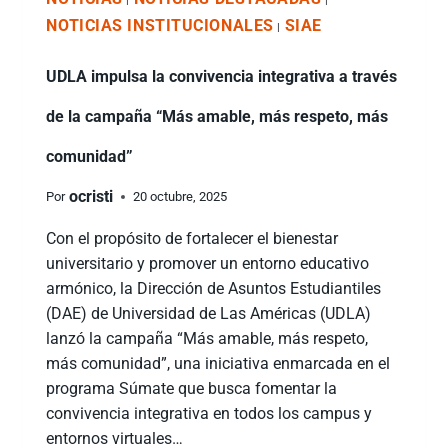
|
|
NOTICIAS INSTITUCIONALES
SIAE
|
UDLA impulsa la convivencia integrativa a través
de la campaña “Más amable, más respeto, más
comunidad”
ocristi
Por
20 octubre, 2025
Con el propósito de fortalecer el bienestar
universitario y promover un entorno educativo
armónico, la Dirección de Asuntos Estudiantiles
(DAE) de Universidad de Las Américas (UDLA)
lanzó la campaña “Más amable, más respeto,
más comunidad”, una iniciativa enmarcada en el
programa Súmate que busca fomentar la
convivencia integrativa en todos los campus y
entornos virtuales…