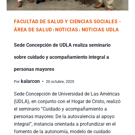
FACULTAD DE SALUD Y CIENCIAS SOCIALES -
ÁREA DE SALUD
NOTICIAS
NOTICIAS UDLA
|
|
Sede Concepción de UDLA realiza seminario
sobre cuidado y acompañamiento integral a
personas mayores
kalarcon
Por
20 octubre, 2025
Sede Concepción de Universidad de Las Américas
(UDLA), en conjunto con el Hogar de Cristo, realizó
el seminario “Cuidado y acompañamiento a
personas mayores: De la autovalencia al apoyo
integral”, instancia orientada a profundizar en el
fomento de la autonomía, modelo de cuidado