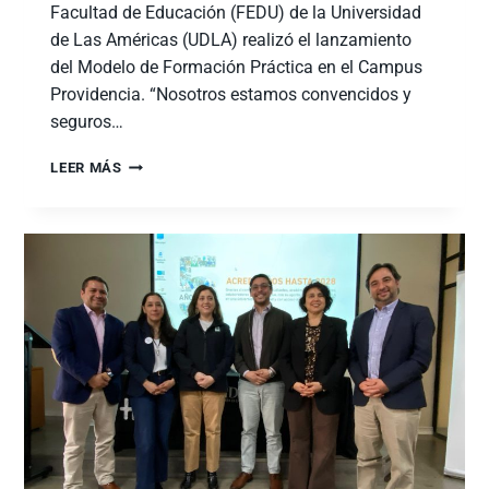
Facultad de Educación (FEDU) de la Universidad
de Las Américas (UDLA) realizó el lanzamiento
del Modelo de Formación Práctica en el Campus
Providencia. “Nosotros estamos convencidos y
seguros…
LEER MÁS