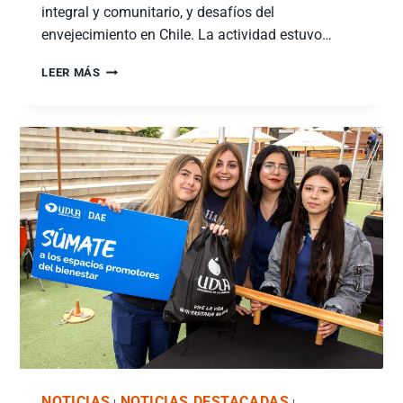
integral y comunitario, y desafíos del
envejecimiento en Chile. La actividad estuvo…
LEER MÁS
NOTICIAS
NOTICIAS DESTACADAS