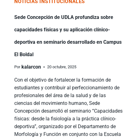
NOTICIAS INSTITUCIONALES
Sede Concepción de UDLA profundiza sobre
capacidades físicas y su aplicación clínico-
deportiva en seminario desarrollado en Campus
El Boldal
kalarcon
Por
20 octubre, 2025
Con el objetivo de fortalecer la formación de
estudiantes y contribuir al perfeccionamiento de
profesionales del área de la salud y de las
ciencias del movimiento humano, Sede
Concepción desarrolló el seminario “Capacidades
físicas: desde la fisiología a la práctica clínico-
deportiva”, organizado por el Departamento de
Morfología y Función en conjunto con la Escuela