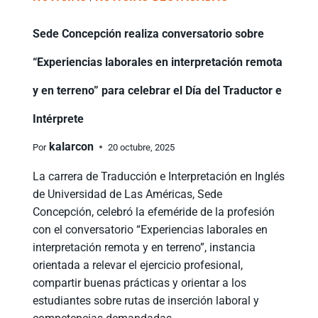
Sede Concepción realiza conversatorio sobre
“Experiencias laborales en interpretación remota
y en terreno” para celebrar el Día del Traductor e
Intérprete
kalarcon
Por
20 octubre, 2025
La carrera de Traducción e Interpretación en Inglés
de Universidad de Las Américas, Sede
Concepción, celebró la efeméride de la profesión
con el conversatorio “Experiencias laborales en
interpretación remota y en terreno”, instancia
orientada a relevar el ejercicio profesional,
compartir buenas prácticas y orientar a los
estudiantes sobre rutas de inserción laboral y