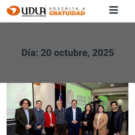
Día: 20 octubre, 2025