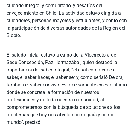
cuidado integral y comunitario, y desafíos del
envejecimiento en Chile. La actividad estuvo dirigida a
cuidadores, personas mayores y estudiantes, y contó con
la participación de diversas autoridades de la Región del
Biobío.
El saludo inicial estuvo a cargo de la Vicerrectora de
Sede Concepción, Paz Hormazábal, quien destacó la
importancia del saber integral, “el cual comprende el
saber, el saber hacer, el saber ser y, como señaló Delors,
también el saber convivir. Es precisamente en este último
donde se concreta la formación de nuestros
profesionales y de toda nuestra comunidad, al
comprometernos con la búsqueda de soluciones a los
problemas que hoy nos afectan como país y como
mundo”, precisó.