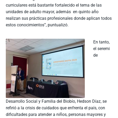
curriculares está bastante fortalecido el tema de las
unidades de adulto mayor, además en quinto año
realizan sus prácticas profesionales donde aplican todos
estos conocimientos”, puntualizó.
En tanto,
el seremi
de
Desarrollo Social y Familia del Biobío, Hedson Díaz, se
refirió a la crisis de cuidados que enfrenta el país, con
dificultades para atender a niños, personas mayores y