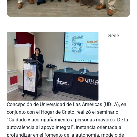
Sede
Concepción de Universidad de Las Américas (UDLA), en
conjunto con el Hogar de Cristo, realizó el seminario
“Cuidado y acompañamiento a personas mayores: De la
autovalencia al apoyo integral”, instancia orientada a
profundizar en el fomento de la autonomía, modelo de