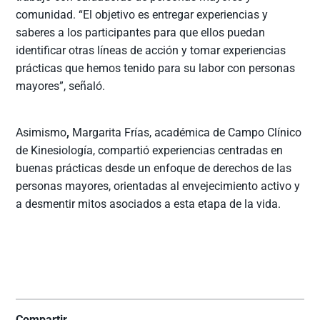
comunidad. “El objetivo es entregar experiencias y
saberes a los participantes para que ellos puedan
identificar otras líneas de acción y tomar experiencias
prácticas que hemos tenido para su labor con personas
mayores”, señaló.
Asimismo
,
Margarita Frías, académica de Campo Clínico
de Kinesiología, compartió experiencias centradas en
buenas prácticas desde un enfoque de derechos de las
personas mayores, orientadas al envejecimiento activo y
a desmentir mitos asociados a esta etapa de la vida.
Compartir