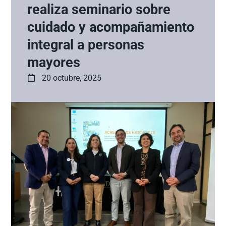
realiza seminario sobre
cuidado y acompañamiento
integral a personas
mayores
20 octubre, 2025