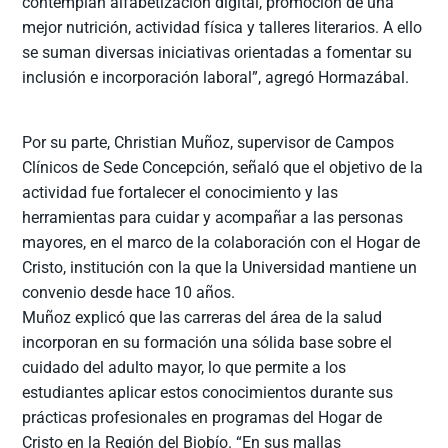
contemplan alfabetización digital, promoción de una
mejor nutrición, actividad física y talleres literarios. A ello
se suman diversas iniciativas orientadas a fomentar su
inclusión e incorporación laboral”, agregó Hormazábal.
Por su parte, Christian Muñoz, supervisor de Campos
Clínicos de Sede Concepción, señaló que el objetivo de la
actividad fue fortalecer el conocimiento y las
herramientas para cuidar y acompañar a las personas
mayores, en el marco de la colaboración con el Hogar de
Cristo, institución con la que la Universidad mantiene un
convenio desde hace 10 años.
Muñoz explicó que las carreras del área de la salud
incorporan en su formación una sólida base sobre el
cuidado del adulto mayor, lo que permite a los
estudiantes aplicar estos conocimientos durante sus
prácticas profesionales en programas del Hogar de
Cristo en la Región del Biobío. “En sus mallas