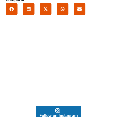
Follow on Instagram