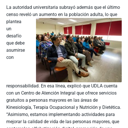
La autoridad universitaria subrayó además que el último
censo reveló un aumento en la población adulta, lo que
plantea
un
desafío
que debe
asumirse
con
responsabilidad. En esa línea, explicó que UDLA cuenta
con un Centro de Atención Integral que ofrece servicios
gratuitos a personas mayores en las áreas de
Kinesiología, Terapia Ocupacional y Nutrición y Dietética.
“Asimismo, estamos implementando actividades para
mejorar la calidad de vida de las personas mayores, que