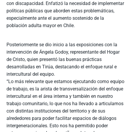
con discapacidad. Enfatizó la necesidad de implementar
políticas públicas que aborden estas problemáticas,
especialmente ante el aumento sostenido de la
población adulta mayor en Chile.
Posteriormente se dio inicio a las exposiciones con la
intervención de Ángela Godoy, representante del Hogar
de Cristo, quien presentó las buenas prácticas
desarrolladas en Tirúa, destacando el enfoque rural e
intercultural del equipo.
“Lo más relevante que estamos ejecutando como equipo
de trabajo, es la arista de transversalización del enfoque
intercultural en el área interna y también en nuestro
trabajo comunitario, lo que nos ha llevado a articularnos
con distintas instituciones del territorio y de sus
alrededores para poder facilitar espacios de diálogos
intergeneracionales. Esto nos ha permitido poder