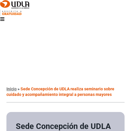
Inicio
»
Sede Concepción de UDLA realiza seminario sobre
cuidado y acompañamiento integral a personas mayores
Sede Concepción de UDLA