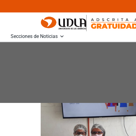
Secciones de Noticias