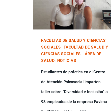
FACULTAD DE SALUD Y CIENCIAS
SOCIALES
FACULTAD DE SALUD Y
|
CIENCIAS SOCIALES - ÁREA DE
SALUD
NOTICIAS
|
Estudiantes de práctica en el Centro
de Atención Psicosocial imparten
taller sobre “Diversidad e Inclusión” a
93 empleados de la empresa Favima