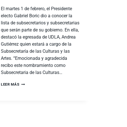
El martes 1 de febrero, el Presidente
electo Gabriel Boric dio a conocer la
lista de subsecretarios y subsecretarias
que serán parte de su gobierno. En ella,
destacó la egresada de UDLA, Andrea
Gutiérrez quien estará a cargo de la
Subsecretaría de las Culturas y las
Artes. “Emocionada y agradecida
recibo este nombramiento como
Subsecretaria de las Culturas…
LEER MÁS