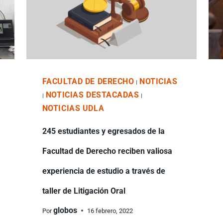
FACULTAD DE DERECHO
NOTICIAS
|
NOTICIAS DESTACADAS
|
|
NOTICIAS UDLA
245 estudiantes y egresados de la
Facultad de Derecho reciben valiosa
experiencia de estudio a través de
taller de Litigación Oral
globos
Por
16 febrero, 2022