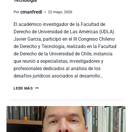
Tecnología
cmanfredi
Por
22 mayo, 2026
El académico investigador de la Facultad de
Derecho de Universidad de Las Américas (UDLA)
Javier García, participó en el III Congreso Chileno
de Derecho y Tecnología, realizado en la Facultad
de Derecho de la Universidad de Chile, instancia
que reunió a especialistas, investigadores y
profesionales dedicados al análisis de los
desafíos jurídicos asociados al desarrollo…
LEER MÁS