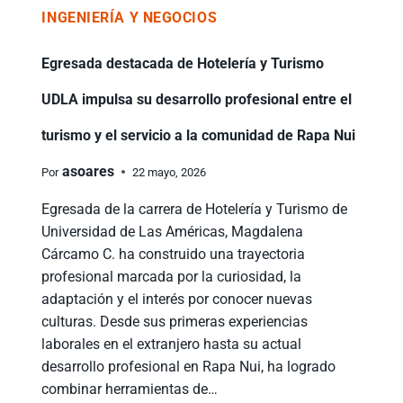
INGENIERÍA Y NEGOCIOS
Egresada destacada de Hotelería y Turismo
UDLA impulsa su desarrollo profesional entre el
turismo y el servicio a la comunidad de Rapa Nui
asoares
Por
22 mayo, 2026
Egresada de la carrera de Hotelería y Turismo de
Universidad de Las Américas, Magdalena
Cárcamo C. ha construido una trayectoria
profesional marcada por la curiosidad, la
adaptación y el interés por conocer nuevas
culturas. Desde sus primeras experiencias
laborales en el extranjero hasta su actual
desarrollo profesional en Rapa Nui, ha logrado
combinar herramientas de…