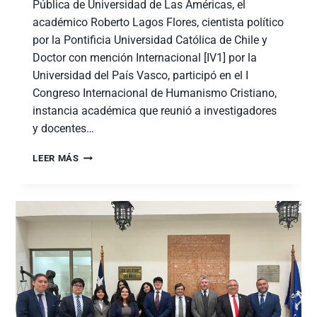
Pública de Universidad de Las Américas, el
académico Roberto Lagos Flores, cientista político
por la Pontificia Universidad Católica de Chile y
Doctor con mención Internacional [IV1] por la
Universidad del País Vasco, participó en el I
Congreso Internacional de Humanismo Cristiano,
instancia académica que reunió a investigadores
y docentes…
LEER MÁS