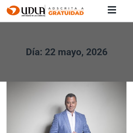
Día: 22 mayo, 2026