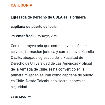
CATEGORÍA
Egresada de Derecho de UDLA es la primera
capitana de puerto del país
cmanfredi
Por
22 mayo, 2026
Con una trayectoria que combina vocación de
servicio, formación jurídica y carrera naval, Camila
Ovalle, abogada egresada de la Facultad de
Derecho de Universidad de Las Américas y oficial
de la Armada de Chile, se ha convertido en la
primera mujer en asumir como capitana de puerto
en Chile. Desde Talcahuano, lidera labores en
seguridad…
LEER MÁS