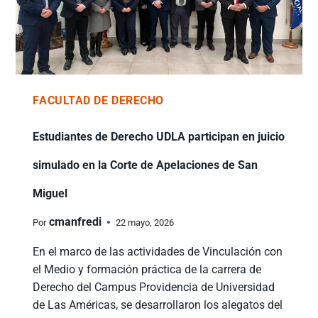
FACULTAD DE DERECHO
Estudiantes de Derecho UDLA participan en juicio
simulado en la Corte de Apelaciones de San
Miguel
cmanfredi
Por
22 mayo, 2026
En el marco de las actividades de Vinculación con
el Medio y formación práctica de la carrera de
Derecho del Campus Providencia de Universidad
de Las Américas, se desarrollaron los alegatos del