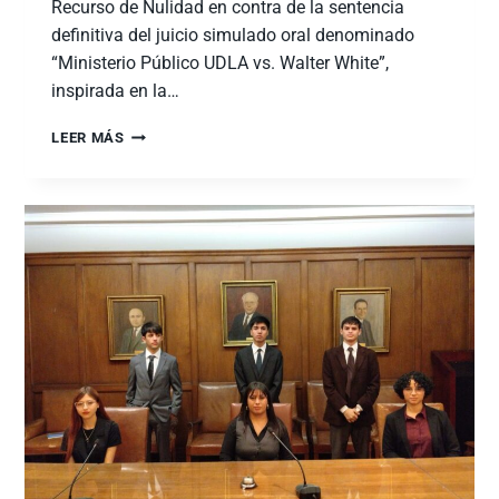
Recurso de Nulidad en contra de la sentencia
definitiva del juicio simulado oral denominado
“Ministerio Público UDLA vs. Walter White”,
inspirada en la…
LEER MÁS