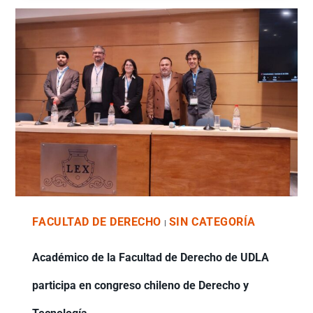
FACULTAD DE DERECHO
SIN CATEGORÍA
|
Académico de la Facultad de Derecho de UDLA
participa en congreso chileno de Derecho y