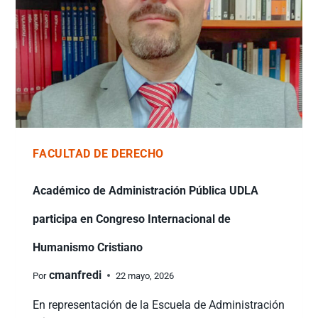
FACULTAD DE DERECHO
Académico de Administración Pública UDLA
participa en Congreso Internacional de
Humanismo Cristiano
cmanfredi
Por
22 mayo, 2026
En representación de la Escuela de Administración