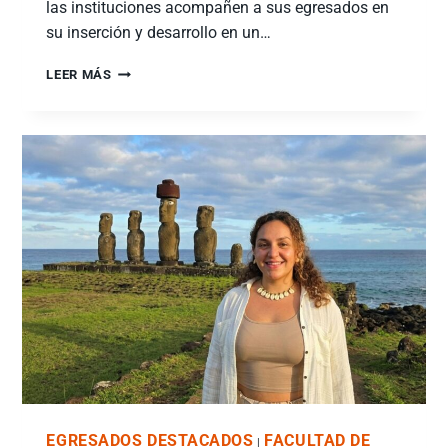
las instituciones acompañen a sus egresados en
su inserción y desarrollo en un…
LEER MÁS
EGRESADOS DESTACADOS
FACULTAD DE
|