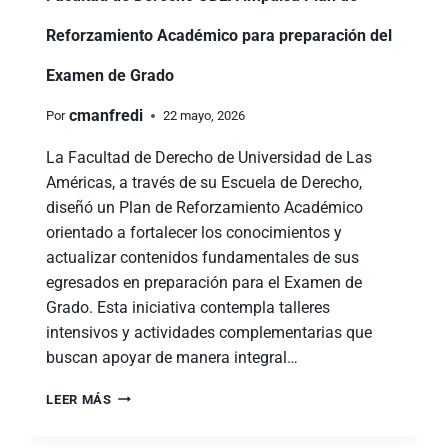
Reforzamiento Académico para preparación del
Examen de Grado
cmanfredi
Por
22 mayo, 2026
La Facultad de Derecho de Universidad de Las
Américas, a través de su Escuela de Derecho,
diseñó un Plan de Reforzamiento Académico
orientado a fortalecer los conocimientos y
actualizar contenidos fundamentales de sus
egresados en preparación para el Examen de
Grado. Esta iniciativa contempla talleres
intensivos y actividades complementarias que
buscan apoyar de manera integral…
LEER MÁS