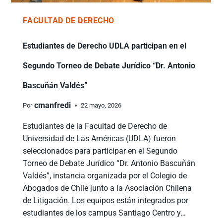
FACULTAD DE DERECHO
Estudiantes de Derecho UDLA participan en el
Segundo Torneo de Debate Jurídico “Dr. Antonio
Bascuñán Valdés”
cmanfredi
Por
22 mayo, 2026
Estudiantes de la Facultad de Derecho de
Universidad de Las Américas (UDLA) fueron
seleccionados para participar en el Segundo
Torneo de Debate Jurídico “Dr. Antonio Bascuñán
Valdés”, instancia organizada por el Colegio de
Abogados de Chile junto a la Asociación Chilena
de Litigación. Los equipos están integrados por
estudiantes de los campus Santiago Centro y…