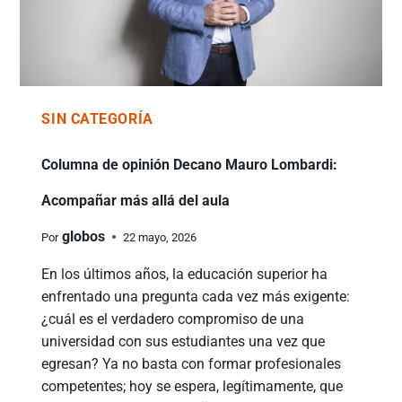
SIN CATEGORÍA
Columna de opinión Decano Mauro Lombardi:
Acompañar más allá del aula
globos
Por
22 mayo, 2026
En los últimos años, la educación superior ha
enfrentado una pregunta cada vez más exigente:
¿cuál es el verdadero compromiso de una
universidad con sus estudiantes una vez que
egresan? Ya no basta con formar profesionales
competentes; hoy se espera, legítimamente, que