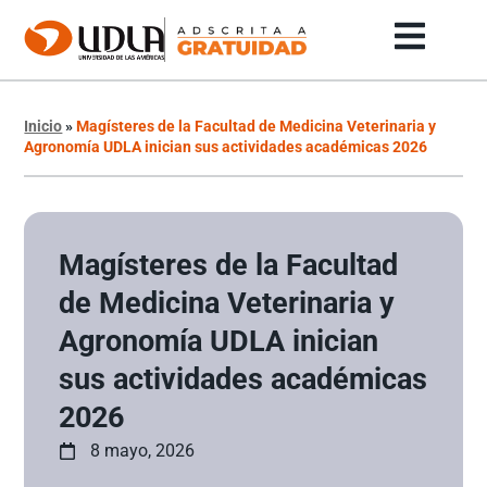
Inicio
»
Magísteres de la Facultad de Medicina Veterinaria y
Agronomía UDLA inician sus actividades académicas 2026
Magísteres de la Facultad
de Medicina Veterinaria y
Agronomía UDLA inician
sus actividades académicas
2026
8 mayo, 2026