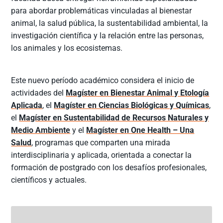
para abordar problemáticas vinculadas al bienestar
animal, la salud pública, la sustentabilidad ambiental, la
investigación científica y la relación entre las personas,
los animales y los ecosistemas.
Este nuevo período académico considera el inicio de
actividades del
Magíster en Bienestar Animal y Etología
Aplicada
, el
Magíster en Ciencias Biológicas y Químicas
,
el
Magíster en Sustentabilidad de Recursos Naturales y
Medio Ambiente
y el
Magíster en One Health – Una
Salud
, programas que comparten una mirada
interdisciplinaria y aplicada, orientada a conectar la
formación de postgrado con los desafíos profesionales,
científicos y actuales.