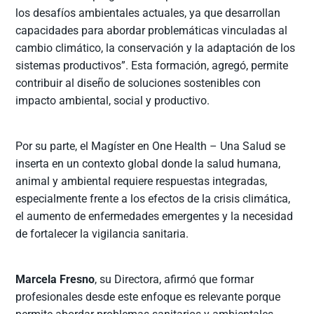
los desafíos ambientales actuales, ya que desarrollan
capacidades para abordar problemáticas vinculadas al
cambio climático, la conservación y la adaptación de los
sistemas productivos”. Esta formación, agregó, permite
contribuir al diseño de soluciones sostenibles con
impacto ambiental, social y productivo.
Por su parte, el Magíster en One Health – Una Salud se
inserta en un contexto global donde la salud humana,
animal y ambiental requiere respuestas integradas,
especialmente frente a los efectos de la crisis climática,
el aumento de enfermedades emergentes y la necesidad
de fortalecer la vigilancia sanitaria.
Marcela Fresno
, su Directora, afirmó que formar
profesionales desde este enfoque es relevante porque