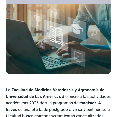
La
Facultad de Medicina Veterinaria y Agronomía de
Universidad de Las Américas
dio inicio a las actividades
académicas 2026 de sus programas de
magíster.
A
través de una oferta de postgrado diversa y pertinente, la
facultad busca entregar herramientas especializadas