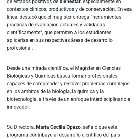
de estados positivos de
bienestar
, especialmente en
contextos clínicos, productivos y de conservación. En esa
línea, destacó que el magíster entrega “herramientas
prácticas de evaluación actuales y validadas
científicamente”, que permiten a los estudiantes
aplicarlas en sus respectivas áreas de desarrollo
profesional.
Desde una mirada científica, el Magíster en Ciencias
Biológicas y Químicas busca formar profesionales
capaces de comprender y resolver problemas complejos
en los ámbitos de la biología, la química y la
biotecnología, a través de un enfoque interdisciplinario e
innovador.
Su Directora,
María Cecilia Opazo
, señaló que este
programa contribuye al desarrollo científico del país