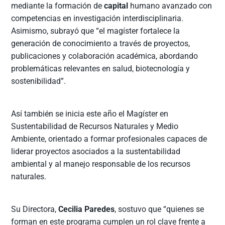
mediante la formación de
capital
humano avanzado con
competencias en investigación interdisciplinaria.
Asimismo, subrayó que “el magíster fortalece la
generación de conocimiento a través de proyectos,
publicaciones y colaboración académica, abordando
problemáticas relevantes en salud, biotecnología y
sostenibilidad”.
Así también se inicia este año el Magíster en
Sustentabilidad de Recursos Naturales y Medio
Ambiente, orientado a formar profesionales capaces de
liderar proyectos asociados a la sustentabilidad
ambiental y al manejo responsable de los recursos
naturales.
Su Directora,
Cecilia Paredes
, sostuvo que “quienes se
forman en este programa cumplen un rol clave frente a