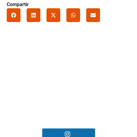
Compartir