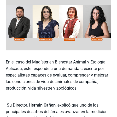
En el caso del Magíster en Bienestar Animal y Etología
Aplicada, este responde a una demanda creciente por
especialistas capaces de evaluar, comprender y mejorar
las condiciones de vida de animales de compañía,
producción, vida silvestre y zoológicos.
Su Director,
Hernán Cañon
, explicó que uno de los
principales desafíos del área es avanzar en la medición