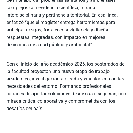
permite abordar problemas sanitarios y ambientales
complejos con evidencia científica, mirada
interdisciplinaria y pertinencia territorial. En esa línea,
enfatizó “que el magíster entrega herramientas para
anticipar riesgos, fortalecer la vigilancia y diseñar
respuestas integradas, con impacto en mejores
decisiones de salud pública y ambiental”.
Con el inicio del año académico 2026, los postgrados de
la facultad proyectan una nueva etapa de trabajo
académico, investigación aplicada y vinculación con las
necesidades del entorno. Formando profesionales
capaces de aportar soluciones desde sus disciplinas, con
mirada crítica, colaborativa y comprometida con los
desafíos del país.