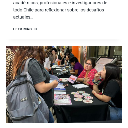
académicos, profesionales e investigadores de
todo Chile para reflexionar sobre los desafíos
actuales…
LEER MÁS