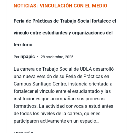
NOTICIAS
VINCULACIÓN CON EL MEDIO
|
Feria de Prácticas de Trabajo Social fortalece el
vínculo entre estudiantes y organizaciones del
territorio
npapic
Por
28 noviembre, 2025
La carrera de Trabajo Social de UDLA desarrolló
una nueva versión de su Feria de Prácticas en
Campus Santiago Centro, instancia orientada a
fortalecer el vínculo entre el estudiantado y las
instituciones que acompañan sus procesos
formativos. La actividad convoca a estudiantes
de todos los niveles de la carrera, quienes
participaron activamente en un espacio…