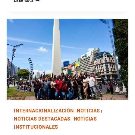
LEER MÁS
INTERNACIONALIZACIÓN
NOTICIAS
|
|
NOTICIAS DESTACADAS
NOTICIAS
|
INSTITUCIONALES