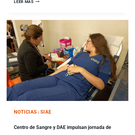
LEER MÁS
NOTICIAS
SIAE
|
Centro de Sangre y DAE impulsan jornada de