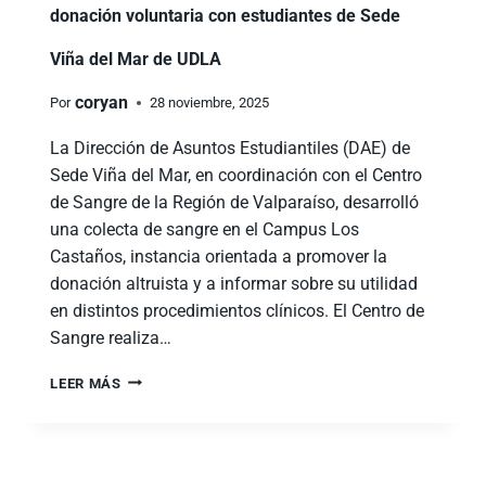
donación voluntaria con estudiantes de Sede
Viña del Mar de UDLA
coryan
Por
28 noviembre, 2025
La Dirección de Asuntos Estudiantiles (DAE) de
Sede Viña del Mar, en coordinación con el Centro
de Sangre de la Región de Valparaíso, desarrolló
una colecta de sangre en el Campus Los
Castaños, instancia orientada a promover la
donación altruista y a informar sobre su utilidad
en distintos procedimientos clínicos. El Centro de
Sangre realiza…
LEER MÁS