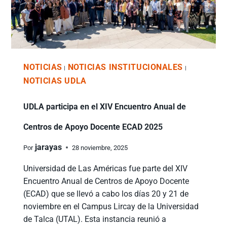
NOTICIAS
NOTICIAS INSTITUCIONALES
|
|
NOTICIAS UDLA
UDLA participa en el XIV Encuentro Anual de
Centros de Apoyo Docente ECAD 2025
jarayas
Por
28 noviembre, 2025
Universidad de Las Américas fue parte del XIV
Encuentro Anual de Centros de Apoyo Docente
(ECAD) que se llevó a cabo los días 20 y 21 de
noviembre en el Campus Lircay de la Universidad
de Talca (UTAL). Esta instancia reunió a