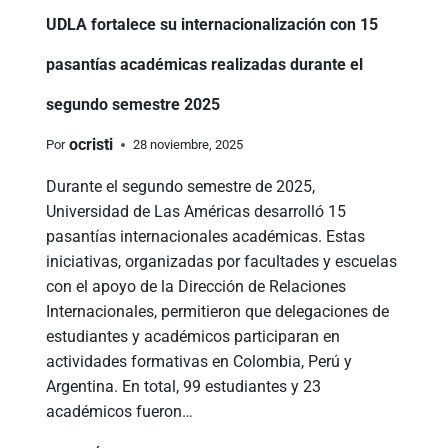
UDLA fortalece su internacionalización con 15
pasantías académicas realizadas durante el
segundo semestre 2025
ocristi
Por
28 noviembre, 2025
Durante el segundo semestre de 2025,
Universidad de Las Américas desarrolló 15
pasantías internacionales académicas. Estas
iniciativas, organizadas por facultades y escuelas
con el apoyo de la Dirección de Relaciones
Internacionales, permitieron que delegaciones de
estudiantes y académicos participaran en
actividades formativas en Colombia, Perú y
Argentina. En total, 99 estudiantes y 23
académicos fueron…