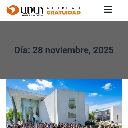
Día: 28 noviembre, 2025