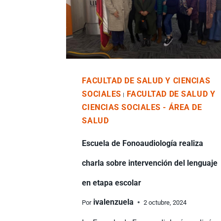
FACULTAD DE SALUD Y CIENCIAS
SOCIALES
FACULTAD DE SALUD Y
|
CIENCIAS SOCIALES - ÁREA DE
SALUD
Escuela de Fonoaudiología realiza
charla sobre intervención del lenguaje
en etapa escolar
ivalenzuela
Por
2 octubre, 2024