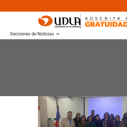
Secciones de Noticias