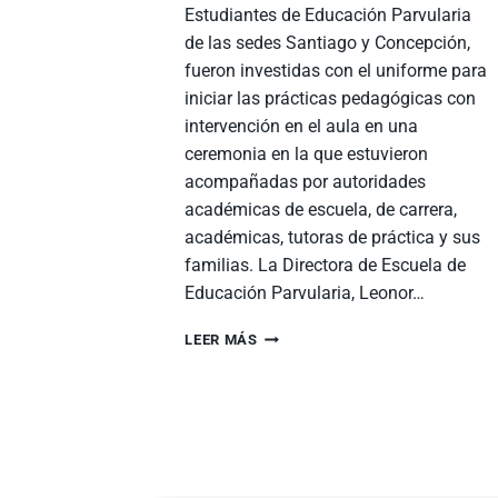
Estudiantes de Educación Parvularia
de las sedes Santiago y Concepción,
fueron investidas con el uniforme para
iniciar las prácticas pedagógicas con
intervención en el aula en una
ceremonia en la que estuvieron
acompañadas por autoridades
académicas de escuela, de carrera,
académicas, tutoras de práctica y sus
familias. La Directora de Escuela de
Educación Parvularia, Leonor…
LEER MÁS