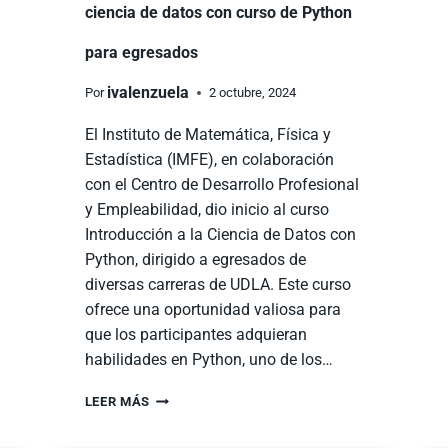
ciencia de datos con curso de Python
para egresados
ivalenzuela
Por
2 octubre, 2024
El Instituto de Matemática, Física y
Estadística (IMFE), en colaboración
con el Centro de Desarrollo Profesional
y Empleabilidad, dio inicio al curso
Introducción a la Ciencia de Datos con
Python, dirigido a egresados de
diversas carreras de UDLA. Este curso
ofrece una oportunidad valiosa para
que los participantes adquieran
habilidades en Python, uno de los…
LEER MÁS