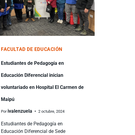
FACULTAD DE EDUCACIÓN
Estudiantes de Pedagogía en
Educación Diferencial inician
voluntariado en Hospital El Carmen de
Maipú
ivalenzuela
Por
2 octubre, 2024
Estudiantes de Pedagogía en
Educación Diferencial de Sede