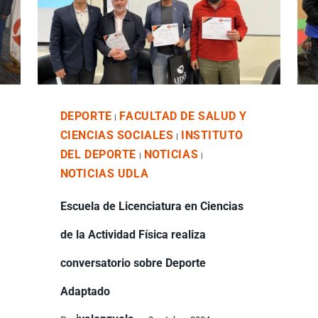
DEPORTE
FACULTAD DE SALUD Y
|
CIENCIAS SOCIALES
INSTITUTO
|
DEL DEPORTE
NOTICIAS
|
|
NOTICIAS UDLA
Escuela de Licenciatura en Ciencias
de la Actividad Física realiza
conversatorio sobre Deporte
Adaptado