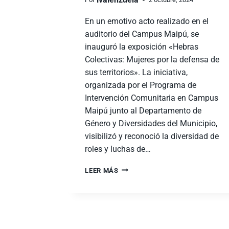
En un emotivo acto realizado en el
auditorio del Campus Maipú, se
inauguró la exposición «Hebras
Colectivas: Mujeres por la defensa de
sus territorios». La iniciativa,
organizada por el Programa de
Intervención Comunitaria en Campus
Maipú junto al Departamento de
Género y Diversidades del Municipio,
visibilizó y reconoció la diversidad de
roles y luchas de…
LEER MÁS