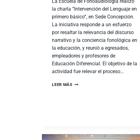
La Escuela de Fonoaudiología realizó
la charla “Intervención del Lenguaje en
primero básico”, en Sede Concepción.
La iniciativa responde a un esfuerzo
por resaltar la relevancia del discurso
narrativo y la conciencia fonológica en
la educación, y reunió a egresados,
empleadores y profesores de
Educación Diferencial. El objetivo de la
actividad fue relevar el proceso…
LEER MÁS