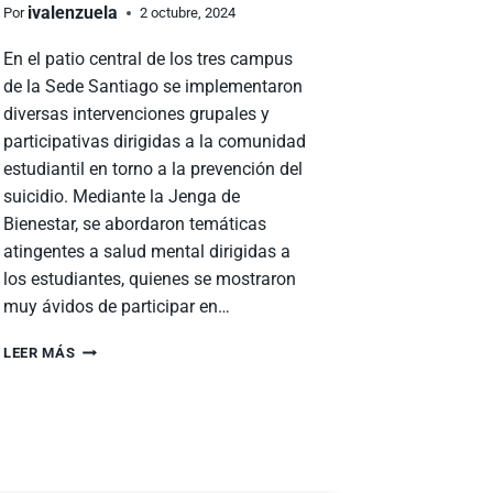
ivalenzuela
Por
2 octubre, 2024
En el patio central de los tres campus
de la Sede Santiago se implementaron
diversas intervenciones grupales y
participativas dirigidas a la comunidad
estudiantil en torno a la prevención del
suicidio. Mediante la Jenga de
Bienestar, se abordaron temáticas
atingentes a salud mental dirigidas a
los estudiantes, quienes se mostraron
muy ávidos de participar en…
LEER MÁS