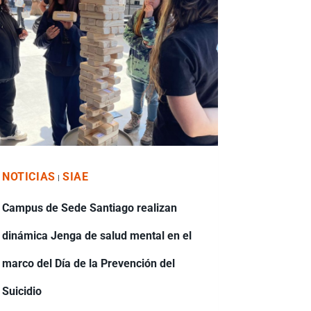
NOTICIAS
SIAE
|
Campus de Sede Santiago realizan
dinámica Jenga de salud mental en el
marco del Día de la Prevención del
Suicidio