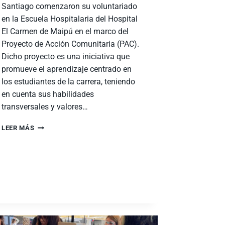
Santiago comenzaron su voluntariado
en la Escuela Hospitalaria del Hospital
El Carmen de Maipú en el marco del
Proyecto de Acción Comunitaria (PAC).
Dicho proyecto es una iniciativa que
promueve el aprendizaje centrado en
los estudiantes de la carrera, teniendo
en cuenta sus habilidades
transversales y valores…
LEER MÁS