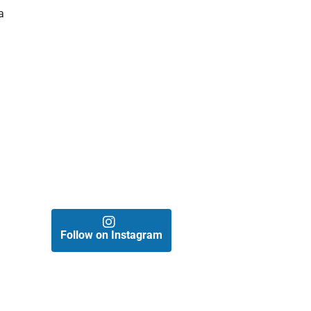
a
Follow on Instagram