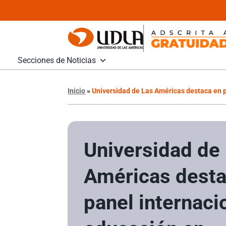
Secciones de Noticias
Inicio
»
Universidad de Las Américas destaca en 
Universidad de
Américas desta
panel internaci