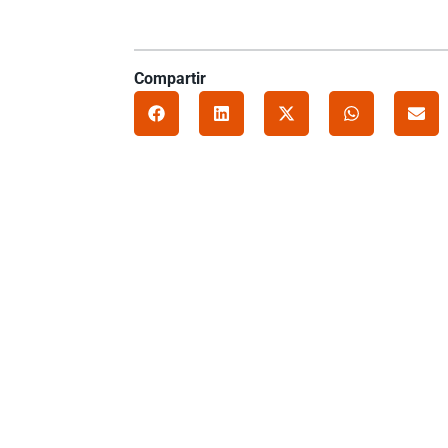
Compartir