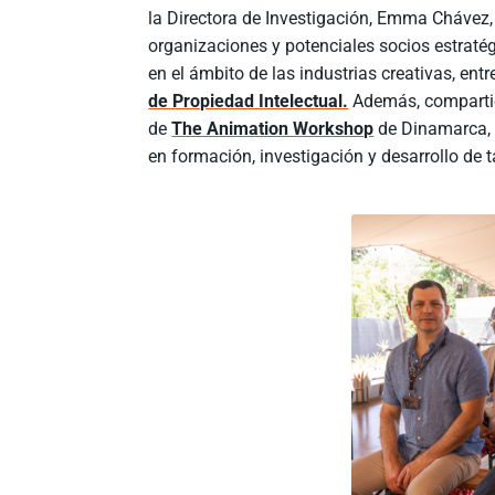
la Directora de Investigación, Emma Chávez,
organizaciones y potenciales socios estratég
en el ámbito de las industrias creativas, entr
de Propiedad Intelectual.
Además, compartie
de
The Animation Workshop
de Dinamarca, 
en formación, investigación y desarrollo de 