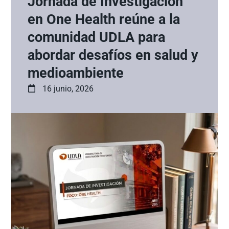
Jornada de Investigación
en One Health reúne a la
comunidad UDLA para
abordar desafíos en salud y
medioambiente
16 junio, 2026