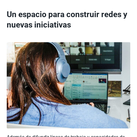
Un espacio para construir redes y
nuevas iniciativas