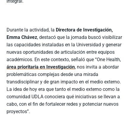
integral.
Durante la actividad, la
Directora de Investigación,
Emma Chávez
, destacó que la jornada buscó visibilizar
las capacidades instaladas en la Universidad y generar
nuevas oportunidades de articulación entre equipos
académicos. En este contexto, señaló que “One Health,
área prioritaria en Investigación
, nos invita a abordar
problemáticas complejas desde una mirada
transdisciplinar y de gran impacto en el medio externo.
La idea de hoy era que tanto el medio externo como la
comunidad UDLA conociera qué iniciativas se llevan a
cabo, con el fin de fortalecer redes y potenciar nuevos
proyectos”.