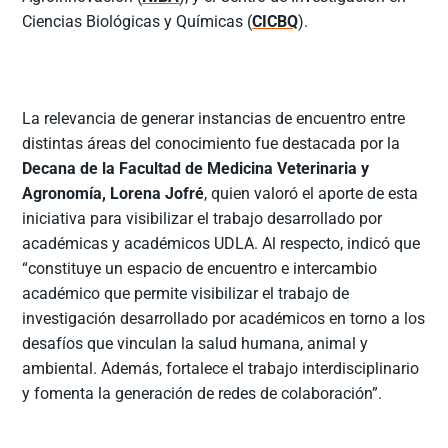
Ciencias Biológicas y Químicas (
CICBQ
).
La relevancia de generar instancias de encuentro entre
distintas áreas del conocimiento fue destacada por la
Decana de la Facultad de Medicina Veterinaria y
Agronomía, Lorena Jofré
, quien valoró el aporte de esta
iniciativa para visibilizar el trabajo desarrollado por
académicas y académicos UDLA. Al respecto, indicó que
“constituye un espacio de encuentro e intercambio
académico que permite visibilizar el trabajo de
investigación desarrollado por académicos en torno a los
desafíos que vinculan la salud humana, animal y
ambiental. Además, fortalece el trabajo interdisciplinario
y fomenta la generación de redes de colaboración”.