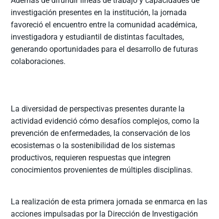
Además de difundir líneas de trabajo y capacidades de
investigación presentes en la institución, la jornada
favoreció el encuentro entre la comunidad académica,
investigadora y estudiantil de distintas facultades,
generando oportunidades para el desarrollo de futuras
colaboraciones.
La diversidad de perspectivas presentes durante la
actividad evidenció cómo desafíos complejos, como la
prevención de enfermedades, la conservación de los
ecosistemas o la sostenibilidad de los sistemas
productivos, requieren respuestas que integren
conocimientos provenientes de múltiples disciplinas.
La realización de esta primera jornada se enmarca en las
acciones impulsadas por la Dirección de Investigación