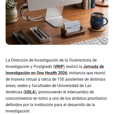
La Dirección de Investigación de la Vicerrectoría de
Investigación y Postgrado (
VRIP
) realizó la
Jornada de
Investigación en One Health 2026
, instancia que reunió
de manera virtual a cerca de 150 asistentes de distintas
áreas, sedes y facultades de Universidad de Las
Américas (
UDLA
), promoviendo el intercambio de
conocimientos en torno a uno de los ámbitos prioritarios
definidos por la institución para el desarrollo de la
investigación.