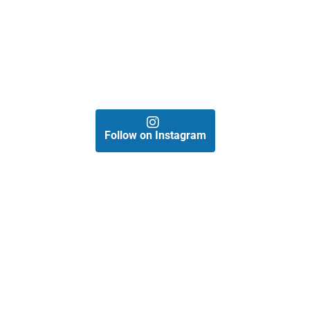
Follow on Instagram