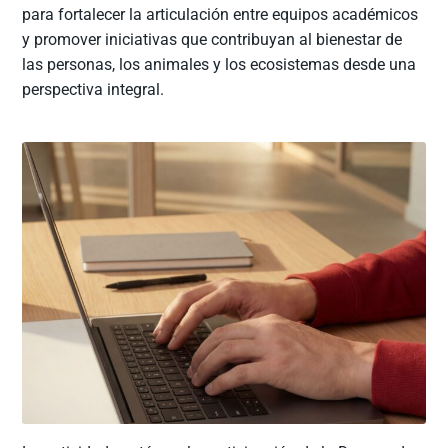
para fortalecer la articulación entre equipos académicos
y promover iniciativas que contribuyan al bienestar de
las personas, los animales y los ecosistemas desde una
perspectiva integral.