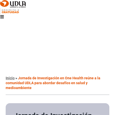
Inicio
»
Jornada de Investigación en One Health reúne a la
comunidad UDLA para abordar desafíos en salud y
medioambiente