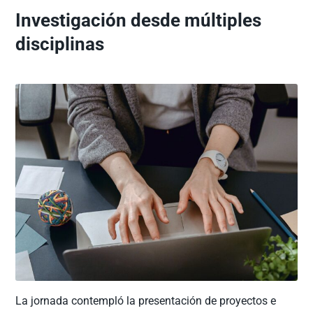
Investigación desde múltiples
disciplinas
La jornada contempló la presentación de proyectos e