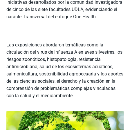
iniciativas desarrollados por la comunidad investigadora
de cinco de las siete facultades UDLA, evidenciando el
carácter transversal del enfoque One Health.
Las exposiciones abordaron temáticas como la
circulación del virus de Influenza A en aves silvestres, los
riesgos zoonóticos, histopatología, resistencia
antimicrobiana, salud de los ecosistemas acuáticos,
salmonicultura, sostenibilidad agropecuaria y los aportes
de las ciencias sociales, el derecho y la creación en la
comprensión de problemáticas complejas vinculadas
con la salud y el medioambiente.