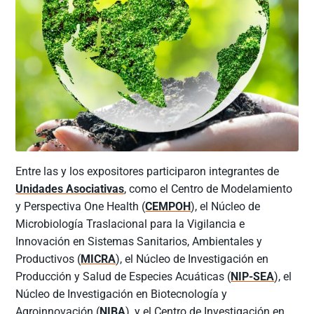
Entre las y los expositores participaron integrantes de
Unidades Asociativas
, como el Centro de Modelamiento
y Perspectiva One Health (
CEMPOH
), el Núcleo de
Microbiología Traslacional para la Vigilancia e
Innovación en Sistemas Sanitarios, Ambientales y
Productivos (
MICRA
), el Núcleo de Investigación en
Producción y Salud de Especies Acuáticas (
NIP-SEA
), el
Núcleo de Investigación en Biotecnología y
Agroinnovación (
NIBA
), y el Centro de Investigación en