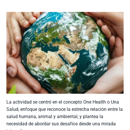
La actividad se centró en el concepto One Health o Una
Salud, enfoque que reconoce la estrecha relación entre la
salud humana, animal y ambiental, y plantea la
necesidad de abordar sus desafíos desde una mirada