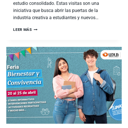
estudio consolidado. Estas visitas son una
iniciativa que busca abrir las puertas de la
industria creativa a estudiantes y nuevos…
LEER MÁS