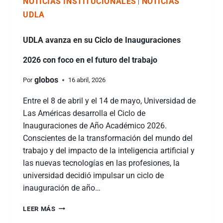
NOTICIAS INSTITUCIONALES
NOTICIAS
|
UDLA
UDLA avanza en su Ciclo de Inauguraciones
2026 con foco en el futuro del trabajo
globos
Por
16 abril, 2026
Entre el 8 de abril y el 14 de mayo, Universidad de
Las Américas desarrolla el Ciclo de
Inauguraciones de Año Académico 2026.
Conscientes de la transformación del mundo del
trabajo y del impacto de la inteligencia artificial y
las nuevas tecnologías en las profesiones, la
universidad decidió impulsar un ciclo de
inauguración de año…
LEER MÁS