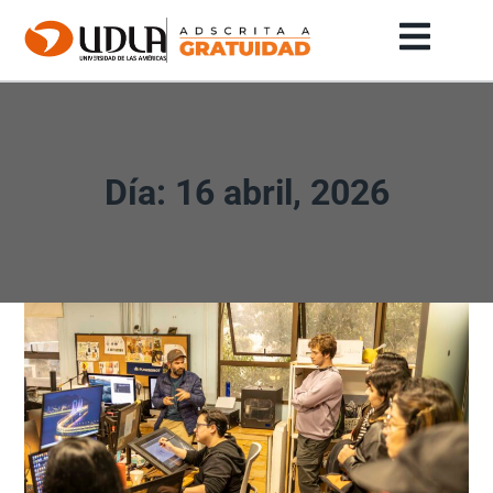
Día: 16 abril, 2026