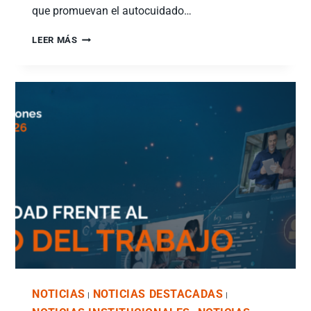
que promuevan el autocuidado…
LEER MÁS
NOTICIAS
NOTICIAS DESTACADAS
|
|