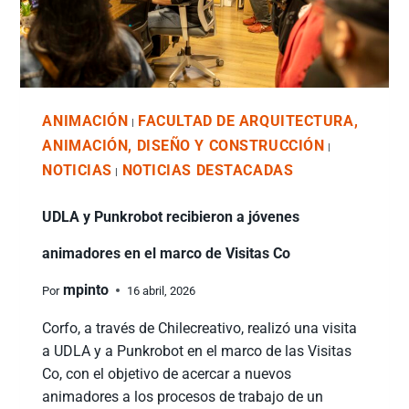
ANIMACIÓN
FACULTAD DE ARQUITECTURA,
|
ANIMACIÓN, DISEÑO Y CONSTRUCCIÓN
|
NOTICIAS
NOTICIAS DESTACADAS
|
UDLA y Punkrobot recibieron a jóvenes
animadores en el marco de Visitas Co
mpinto
Por
16 abril, 2026
Corfo, a través de Chilecreativo, realizó una visita
a UDLA y a Punkrobot en el marco de las Visitas
Co, con el objetivo de acercar a nuevos
animadores a los procesos de trabajo de un