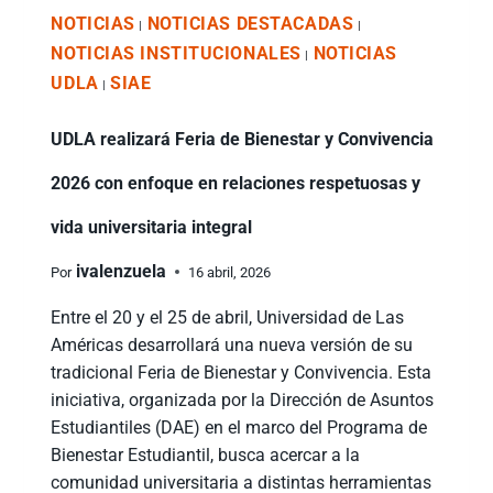
NOTICIAS
NOTICIAS DESTACADAS
|
|
NOTICIAS INSTITUCIONALES
NOTICIAS
|
UDLA
SIAE
|
UDLA realizará Feria de Bienestar y Convivencia
2026 con enfoque en relaciones respetuosas y
vida universitaria integral
ivalenzuela
Por
16 abril, 2026
Entre el 20 y el 25 de abril, Universidad de Las
Américas desarrollará una nueva versión de su
tradicional Feria de Bienestar y Convivencia. Esta
iniciativa, organizada por la Dirección de Asuntos
Estudiantiles (DAE) en el marco del Programa de
Bienestar Estudiantil, busca acercar a la
comunidad universitaria a distintas herramientas