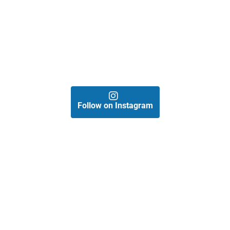
Follow on Instagram