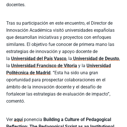
docentes.
Tras su participación en este encuentro, el Director de
Innovación Académica visitó universidades españolas
que desarrollan iniciativas y proyectos con enfoques
similares. El objetivo fue conocer de primera mano las
estrategias de innovación y apoyo docente de
la
Universidad del País Vasco
, la
Universidad de Deusto
,
la
Universidad Francisco de Vitoria
y la
Universidad
Politécnica de Madrid
. “Esta ha sido una gran
oportunidad para prospectar colaboraciones en el
ámbito de la innovación docente y el desafío de
fortalecer las estrategias de evaluación de impacto”,
comentó.
Ver
aquí
ponencia
Building a Culture of Pedagogical
Reflection: The Pedagogical Script as an Institutional