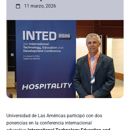
11 marzo, 2026
Universidad de Las Américas participó con dos
ponencias en la conferencia internacional