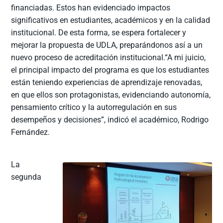
financiadas. Estos han evidenciado impactos
significativos en estudiantes, académicos y en la calidad
institucional. De esta forma, se espera fortalecer y
mejorar la propuesta de UDLA, preparándonos así a un
nuevo proceso de acreditación institucional.“A mi juicio,
el principal impacto del programa es que los estudiantes
están teniendo experiencias de aprendizaje renovadas,
en que ellos son protagonistas, evidenciando autonomía,
pensamiento crítico y la autorregulación en sus
desempeños y decisiones”, indicó el académico, Rodrigo
Fernández.
La
segunda