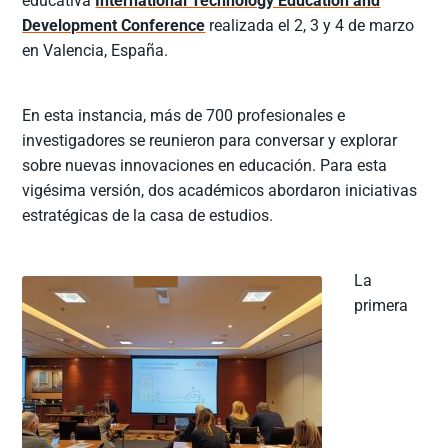
educativa
International Technology Education and
Development Conference
realizada el 2, 3 y 4 de marzo
en Valencia, España.
En esta instancia, más de 700 profesionales e
investigadores se reunieron para conversar y explorar
sobre nuevas innovaciones en educación. Para esta
vigésima versión, dos académicos abordaron iniciativas
estratégicas de la casa de estudios.
La
primera