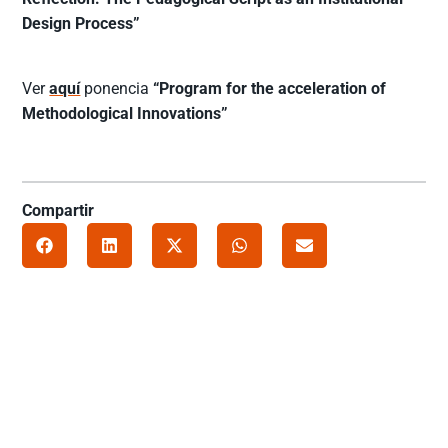
Design Process”
Ver
aquí
ponencia
“Program for the acceleration of
Methodological Innovations”
Compartir