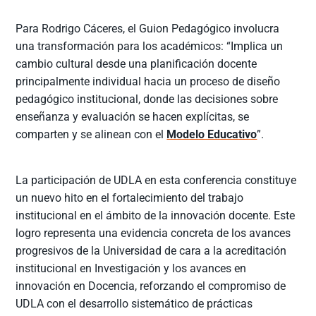
Para Rodrigo Cáceres, el Guion Pedagógico involucra
una transformación para los académicos: “Implica un
cambio cultural desde una planificación docente
principalmente individual hacia un proceso de diseño
pedagógico institucional, donde las decisiones sobre
enseñanza y evaluación se hacen explícitas, se
comparten y se alinean con el
Modelo Educativo
”.
La participación de UDLA en esta conferencia constituye
un nuevo hito en el fortalecimiento del trabajo
institucional en el ámbito de la innovación docente. Este
logro representa una evidencia concreta de los avances
progresivos de la Universidad de cara a la acreditación
institucional en Investigación y los avances en
innovación en Docencia, reforzando el compromiso de
UDLA con el desarrollo sistemático de prácticas