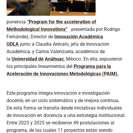
ponencia
“Program for the acceleration of
Methodological Innovations”
presentada por Rodrigo
Fernández, Director de
Innovación Académica
UDLA
junto a Claudia Arévalo, jefa de Innovación
Académica, y Carlos Valenzuela, académico de
la
Universidad de Anáhuac
, México. En ella, expusieron
los principales lineamientos del
Programa para la
Aceleración de Innovaciones Metodológicas (PAIM).
Este programa integra innovación e investigación
docente, en un ciclo sistemático y de mejora continua.
De esta forma se transita desde iniciativas individuales
de innovación en docencia a una estrategia institucional.
Entre 2023 y 2025 se recibieron 49 postulaciones al
programa, de las cuales 11 proyectos están siendo