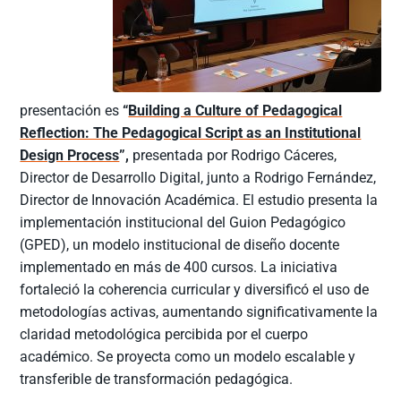
presentación es
“
Building a Culture of Pedagogical
Reflection: The Pedagogical Script as an Institutional
Design Process
”,
presentada por Rodrigo Cáceres,
Director de Desarrollo Digital, junto a Rodrigo Fernández,
Director de Innovación Académica. El estudio presenta la
implementación institucional del Guion Pedagógico
(GPED), un modelo institucional de diseño docente
implementado en más de 400 cursos. La iniciativa
fortaleció la coherencia curricular y diversificó el uso de
metodologías activas, aumentando significativamente la
claridad metodológica percibida por el cuerpo
académico. Se proyecta como un modelo escalable y
transferible de transformación pedagógica.