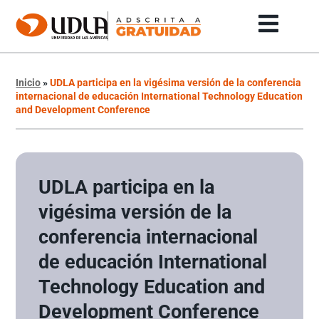
Inicio
»
UDLA participa en la vigésima versión de la conferencia
internacional de educación International Technology Education
and Development Conference
UDLA participa en la
vigésima versión de la
conferencia internacional
de educación International
Technology Education and
Development Conference