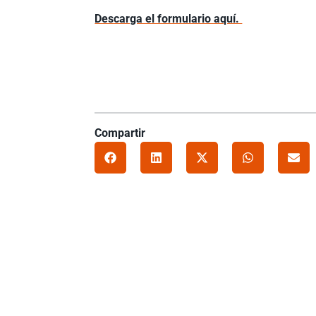
Descarga el formulario aquí.
Compartir