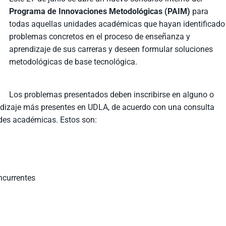
Programa de Innovaciones Metodológicas (PAIM)
para
todas aquellas unidades académicas que hayan identificado
problemas concretos en el proceso de enseñanza y
aprendizaje de sus carreras y deseen formular soluciones
metodológicas de base tecnológica.
Los problemas presentados deben inscribirse en alguno o
dizaje más presentes en UDLA, de acuerdo con una consulta
ades académicas. Estos son:
ncurrentes