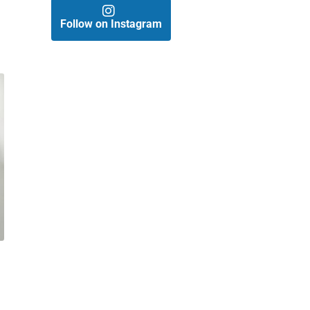
Follow on Instagram