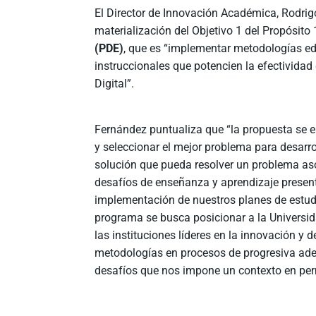
El Director de Innovación Académica, Rodrig
materialización del Objetivo 1 del Propósito 
(PDE)
, que es “implementar metodologías e
instruccionales que potencien la efectividad
Digital”.
Fernández puntualiza que “la propuesta se 
y seleccionar el mejor problema para desarro
solución que pueda resolver un problema as
desafíos de enseñanza y aprendizaje present
implementación de nuestros planes de estud
programa se busca posicionar a la Univers
las instituciones líderes en la innovación y d
metodologías en procesos de progresiva ade
desafíos que nos impone un contexto en pe