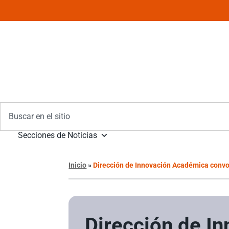
Secciones de Noticias
Inicio
»
Dirección de Innovación Académica convo
Dirección de I