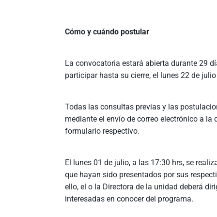
Cómo y cuándo postular
La convocatoria estará abierta durante 29 día
participar hasta su cierre, el lunes 22 de jul
Todas las consultas previas y las postulacio
mediante el envío de correo electrónico a la 
formulario respectivo.
El lunes 01 de julio, a las 17:30 hrs, se re
que hayan sido presentados por sus respect
ello, el o la Directora de la unidad deberá dir
interesadas en conocer del programa.