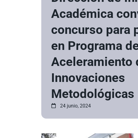
Académica con
concurso para p
en Programa d
Aceleramiento 
Innovaciones
Metodológicas
24 junio, 2024