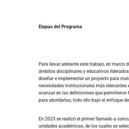
Etapas del Programa
Para llevar adelante este trabajo, en marzo
ámbitos disciplinares y educativos liderados
diseñar e implementar un proyecto para materi
necesidades institucionales más relevantes 
avanzar en las definiciones que permitieron 
para abordarlas, todo ello bajo el enfoque d
En 2023 se realizó el primer llamado a concu
unidades académicas, de los cuales se selecc