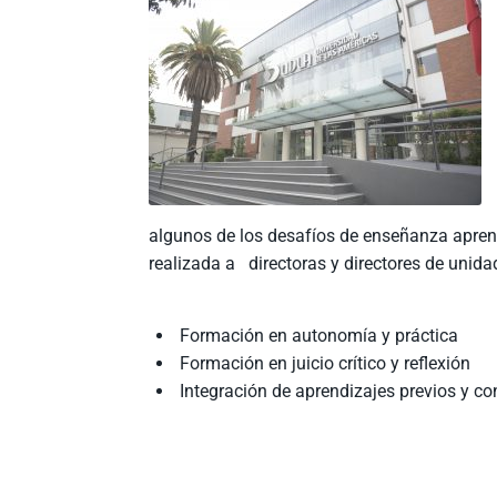
algunos de los desafíos de enseñanza apren
realizada a directoras y directores de unid
Formación en autonomía y práctica
Formación en juicio crítico y reflexión
Integración de aprendizajes previos y co