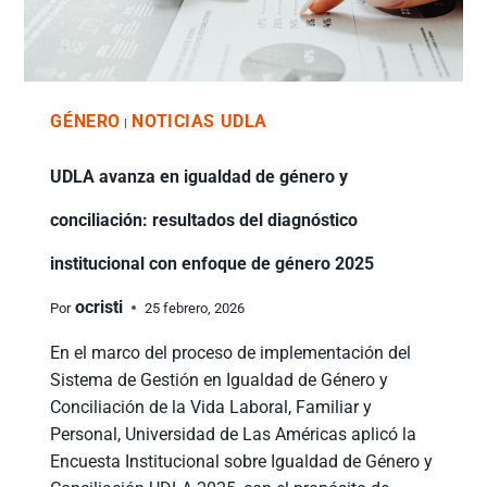
GÉNERO
NOTICIAS UDLA
|
UDLA avanza en igualdad de género y
conciliación: resultados del diagnóstico
institucional con enfoque de género 2025
ocristi
Por
25 febrero, 2026
En el marco del proceso de implementación del
Sistema de Gestión en Igualdad de Género y
Conciliación de la Vida Laboral, Familiar y
Personal, Universidad de Las Américas aplicó la
Encuesta Institucional sobre Igualdad de Género y