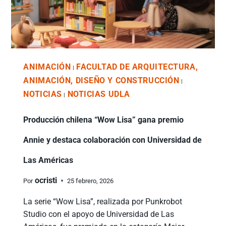
ANIMACIÓN
FACULTAD DE ARQUITECTURA,
|
ANIMACIÓN, DISEÑO Y CONSTRUCCIÓN
|
NOTICIAS
NOTICIAS UDLA
|
Producción chilena “Wow Lisa” gana premio
Annie y destaca colaboración con Universidad de
Las Américas
ocristi
Por
25 febrero, 2026
La serie “Wow Lisa”, realizada por Punkrobot
Studio con el apoyo de Universidad de Las