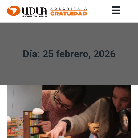
Día: 25 febrero, 2026