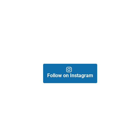
Follow on Instagram