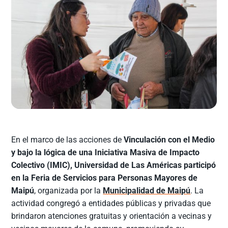
En el marco de las acciones de
Vinculación con el Medio
y bajo la lógica de una Iniciativa Masiva de Impacto
Colectivo (IMIC), Universidad de Las Américas participó
en la Feria de Servicios para Personas Mayores de
Maipú
, organizada por la
Municipalidad de Maipú
. La
actividad congregó a entidades públicas y privadas que
brindaron atenciones gratuitas y orientación a vecinas y