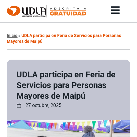
Inicio
»
UDLA participa en Feria de Servicios para Personas
Mayores de Maipú
UDLA participa en Feria de
Servicios para Personas
Mayores de Maipú
27 octubre, 2025