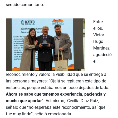
sentido comunitario.
Entre
ellos,
Víctor
Hugo
Martínez
agradeció
el
reconocimiento y valoró la visibilidad que se entrega a
las personas mayores: “Ojalá se repitieran este tipo de
instancias, porque estábamos un poco dejados de lado.
Ahora se sabe que tenemos experiencia, paciencia y
mucho que aportar
”. Asimismo, Cecilia Díaz Ruiz,
señaló que “no esperaba este reconocimiento, así que
fue muy lindo”, señaló emocionada.