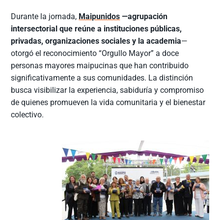
Durante la jornada,
Maipunidos
—agrupación
intersectorial que reúne a instituciones públicas,
privadas, organizaciones sociales y la academia
—
otorgó el reconocimiento “Orgullo Mayor” a doce
personas mayores maipucinas que han contribuido
significativamente a sus comunidades. La distinción
busca visibilizar la experiencia, sabiduría y compromiso
de quienes promueven la vida comunitaria y el bienestar
colectivo.