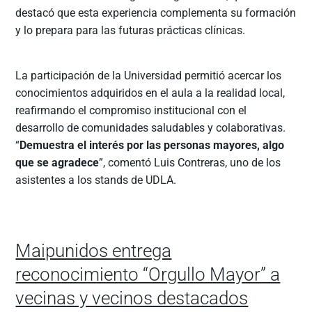
destacó que esta experiencia complementa su formación
y lo prepara para las futuras prácticas clínicas.
La participación de la Universidad permitió acercar los
conocimientos adquiridos en el aula a la realidad local,
reafirmando el compromiso institucional con el
desarrollo de comunidades saludables y colaborativas.
“
Demuestra el interés por las personas mayores, algo
que se agradece
”, comentó Luis Contreras, uno de los
asistentes a los stands de UDLA.
Maipunidos entrega
reconocimiento “Orgullo Mayor” a
vecinas y vecinos destacados