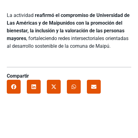
La actividad
reafirmó el compromiso de Universidad de
Las Américas y de Maipunidos con la promoción del
bienestar, la inclusión y la valoración de las personas
mayores
, fortaleciendo redes intersectoriales orientadas
al desarrollo sostenible de la comuna de Maipú.
Compartir