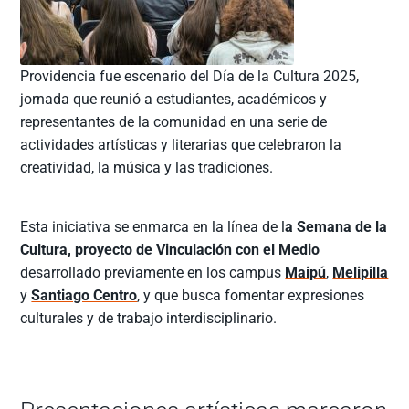
Providencia fue escenario del Día de la Cultura 2025,
jornada que reunió a estudiantes, académicos y
representantes de la comunidad en una serie de
actividades artísticas y literarias que celebraron la
creatividad, la música y las tradiciones.
Esta iniciativa se enmarca en la línea de l
a Semana de la
Cultura, proyecto de Vinculación con el Medio
desarrollado previamente en los campus
Maipú
,
Melipilla
y
Santiago Centro
, y que busca fomentar expresiones
culturales y de trabajo interdisciplinario.