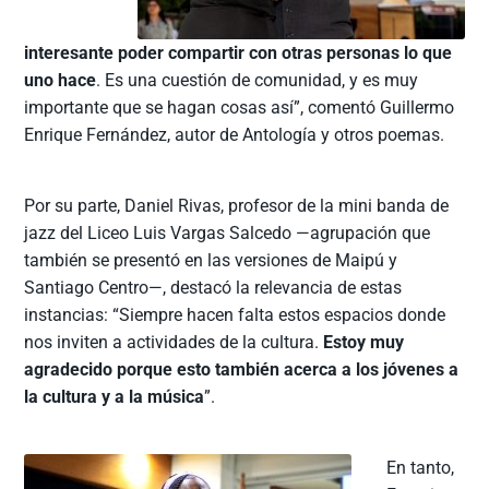
interesante poder compartir con otras personas lo que
uno hace
. Es una cuestión de comunidad, y es muy
importante que se hagan cosas así”, comentó Guillermo
Enrique Fernández, autor de Antología y otros poemas.
Por su parte, Daniel Rivas, profesor de la mini banda de
jazz del Liceo Luis Vargas Salcedo —agrupación que
también se presentó en las versiones de Maipú y
Santiago Centro—, destacó la relevancia de estas
instancias: “Siempre hacen falta estos espacios donde
nos inviten a actividades de la cultura.
Estoy muy
agradecido porque esto también acerca a los jóvenes a
la cultura y a la música
”.
En tanto,