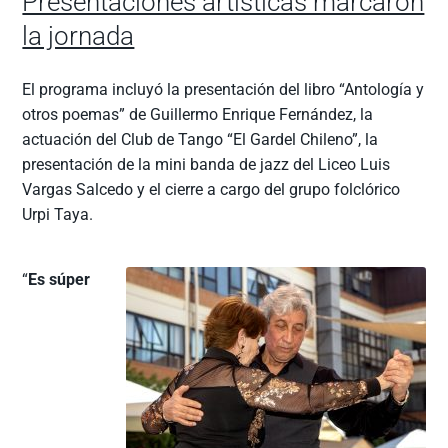
Presentaciones artísticas marcaron
la jornada
El programa incluyó la presentación del libro “Antología y
otros poemas” de Guillermo Enrique Fernández, la
actuación del Club de Tango “El Gardel Chileno”, la
presentación de la mini banda de jazz del Liceo Luis
Vargas Salcedo y el cierre a cargo del grupo folclórico
Urpi Taya.
“
Es súper