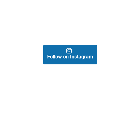
Follow on Instagram