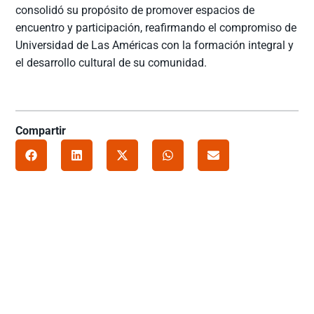
consolidó su propósito de promover espacios de
encuentro y participación, reafirmando el compromiso de
Universidad de Las Américas con la formación integral y
el desarrollo cultural de su comunidad.
Compartir