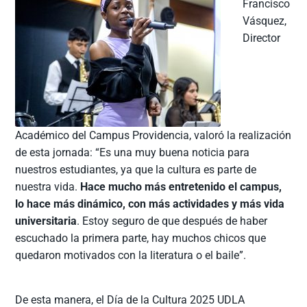
Francisco
Vásquez,
Director
Académico del Campus Providencia, valoró la realización
de esta jornada: “Es una muy buena noticia para
nuestros estudiantes, ya que la cultura es parte de
nuestra vida.
Hace mucho más entretenido el campus,
lo hace más dinámico, con más actividades y más vida
universitaria
. Estoy seguro de que después de haber
escuchado la primera parte, hay muchos chicos que
quedaron motivados con la literatura o el baile”.
De esta manera, el Día de la Cultura 2025 UDLA