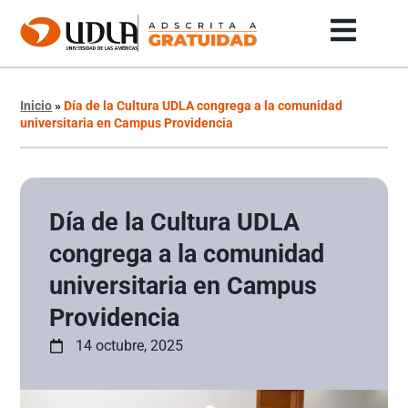
Inicio
»
Día de la Cultura UDLA congrega a la comunidad
universitaria en Campus Providencia
Día de la Cultura UDLA
congrega a la comunidad
universitaria en Campus
Providencia
14 octubre, 2025