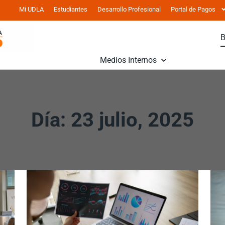
Mi UDLA
Estudiantes
Desarrollo Profesional
Portal de Pagos
Medios Internos
Día: 23 julio, 2025