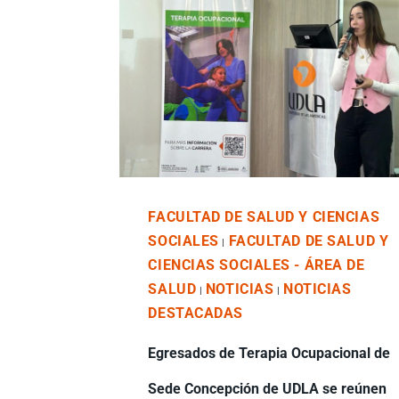
FACULTAD DE SALUD Y CIENCIAS
SOCIALES
FACULTAD DE SALUD Y
|
CIENCIAS SOCIALES - ÁREA DE
SALUD
NOTICIAS
NOTICIAS
|
|
DESTACADAS
Egresados de Terapia Ocupacional de
Sede Concepción de UDLA se reúnen