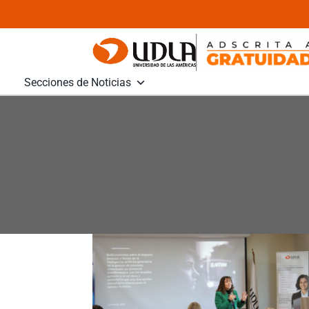
Secciones de Noticias