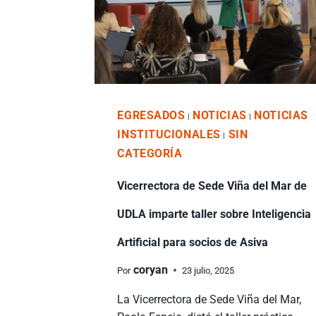
EGRESADOS
NOTICIAS
NOTICIAS
|
|
INSTITUCIONALES
SIN
|
CATEGORÍA
Vicerrectora de Sede Viña del Mar de
UDLA imparte taller sobre Inteligencia
Artificial para socios de Asiva
coryan
Por
23 julio, 2025
La Vicerrectora de Sede Viña del Mar,