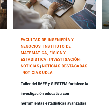
FACULTAD DE INGENIERÍA Y
NEGOCIOS
INSTITUTO DE
|
MATEMÁTICA, FÍSICA Y
ESTADISTICA
INVESTIGACIÓN
|
|
NOTICIAS
NOTICIAS DESTACADAS
|
NOTICIAS UDLA
|
Taller del IMFE y GIESTEM fortalece la
investigación educativa con
herramientas estadísticas avanzadas