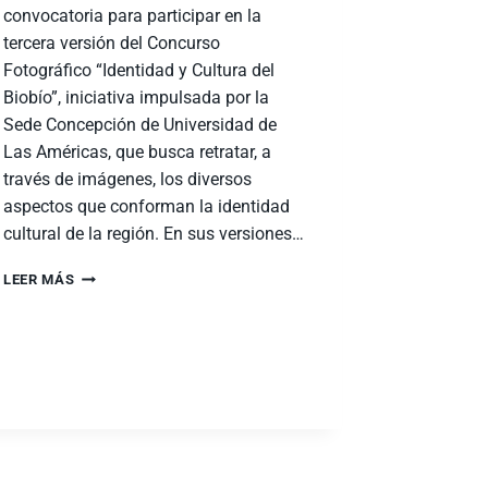
convocatoria para participar en la
tercera versión del Concurso
Fotográfico “Identidad y Cultura del
Biobío”, iniciativa impulsada por la
Sede Concepción de Universidad de
Las Américas, que busca retratar, a
través de imágenes, los diversos
aspectos que conforman la identidad
cultural de la región. En sus versiones…
LEER MÁS