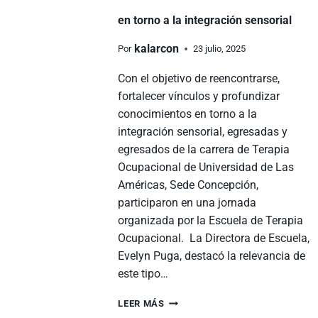
en torno a la integración sensorial
kalarcon
Por
23 julio, 2025
Con el objetivo de reencontrarse,
fortalecer vínculos y profundizar
conocimientos en torno a la
integración sensorial, egresadas y
egresados de la carrera de Terapia
Ocupacional de Universidad de Las
Américas, Sede Concepción,
participaron en una jornada
organizada por la Escuela de Terapia
Ocupacional. La Directora de Escuela,
Evelyn Puga, destacó la relevancia de
este tipo…
LEER MÁS