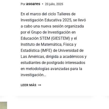
asoares
Por
23 julio, 2025
En el marco del ciclo Talleres de
Investigación Educativa 2025, se llevó
a cabo una nueva sesión organizada
por el Grupo de Investigación en
Educación STEM (GIESTEM) y el
Instituto de Matemática, Física y
Estadística (IMFE) de Universidad de
Las Américas, dirigida a académicos y
estudiantes de postgrado interesados
en metodologías avanzadas para la
investigación…
LEER MÁS