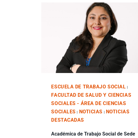
ESCUELA DE TRABAJO SOCIAL
|
FACULTAD DE SALUD Y CIENCIAS
SOCIALES - ÁREA DE CIENCIAS
SOCIALES
NOTICIAS
NOTICIAS
|
|
DESTACADAS
Académica de Trabajo Social de Sede