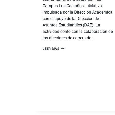
Campus Los Castaños, iniciativa
impulsada por la Dirección Académica
con el apoyo de la Dirección de
Asuntos Estudiantiles (DAE). La
actividad contó con la colaboración de
los directores de carrera de…
LEER MÁS