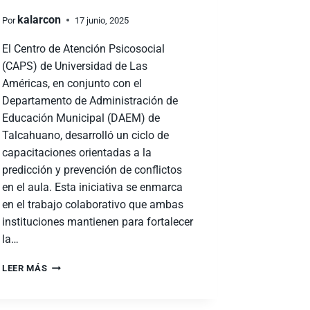
kalarcon
Por
17 junio, 2025
El Centro de Atención Psicosocial
(CAPS) de Universidad de Las
Américas, en conjunto con el
Departamento de Administración de
Educación Municipal (DAEM) de
Talcahuano, desarrolló un ciclo de
capacitaciones orientadas a la
predicción y prevención de conflictos
en el aula. Esta iniciativa se enmarca
en el trabajo colaborativo que ambas
instituciones mantienen para fortalecer
la…
LEER MÁS