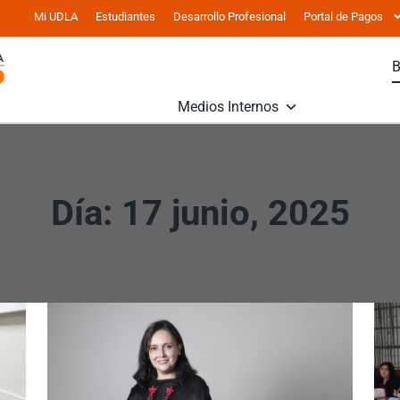
Mi UDLA
Estudiantes
Desarrollo Profesional
Portal de Pagos
Medios Internos
Día: 17 junio, 2025