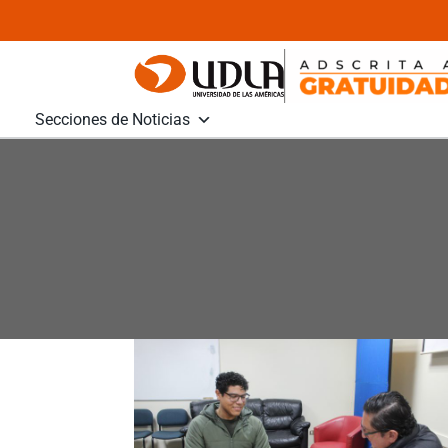
Secciones de Noticias