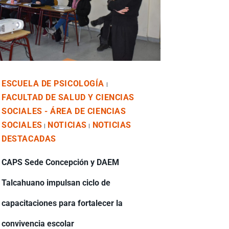
ESCUELA DE PSICOLOGÍA
|
FACULTAD DE SALUD Y CIENCIAS
SOCIALES - ÁREA DE CIENCIAS
SOCIALES
NOTICIAS
NOTICIAS
|
|
DESTACADAS
CAPS Sede Concepción y DAEM
Talcahuano impulsan ciclo de
capacitaciones para fortalecer la
convivencia escolar