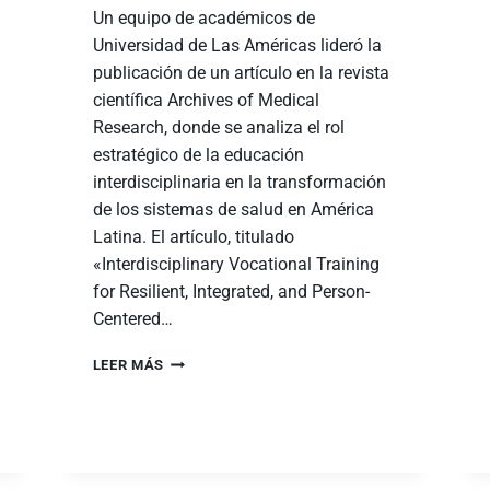
Un equipo de académicos de
Universidad de Las Américas lideró la
publicación de un artículo en la revista
científica Archives of Medical
Research, donde se analiza el rol
estratégico de la educación
interdisciplinaria en la transformación
de los sistemas de salud en América
Latina. El artículo, titulado
«Interdisciplinary Vocational Training
for Resilient, Integrated, and Person-
Centered…
LEER MÁS