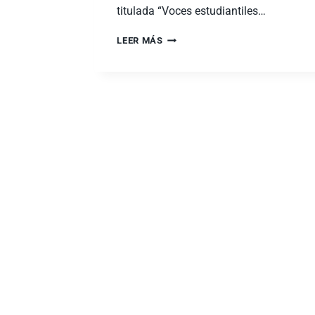
titulada “Voces estudiantiles…
LEER MÁS