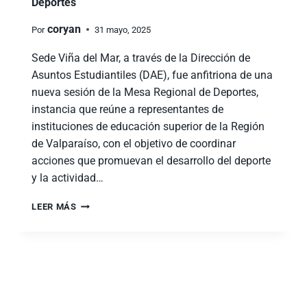
Deportes
coryan
Por
31 mayo, 2025
Sede Viña del Mar, a través de la Dirección de
Asuntos Estudiantiles (DAE), fue anfitriona de una
nueva sesión de la Mesa Regional de Deportes,
instancia que reúne a representantes de
instituciones de educación superior de la Región
de Valparaíso, con el objetivo de coordinar
acciones que promuevan el desarrollo del deporte
y la actividad…
LEER MÁS