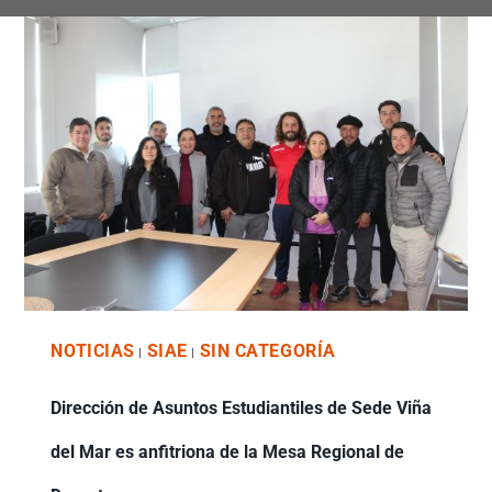
NOTICIAS
SIAE
SIN CATEGORÍA
|
|
Dirección de Asuntos Estudiantiles de Sede Viña
del Mar es anfitriona de la Mesa Regional de