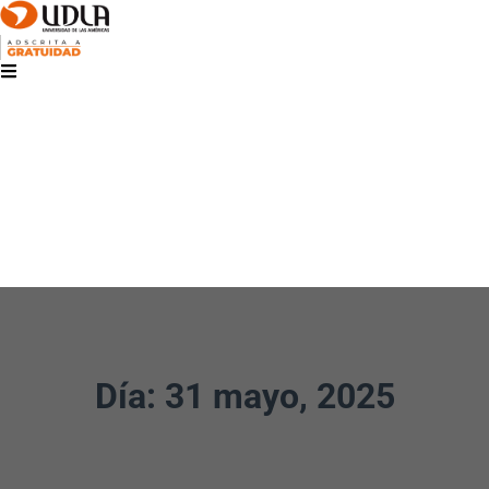
Día: 31 mayo, 2025