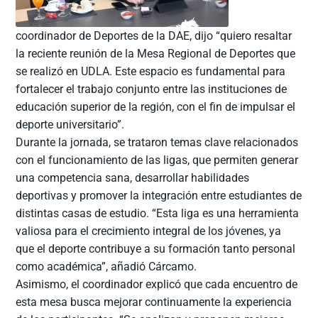
coordinador de Deportes de la DAE, dijo “quiero resaltar
la reciente reunión de la Mesa Regional de Deportes que
se realizó en UDLA. Este espacio es fundamental para
fortalecer el trabajo conjunto entre las instituciones de
educación superior de la región, con el fin de impulsar el
deporte universitario”.
Durante la jornada, se trataron temas clave relacionados
con el funcionamiento de las ligas, que permiten generar
una competencia sana, desarrollar habilidades
deportivas y promover la integración entre estudiantes de
distintas casas de estudio. “Esta liga es una herramienta
valiosa para el crecimiento integral de los jóvenes, ya
que el deporte contribuye a su formación tanto personal
como académica”, añadió Cárcamo.
Asimismo, el coordinador explicó que cada encuentro de
esta mesa busca mejorar continuamente la experiencia