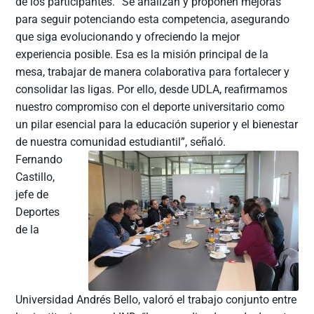
de los participantes. “Se analizan y proponen mejoras
para seguir potenciando esta competencia, asegurando
que siga evolucionando y ofreciendo la mejor
experiencia posible. Esa es la misión principal de la
mesa, trabajar de manera colaborativa para fortalecer y
consolidar las ligas. Por ello, desde UDLA, reafirmamos
nuestro compromiso con el deporte universitario como
un pilar esencial para la educación superior y el bienestar
de nuestra comunidad estudiantil”, señaló.
Fernando
Castillo,
jefe de
Deportes
de la
Universidad Andrés Bello, valoró el trabajo conjunto entre