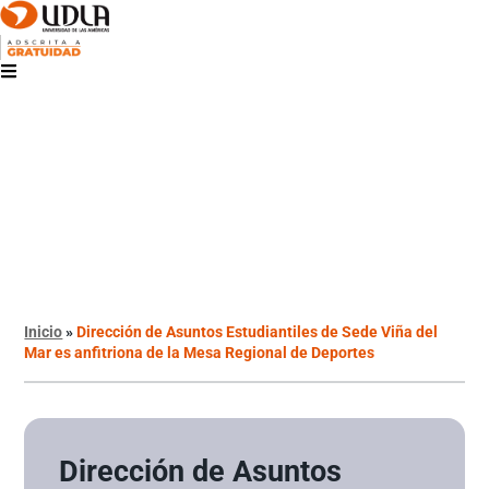
Inicio
»
Dirección de Asuntos Estudiantiles de Sede Viña del
Mar es anfitriona de la Mesa Regional de Deportes
Dirección de Asuntos