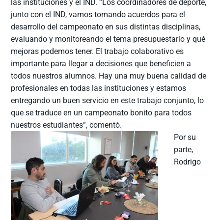
las instituciones y el IND. “Los coordinadores de deporte,
junto con el IND, vamos tomando acuerdos para el
desarrollo del campeonato en sus distintas disciplinas,
evaluando y monitoreando el tema presupuestario y qué
mejoras podemos tener. El trabajo colaborativo es
importante para llegar a decisiones que beneficien a
todos nuestros alumnos. Hay una muy buena calidad de
profesionales en todas las instituciones y estamos
entregando un buen servicio en este trabajo conjunto, lo
que se traduce en un campeonato bonito para todos
nuestros estudiantes”, comentó.
Por su
parte,
Rodrigo