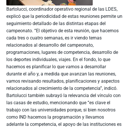
Bartolucci, coordinador operativo regional de las LDES,
explicó que la periodicidad de estas reuniones permite un
seguimiento detallado de las distintas etapas del
campeonato. “El objetivo de esta reunión, que hacemos
cada tres o cuatro semanas, es ir viendo temas
relacionados al desarrollo del campeonato,
programaciones, lugares de competencia, desarrollo de
los deportes individuales, viajes. En el fondo, lo que
hacemos es planificar lo que vamos a desarrollar
durante el año y, a medida que avanzan las reuniones,
vamos revisando resultados, planificaciones y aspectos
relacionados al crecimiento de la competencia”, indicó.
Bartolucci también subrayó la relevancia del vínculo con
las casas de estudio, mencionando que “es clave el
trabajo con las universidades porque, si bien nosotros
como IND hacemos la programación y llevamos
adelante la competencia, el apoyo de las instituciones es