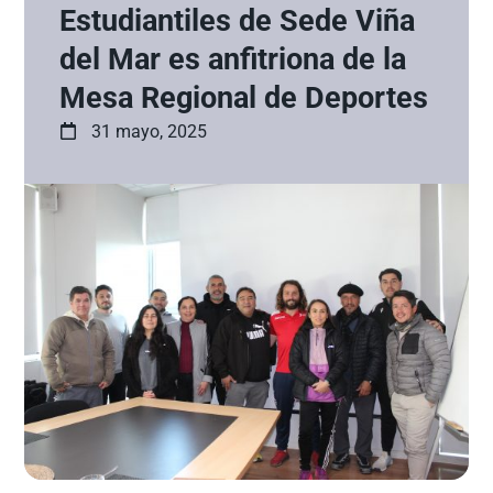
Estudiantiles de Sede Viña
del Mar es anfitriona de la
Mesa Regional de Deportes
31 mayo, 2025