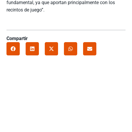
fundamental, ya que aportan principalmente con los
recintos de juego”.
Compartir