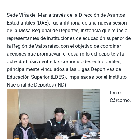
Sede Viña del Mar, a través de la Dirección de Asuntos
Estudiantiles (DAE), fue anfitriona de una nueva sesión
de la Mesa Regional de Deportes, instancia que reúne a
representantes de instituciones de educación superior de
la Región de Valparaíso, con el objetivo de coordinar
acciones que promuevan el desarrollo del deporte y la
actividad física entre las comunidades estudiantiles,
principalmente vinculados a las Ligas Deportivas de
Educación Superior (LDES), impulsadas por el Instituto
Nacional de Deportes (IND).
Enzo
Cárcamo,