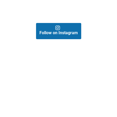
Follow on Instagram