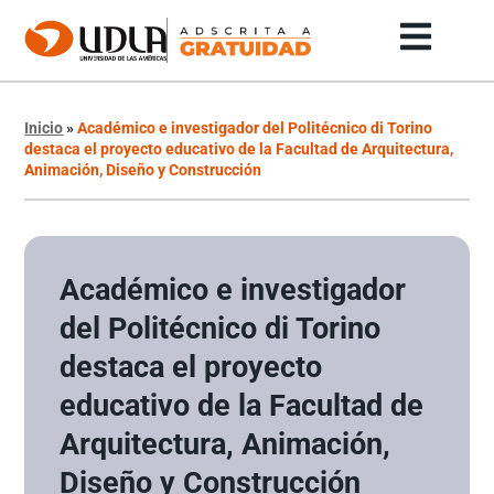
Inicio
»
Académico e investigador del Politécnico di Torino
destaca el proyecto educativo de la Facultad de Arquitectura,
Animación, Diseño y Construcción
Académico e investigador
del Politécnico di Torino
destaca el proyecto
educativo de la Facultad de
Arquitectura, Animación,
Diseño y Construcción