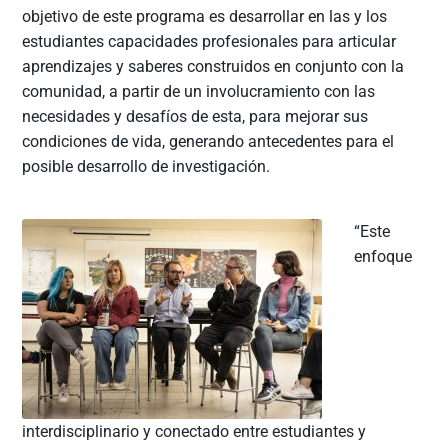
objetivo de este programa es desarrollar en las y los
estudiantes capacidades profesionales para articular
aprendizajes y saberes construidos en conjunto con la
comunidad, a partir de un involucramiento con las
necesidades y desafíos de esta, para mejorar sus
condiciones de vida, generando antecedentes para el
posible desarrollo de investigación.
“Este
enfoque
interdisciplinario y conectado entre estudiantes y