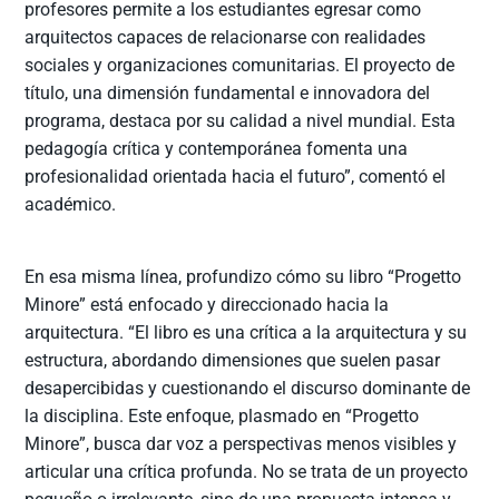
profesores permite a los estudiantes egresar como
arquitectos capaces de relacionarse con realidades
sociales y organizaciones comunitarias. El proyecto de
título, una dimensión fundamental e innovadora del
programa, destaca por su calidad a nivel mundial. Esta
pedagogía crítica y contemporánea fomenta una
profesionalidad orientada hacia el futuro”, comentó el
académico.
En esa misma línea, profundizo cómo su libro “Progetto
Minore” está enfocado y direccionado hacia la
arquitectura. “El libro es una crítica a la arquitectura y su
estructura, abordando dimensiones que suelen pasar
desapercibidas y cuestionando el discurso dominante de
la disciplina. Este enfoque, plasmado en “Progetto
Minore”, busca dar voz a perspectivas menos visibles y
articular una crítica profunda. No se trata de un proyecto