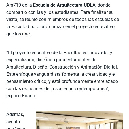
Arq710 de la
Escuela de Arquitectura UDLA
, donde
compartió con las y los estudiantes. Para finalizar su
visita, se reunió con miembros de todas las escuelas de
la Facultad para profundizar en el proyecto educativo
que los une.
“El proyecto educativo de la Facultad es innovador y
especializado, diseñado para estudiantes de
Arquitectura, Diseño, Construcción y Animación Digital.
Este enfoque vanguardista fomenta la creatividad y el
pensamiento crítico, y está profundamente entrelazado
con las realidades de la sociedad contemporánea”,
explicó Boano.
Además,
señaló
que “este