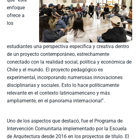
enfoque
ofrece a
los
estudiantes una perspectiva específica y creativa dentro
de un proyecto contemporáneo, estrechamente
conectado con la realidad social, política y económica de
Chile y el mundo. El proyecto pedagógico es
experimental, incorporando numerosas innovaciones
disciplinarias y sociales. Esto lo hace políticamente
relevante en el contexto latinoamericano y más
ampliamente, en el panorama internacional”.
Uno de los aspectos que destacó, fue el Programa de
Intervención Comunitaria implementado por la Escuela
de Arquitectura desde 2016 en los proyectos de título. El