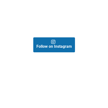
Follow on Instagram