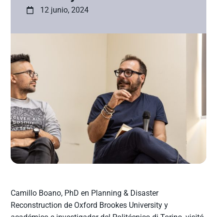
12 junio, 2024
Camillo Boano, PhD en Planning & Disaster
Reconstruction de Oxford Brookes University y