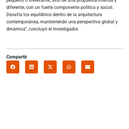
pequeño o irrelevante, sino de una propuesta intensa y
diferente, con un fuerte componente político y social.
Desafía los equilibrios dentro de la arquitectura
contemporánea, manteniendo una perspectiva global y
dinámica”, concluyó el investigador.
Compartir