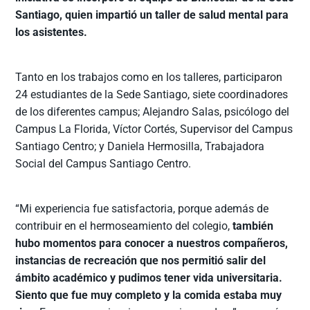
Santiago, quien impartió un taller de salud mental para
los asistentes.
Tanto en los trabajos como en los talleres, participaron
24 estudiantes de la Sede Santiago, siete coordinadores
de los diferentes campus; Alejandro Salas, psicólogo del
Campus La Florida, Víctor Cortés, Supervisor del Campus
Santiago Centro; y Daniela Hermosilla, Trabajadora
Social del Campus Santiago Centro.
“Mi experiencia fue satisfactoria, porque además de
contribuir en el hermoseamiento del colegio,
también
hubo momentos para conocer a nuestros compañeros,
instancias de recreación que nos permitió salir del
ámbito académico y pudimos tener vida universitaria.
Siento que fue muy completo y la comida estaba muy