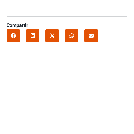
Compartir