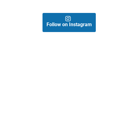
Follow on Instagram