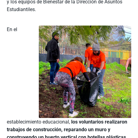
y los equipos de Bienestar de la Dirección de Asuntos
Estudiantiles.
En el
establecimiento educacional,
los voluntarios realizaron
trabajos de construcción, reparando un muro y
construyendo un huerto vertical con botellas plásticas,