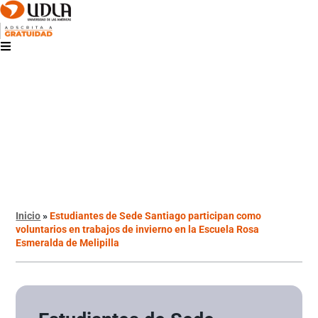
Inicio
»
Estudiantes de Sede Santiago participan como
voluntarios en trabajos de invierno en la Escuela Rosa
Esmeralda de Melipilla