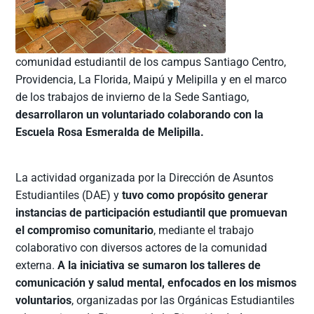
comunidad estudiantil de los campus Santiago Centro,
Providencia, La Florida, Maipú y Melipilla y en el marco
de los trabajos de invierno de la Sede Santiago,
desarrollaron un voluntariado colaborando con la
Escuela Rosa Esmeralda de Melipilla.
La actividad organizada por la Dirección de Asuntos
Estudiantiles (DAE) y
tuvo como propósito generar
instancias de participación estudiantil que promuevan
el compromiso comunitario
, mediante el trabajo
colaborativo con diversos actores de la comunidad
externa.
A la iniciativa se sumaron los talleres de
comunicación y salud mental, enfocados en los mismos
voluntarios
, organizadas por las Orgánicas Estudiantiles