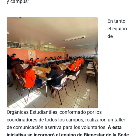
y campus”.
En tanto,
el equipo
de
Orgánicas Estudiantiles, conformado por los
coordinadores de todos los campus, realizaron un taller
de comunicación asertiva para los voluntarios.
A esta
iniciativa se incorporó el equipo de Bienestar de la Sede