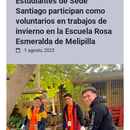
Estudiantes de Sede
Santiago participan como
voluntarios en trabajos de
invierno en la Escuela Rosa
Esmeralda de Melipilla
1 agosto, 2023