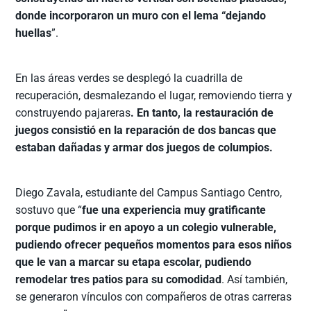
donde incorporaron un muro con el lema “dejando
huellas
”.
En las áreas verdes se desplegó la cuadrilla de
recuperación, desmalezando el lugar, removiendo tierra y
construyendo pajareras
. En tanto, la restauración de
juegos consistió en la reparación de dos bancas que
estaban dañadas y armar dos juegos de columpios.
Diego Zavala, estudiante del Campus Santiago Centro,
sostuvo que “
fue una experiencia muy gratificante
porque pudimos ir en apoyo a un colegio vulnerable,
pudiendo ofrecer pequeños momentos para esos niños
que le van a marcar su etapa escolar, pudiendo
remodelar tres patios para su comodidad
. Así también,
se generaron vínculos con compañeros de otras carreras