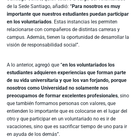
de la Sede Santiago, añadió: “
Para nosotros es muy
importante que nuestros estudiantes puedan participar
en los voluntariados
. Estas instancias les permiten
relacionarse con compañeros de distintas carreras y
campus. Además, tienen la oportunidad de desarrollar la
visión de responsabilidad social”.
A lo anterior, agregó que “
en los voluntariados los
estudiantes adquieren experiencias que forman parte
de su vida universitaria y que los van forjando, porque
nosotros como Universidad no solamente nos
preocupamos de formar excelentes profesionales
, sino
que también formamos personas con valores, que
entienden lo importante que es colocarse en el lugar del
otro y que participar en un voluntariado no es ir de
vacaciones, sino que es sacrificar tiempo de uno para ir
en ayuda de los demás”.