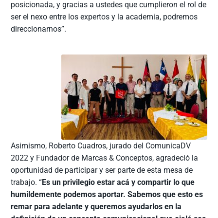
posicionada, y gracias a ustedes que cumplieron el rol de
ser el nexo entre los expertos y la academia, podremos
direccionarnos”.
Asimismo, Roberto Cuadros, jurado del ComunicaDV
2022 y Fundador de Marcas & Conceptos, agradeció la
oportunidad de participar y ser parte de esta mesa de
trabajo. “
Es un privilegio estar acá y compartir lo que
humildemente podemos aportar. Sabemos que esto es
remar para adelante y queremos ayudarlos en la