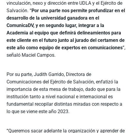
vinculación, nexo y dirección entre UDLA y el Ejército de
Salvación. “
Por una parte nos permite profundizar en el
desarrollo de la universidad ganadora en el
ComunicaDV, y en segundo lugar, integrar a la
Academia al equipo que definirá delineamientos para
este cliente en el futuro junto al jurado del certamen de
este año como equipo de expertos en comunicaciones
”,
señaló Maciel Campos.
Por su parte, Judith Garrido, Directora de
Comunicaciones del Ejército de Salvación, enfatizó la
importancia de esta mesa de trabajo, dado que para la
institución tanto a nivel nacional e internacional es
fundamental recopilar distintas miradas con respecto a
lo que se viene este año 2023.
“Queremos sacar adelante la organización y aprender de