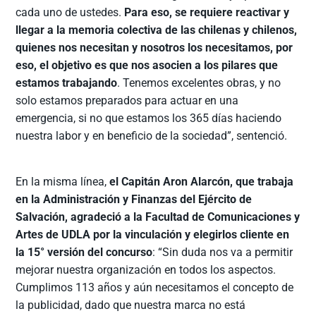
cada uno de ustedes.
Para eso, se requiere reactivar y
llegar a la memoria colectiva de las chilenas y chilenos,
quienes nos necesitan y nosotros los necesitamos, por
eso, el objetivo es que nos asocien a los pilares que
estamos trabajando
. Tenemos excelentes obras, y no
solo estamos preparados para actuar en una
emergencia, si no que estamos los 365 días haciendo
nuestra labor y en beneficio de la sociedad”, sentenció.
En la misma línea,
el Capitán Aron Alarcón, que trabaja
en la Administración y Finanzas del Ejército de
Salvación, agradeció a la Facultad de Comunicaciones y
Artes de UDLA por la vinculación y elegirlos cliente en
la 15° versión del concurso
: “Sin duda nos va a permitir
mejorar nuestra organización en todos los aspectos.
Cumplimos 113 años y aún necesitamos el concepto de
la publicidad, dado que nuestra marca no está