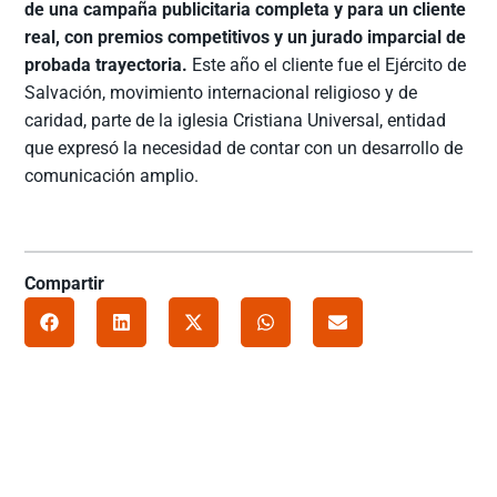
de una campaña publicitaria completa y para un cliente
real, con premios competitivos y un jurado imparcial de
probada trayectoria.
Este año el cliente fue el Ejército de
Salvación, movimiento internacional religioso y de
caridad, parte de la iglesia Cristiana Universal, entidad
que expresó la necesidad de contar con un desarrollo de
comunicación amplio.
Compartir