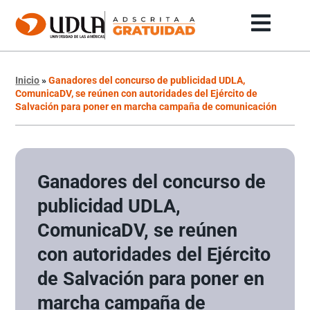
Inicio
»
Ganadores del concurso de publicidad UDLA,
ComunicaDV, se reúnen con autoridades del Ejército de
Salvación para poner en marcha campaña de comunicación
Ganadores del concurso de
publicidad UDLA,
ComunicaDV, se reúnen
con autoridades del Ejército
de Salvación para poner en
marcha campaña de