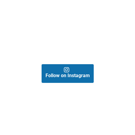
Follow on Instagram