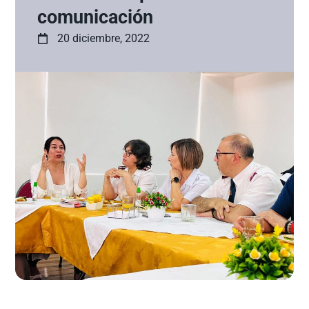
comunicación
20 diciembre, 2022