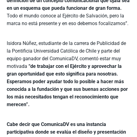
definición de un concepto comunicacional que ojalá sea
en un esquema que pueda funcionar de gran forma.
Todo el mundo conoce al Ejército de Salvación, pero la
marca no está presente y en eso debemos focalizarnos”.
Isidora Núñez, estudiante de la carrera de Publicidad de
la Pontificia Universidad Católica de Chile y parte del
equipo ganador del ComunicaDV, comentó estar muy
motivada
“de trabajar con el Ejército y aprovechar la
gran oportunidad que esto significa para nosotras.
Esperamos poder ayudar todo lo posible a hacer más
conocida a la fundación y que sus buenas acciones por
los más necesitados tengan el reconocimiento que
merecen”.
Cabe decir que ComunicaDV es una instancia
participativa donde se evalúa el diseño y presentación