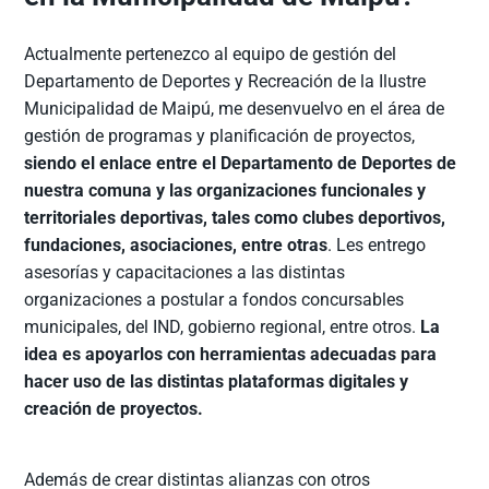
Actualmente pertenezco al equipo de gestión del
Departamento de Deportes y Recreación de la Ilustre
Municipalidad de Maipú, me desenvuelvo en el área de
gestión de programas y planificación de proyectos,
siendo el enlace entre el Departamento de Deportes de
nuestra comuna y las organizaciones funcionales y
territoriales deportivas, tales como clubes deportivos,
fundaciones, asociaciones, entre otras
. Les entrego
asesorías y capacitaciones a las distintas
organizaciones a postular a fondos concursables
municipales, del IND, gobierno regional, entre otros.
La
idea es apoyarlos con herramientas adecuadas para
hacer uso de las distintas plataformas digitales y
creación de proyectos.
Además de crear distintas alianzas con otros