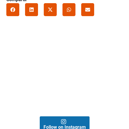
Follow on Instagram