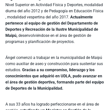
Nivel Superior en Actividad Física y Deportes, modalidad
diurna del año 2012 y de Pedagogía en Educación Física
, modalidad vespertina del año 2017.
Actualmente
pertenece al equipo de gestión del Departamento de
Deportes y Recreación de la Ilustre Municipalidad de
Maipú,
desenvolviéndose en el área de gestión de
programas y planificación de proyectos.
Ángel comenzó a trabajar en la municipalidad de Maipú
como auxiliar de aseo y construcción para sustentar sus
estudios.
Gracias a su compromiso, liderazgo y los
conocimientos que adquirió en UDLA, pudo avanzar en
el área de gestión deportiva, formando parte del equipo
de Deportes de la Municipalidad.
A sus 33 años ha logrado perfeccionarse en el área de