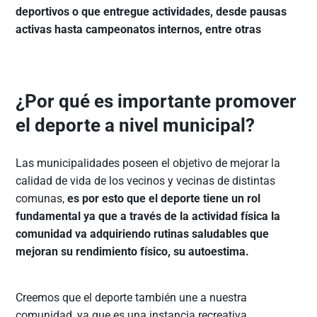
deportivos o que entregue actividades, desde pausas
activas hasta campeonatos internos, entre otras
¿Por qué es importante promover
el deporte a nivel municipal?
Las municipalidades poseen el objetivo de mejorar la
calidad de vida de los vecinos y vecinas de distintas
comunas,
es por esto que el deporte tiene un rol
fundamental ya que a través de la actividad física la
comunidad va adquiriendo rutinas saludables que
mejoran su rendimiento físico, su autoestima.
Creemos que el deporte también une a nuestra
comunidad, ya que es una instancia recreativa,