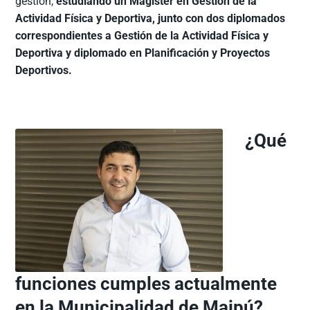
gestión,
estudiando un Magister en Gestión de la
Actividad Física y Deportiva, junto con dos diplomados
correspondientes a Gestión de la Actividad Física y
Deportiva y diplomado en Planificación y Proyectos
Deportivos.
¿Qué
funciones cumples actualmente
en la Municipalidad de Maipú?