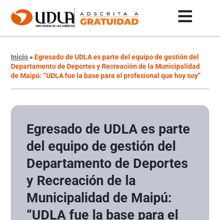
Inicio
»
Egresado de UDLA es parte del equipo de gestión del
Departamento de Deportes y Recreación de la Municipalidad
de Maipú: “UDLA fue la base para el profesional que hoy soy”
Egresado de UDLA es parte
del equipo de gestión del
Departamento de Deportes
y Recreación de la
Municipalidad de Maipú:
“UDLA fue la base para el