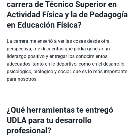
carrera de Técnico Superior en
Actividad Física y la de Pedagogía
en Educación Física?
La carrera me enseñó a ver las cosas desde otra
perspectiva, me di cuentas que podía generar un
liderazgo positivo y entregar los conocimientos
adecuados, tanto en lo deportivo, como en el desarrollo
psicológico, biológico y social, que es lo más importante
para nosotros.
¿Qué herramientas te entregó
UDLA para tu desarrollo
profesional?