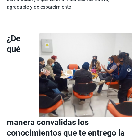
agradable y de esparcimiento.
¿De
qué
manera convalidas los
conocimientos que te entrego la