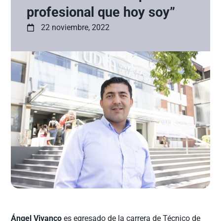
profesional que hoy soy”
22 noviembre, 2022
Ángel Vivanco
es egresado de la carrera de Técnico de