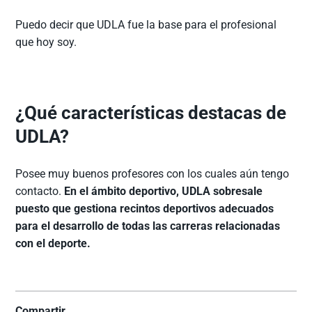
Puedo decir que UDLA fue la base para el profesional
que hoy soy.
¿Qué características destacas de
UDLA?
Posee muy buenos profesores con los cuales aún tengo
contacto.
En el ámbito deportivo, UDLA sobresale
puesto que gestiona recintos deportivos adecuados
para el desarrollo de todas las carreras relacionadas
con el deporte.
Compartir