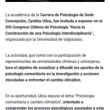
La académica de la
Carrera de Psicología de Sede
Concepción, Cynthia Ulloa, fue invitada a exponer en el
XVI Congreso Chileno de Psicología “Hacia la
Construcción de una Psicología Interdisciplinaria”,
organizado por la Universidad de Valparaíso.
La actividad, que contó con la participación de
representantes de universidades chilenas y extranjeras,
tuvo el objetivo de socializar y difundir los aportes de la
psicología comunitaria en la investigación y acciones
vinculadas a enfrentar el cambio climático.
En la oportunidad, Ulloa expuso el tema “Psicología
comunitaria y cambio climático”,
orientado a
comprender los procesos psicológicos asociados a esta