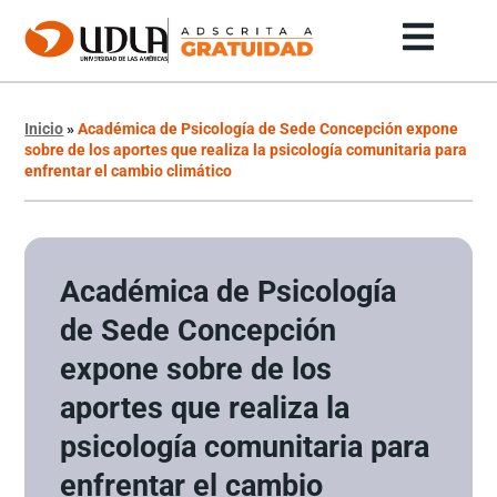
Inicio
»
Académica de Psicología de Sede Concepción expone
sobre de los aportes que realiza la psicología comunitaria para
enfrentar el cambio climático
Académica de Psicología
de Sede Concepción
expone sobre de los
aportes que realiza la
psicología comunitaria para
enfrentar el cambio