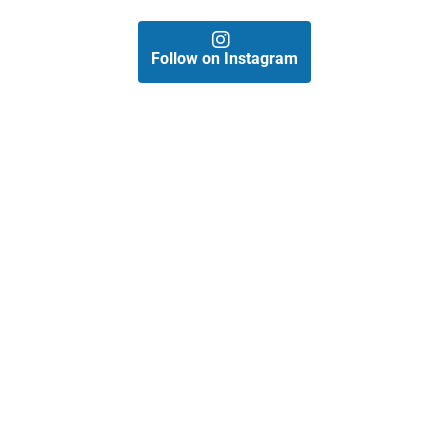
Follow on Instagram