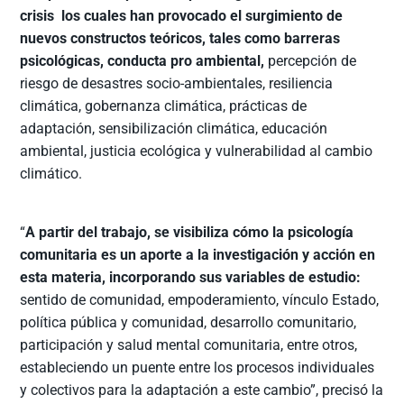
crisis los cuales han provocado el surgimiento de
nuevos constructos teóricos, tales como barreras
psicológicas, conducta pro ambiental,
percepción de
riesgo de desastres socio-ambientales, resiliencia
climática, gobernanza climática, prácticas de
adaptación, sensibilización climática, educación
ambiental, justicia ecológica y vulnerabilidad al cambio
climático.
“
A partir del trabajo, se visibiliza cómo la psicología
comunitaria es un aporte a la investigación y acción en
esta materia, incorporando sus variables de estudio:
sentido de comunidad, empoderamiento, vínculo Estado,
política pública y comunidad, desarrollo comunitario,
participación y salud mental comunitaria, entre otros,
estableciendo un puente entre los procesos individuales
y colectivos para la adaptación a este cambio”, precisó la