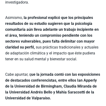
investigadora.
Asimismo,
la profesional explicó que los principales
resultados de su estudio sugieren que la psicología
comunitaria aún lleva adelante un trabajo incipiente en
el área, teniendo un compromiso pendiente con los
sectores vulnerables, pues falta delimitar con mayor
claridad su perfil,
sus prácticas tradicionales y actuales
de adaptación climática y el impacto que éste pudiera
tener en su salud mental y bienestar social.
Cabe apuntar, q
ue la jornada contó con las exposiciones
de destacados conferencistas, entre ellos Ian Apperly
de la Universidad de Birmingham, Claudia Miranda de
la Universidad Andrés Bello y Mahia Saracostti de la
Universidad de Valparaíso.