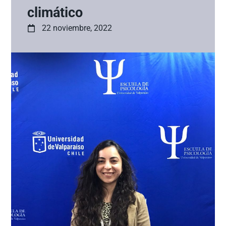
climático
22 noviembre, 2022