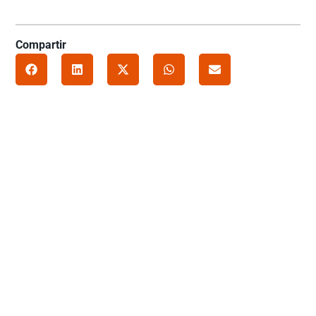
Compartir