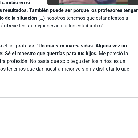
l cambio en sí
os resultados. También puede ser porque los profesores tenga
io de la situación
(…) nosotros tenemos que estar atentos a
ofrecerles un mejor servicio a los estudiantes”.
 él ser profesor: “
Un maestro marca vidas. Alguna vez un
e: Sé el maestro que querrías para tus hijos.
Me pareció la
tra profesión. No basta que solo te gusten los niños; es un
ros tenemos que dar nuestra mejor versión y disfrutar lo que