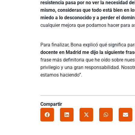
resistencia pasa por no ver la necesidad de
mismo, consideras que todo está bien en l
miedo a lo desconocido y a perder el domin
cualquier mejora que podamos hacer para así 
Para finalizar, Bona explicó qué significa para
docente en Madrid me dijo la siguiente fras
frase más definitoria que he oído sobre nues
privilegio y una gran responsabilidad. Nosot
estamos haciendo”.
Compartir