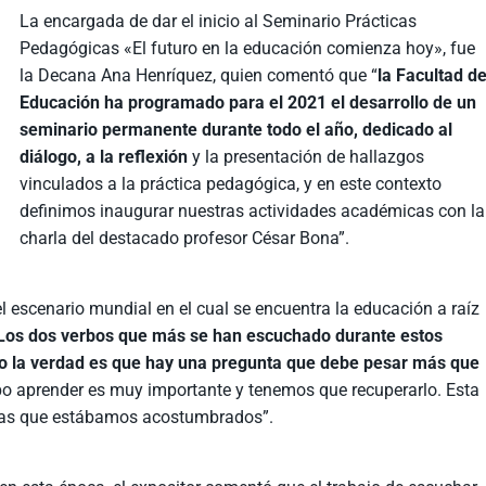
La encargada de dar el inicio al Seminario Prácticas
Pedagógicas «El futuro en la educación comienza hoy», fue
la Decana Ana Henríquez, quien comentó que “
la Facultad d
Educación ha programado para el 2021 el desarrollo de un
seminario permanente durante todo el año, dedicado al
diálogo, a la reflexión
y la presentación de hallazgos
vinculados a la práctica pedagógica, y en este contexto
definimos inaugurar nuestras actividades académicas con la
charla del destacado profesor César Bona”.
l escenario mundial en el cual se encuentra la educación a raíz
Los dos verbos que más se han escuchado durante estos
o la verdad es que hay una pregunta que debe pesar más que
bo aprender es muy importante y tenemos que recuperarlo. Esta
 las que estábamos acostumbrados”.