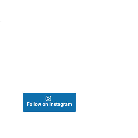
e
Follow on Instagram