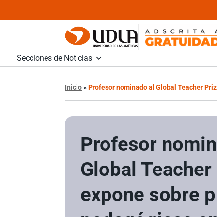
Secciones de Noticias
Inicio
»
Profesor nominado al Global Teacher Pri
Profesor nomin
Global Teacher 
expone sobre p