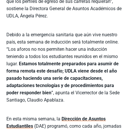
que los perfiles de egreso de sus carreras requieran”,
sostiene la Directora General de Asuntos Académicos de
UDLA, Ángela Pérez.
Debido a la emergencia sanitaria que aún vive nuestro
país, esta semana de inducción será totalmente online.
“Los aforos no nos permiten hacer una inducción
teniendo a todos los estudiantes reunidos en el mismo
lugar.
Estamos totalmente preparados para asumir de
forma remota este desafío; UDLA viene desde el año
pasado haciendo una serie de capacitaciones,
adaptaciones tecnologías y de procedimientos para
poder responder bien
”, apunta el Vicerrector de la Sede
Santiago, Claudio Apablaza.
En esta misma semana, la
Dirección de Asuntos
Estudiantiles
(DAE) programó, como cada año, jornadas