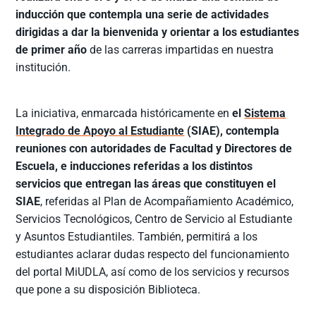
inducción que contempla una serie de actividades
dirigidas a dar la bienvenida y orientar a los estudiantes
de primer año
de las carreras impartidas en nuestra
institución.
La iniciativa, enmarcada históricamente en
el
Sistema
Integrado de Apoyo al Estudiante
(SIAE), contempla
reuniones con autoridades de Facultad y Directores de
Escuela, e inducciones referidas a los distintos
servicios que entregan las áreas que constituyen el
SIAE
, referidas al Plan de Acompañamiento Académico,
Servicios Tecnológicos, Centro de Servicio al Estudiante
y Asuntos Estudiantiles. También, permitirá a los
estudiantes aclarar dudas respecto del funcionamiento
del portal MiUDLA, así como de los servicios y recursos
que pone a su disposición Biblioteca.