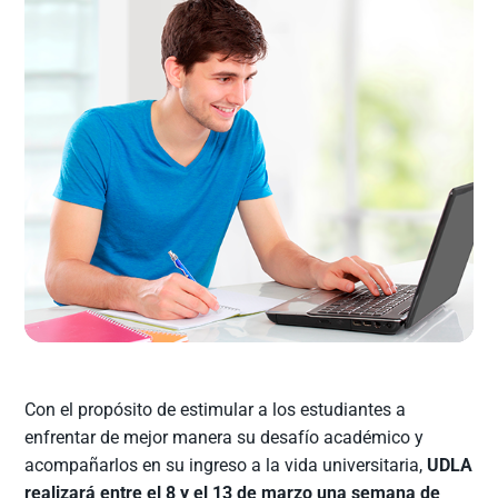
Con el propósito de estimular a los estudiantes a
enfrentar de mejor manera su desafío académico y
acompañarlos en su ingreso a la vida universitaria,
UDLA
realizará entre el 8 y el 13 de marzo una semana de