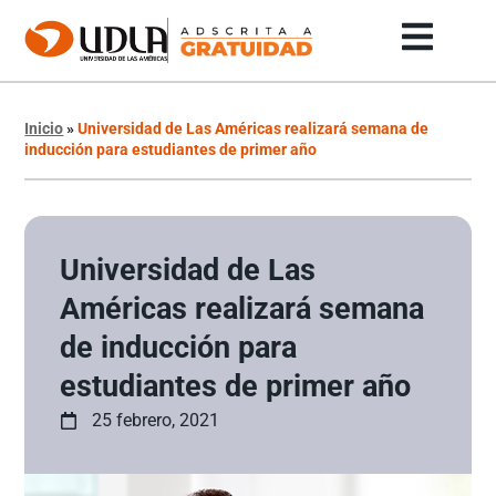
Inicio
»
Universidad de Las Américas realizará semana de
inducción para estudiantes de primer año
Universidad de Las
Américas realizará semana
de inducción para
estudiantes de primer año
25 febrero, 2021