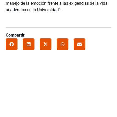
manejo de la emoción frente a las exigencias de la vida
académica en la Universidad”.
Compartir