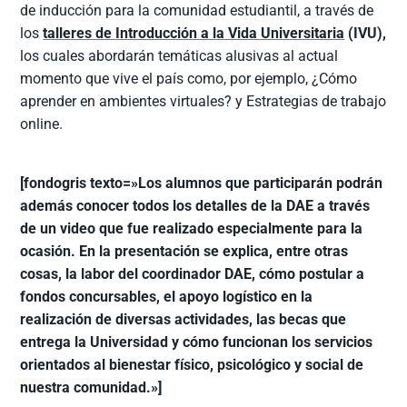
de inducción para la comunidad estudiantil, a través de
los
talleres de Introducción a la Vida Universitaria
(IVU),
los cuales abordarán temáticas alusivas al actual
momento que vive el país como, por ejemplo, ¿Cómo
aprender en ambientes virtuales? y Estrategias de trabajo
online.
[fondogris texto=»Los alumnos que participarán podrán
además conocer todos los detalles de la DAE a través
de un video que fue realizado especialmente para la
ocasión. En la presentación se explica, entre otras
cosas, la labor del coordinador DAE, cómo postular a
fondos concursables, el apoyo logístico en la
realización de diversas actividades, las becas que
entrega la Universidad y cómo funcionan los servicios
orientados al bienestar físico, psicológico y social de
nuestra comunidad.»]