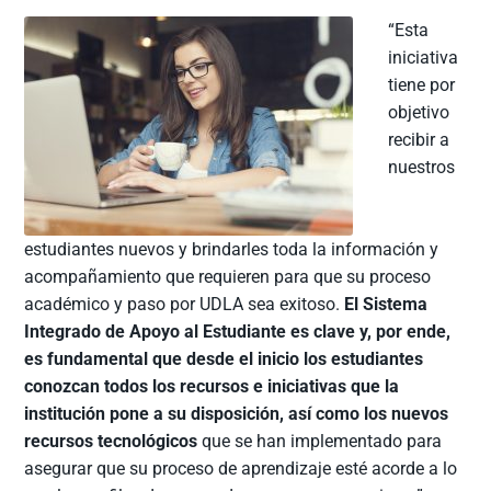
“Esta
iniciativa
tiene por
objetivo
recibir a
nuestros
estudiantes nuevos y brindarles toda la información y
acompañamiento que requieren para que su proceso
académico y paso por UDLA sea exitoso.
El Sistema
Integrado de Apoyo al Estudiante es clave y, por ende,
es fundamental que desde el inicio los estudiantes
conozcan todos los recursos e iniciativas que la
institución pone a su disposición, así como los nuevos
recursos tecnológicos
que se han implementado para
asegurar que su proceso de aprendizaje esté acorde a lo