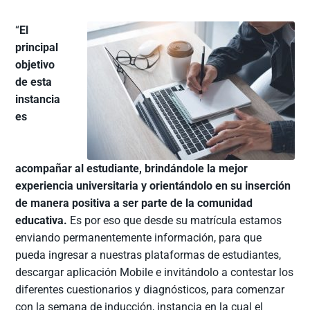
“
El
principal
objetivo
de esta
instancia
es
acompañar al estudiante, brindándole la mejor
experiencia universitaria y orientándolo en su inserción
de manera positiva a ser parte de la comunidad
educativa.
Es por eso que desde su matrícula estamos
enviando permanentemente información, para que
pueda ingresar a nuestras plataformas de estudiantes,
descargar aplicación Mobile e invitándolo a contestar los
diferentes cuestionarios y diagnósticos, para comenzar
con la semana de inducción, instancia en la cual el