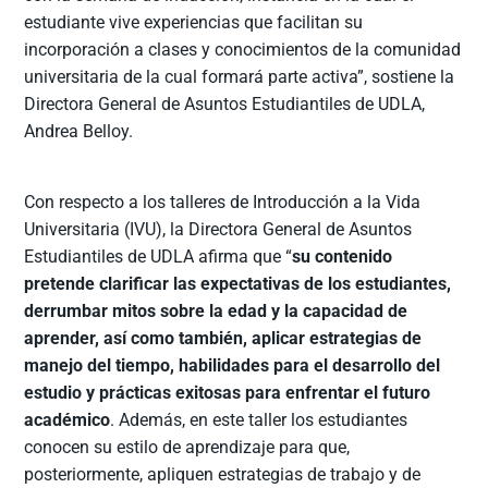
estudiante vive experiencias que facilitan su
incorporación a clases y conocimientos de la comunidad
universitaria de la cual formará parte activa”, sostiene la
Directora General de Asuntos Estudiantiles de UDLA,
Andrea Belloy.
Con respecto a los talleres de Introducción a la Vida
Universitaria (IVU), la Directora General de Asuntos
Estudiantiles de UDLA afirma que “
su contenido
pretende clarificar las expectativas de los estudiantes,
derrumbar mitos sobre la edad y la capacidad de
aprender, así como también, aplicar estrategias de
manejo del tiempo, habilidades para el desarrollo del
estudio y prácticas exitosas para enfrentar el futuro
académico
. Además, en este taller los estudiantes
conocen su estilo de aprendizaje para que,
posteriormente, apliquen estrategias de trabajo y de