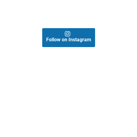
Follow on Instagram