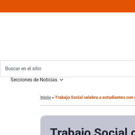
Secciones de Noticias
Inicio
»
Trabajo Social celebra a estudiantes con 
Trabajo Social 