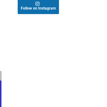
Follow on Instagram