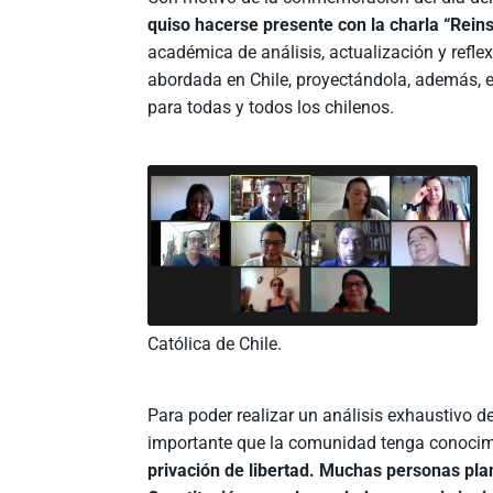
quiso hacerse presente con la charla “Reins
académica de análisis, actualización y refle
abordada en Chile, proyectándola, además, e
para todas y todos los chilenos.
Católica de Chile.
Para poder realizar un análisis exhaustivo
importante que la comunidad tenga conoci
privación de libertad. Muchas personas plan