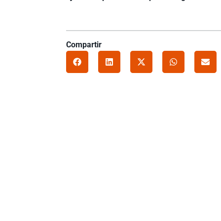
Compartir