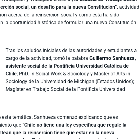
erción social, un desafío para la nueva Constitución”
, activida
xión acerca de la reinserción social y cómo esta ha sido
n la oportunidad histórica de formular una nueva Constitución
Tras los saludos iniciales de las autoridades y estudiantes a
cargo de la actividad, tomó la palabra
Guillermo Sanhueza,
asistente social de la Pontificia Universidad Católica de
Chile
; PhD. in Social Work & Sociology y Master of Arts in
Sociology de la Universidad de Michigan (Estados Unidos);
Magíster en Trabajo Social de la Pontificia Universidad
 de esta temática, Sanhueza comenzó explicando que es
miento que
“Chile no tiene una ley específica que regule la
tean que la reinserción tiene que estar en la nueva