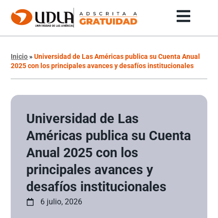
Inicio
»
Universidad de Las Américas publica su Cuenta Anual
2025 con los principales avances y desafíos institucionales
Universidad de Las
Américas publica su Cuenta
Anual 2025 con los
principales avances y
desafíos institucionales
6 julio, 2026