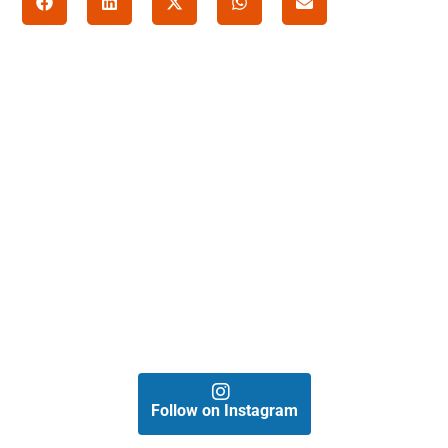
Follow on Instagram