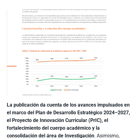
La publicación da cuenta de los avances impulsados en
el marco del Plan de Desarrollo Estratégico 2024–2027,
el Proyecto de Innovación Curricular (PrIC), el
fortalecimiento del cuerpo académico y la
consolidación del área de Investigación
. Asimismo,