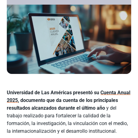
Universidad de Las Américas presentó su
Cuenta Anual
2025
, documento que da cuenta de los principales
resultados alcanzados durante el último año
y del
trabajo realizado para fortalecer la calidad de la
formación, la investigación, la vinculación con el medio,
la internacionalización y el desarrollo institucional.