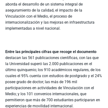
aborda el desarrollo de un sistema integral de
aseguramiento de la calidad, el impacto de la
Vinculación con el Medio, el proceso de
internacionalización y las mejoras en infraestructura
implementadas a nivel nacional.
Entre las principales cifras que recoge el documento
destacan las 561 publicaciones científicas, con las que
la Universidad superó las 2.000 publicaciones en el
último quinquenio; los 910 académicos regulares, de los
cuales el 95% cuenta con estudios de postgrado y el 24%
posee grado de doctor; las más de 196 mil
participaciones en actividades de Vinculación con el
Medio; y los 101 convenios internacionales, que
permitieron que más de 700 estudiantes participaran en
experiencias de movilidad internacional.