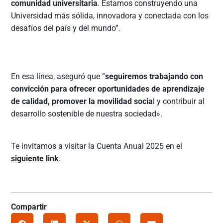
comunidad universitaria
. Estamos construyendo una
Universidad más sólida, innovadora y conectada con los
desafíos del país y del mundo”.
En esa línea, aseguró que “
seguiremos trabajando con
convicción para ofrecer oportunidades de aprendizaje
de calidad, promover la movilidad socia
l y contribuir al
desarrollo sostenible de nuestra sociedad».
Te invitamos a visitar la Cuenta Anual 2025 en el
siguiente link
.
Compartir