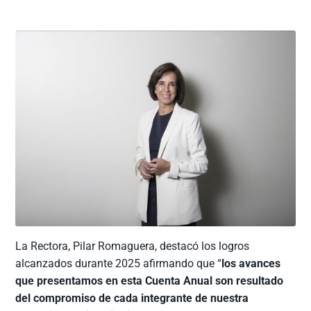
La Rectora, Pilar Romaguera, destacó los logros
alcanzados durante 2025 afirmando que “
los avances
que presentamos en esta Cuenta Anual son resultado
del compromiso de cada integrante de nuestra