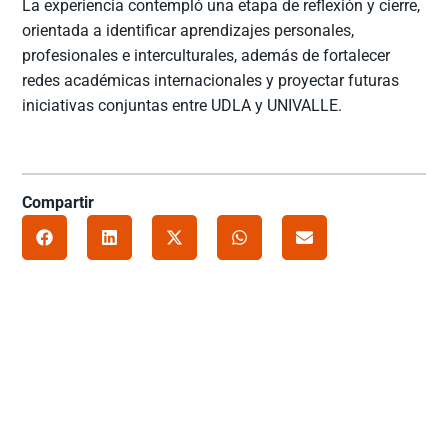
La experiencia contempló una etapa de reflexión y cierre,
orientada a identificar aprendizajes personales,
profesionales e interculturales, además de fortalecer
redes académicas internacionales y proyectar futuras
iniciativas conjuntas entre UDLA y UNIVALLE.
Compartir