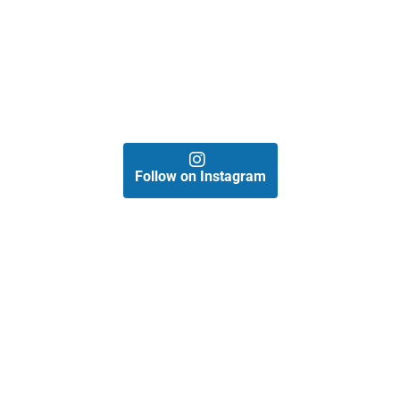
Follow on Instagram