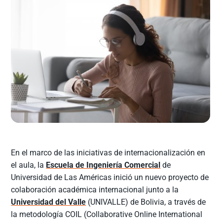
En el marco de las iniciativas de internacionalización en
el aula, la
Escuela de Ingeniería Comercial
de
Universidad de Las Américas inició un nuevo proyecto de
colaboración académica internacional junto a la
Universidad del Valle
(UNIVALLE) de Bolivia, a través de
la metodología COIL (Collaborative Online International