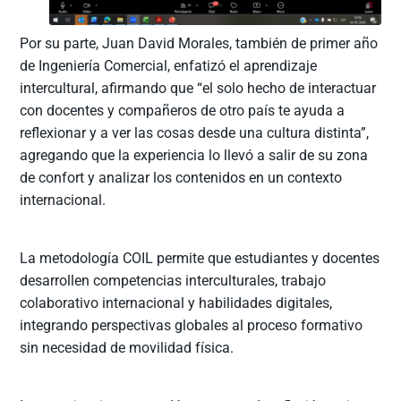
Por su parte, Juan David Morales, también de primer año
de Ingeniería Comercial, enfatizó el aprendizaje
intercultural, afirmando que “el solo hecho de interactuar
con docentes y compañeros de otro país te ayuda a
reflexionar y a ver las cosas desde una cultura distinta”,
agregando que la experiencia lo llevó a salir de su zona
de confort y analizar los contenidos en un contexto
internacional.
La metodología COIL permite que estudiantes y docentes
desarrollen competencias interculturales, trabajo
colaborativo internacional y habilidades digitales,
integrando perspectivas globales al proceso formativo
sin necesidad de movilidad física.