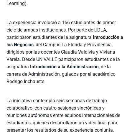
Learning).
La experiencia involucró a 166 estudiantes de primer
ciclo de ambas instituciones. Por parte de UDLA,
participaron estudiantes de la asignatura
Introducción a
los Negocios
, del Campus La Florida y Providencia,
dirigidos por las docentes Claudia Valdivia y Viviana
Varela. Desde UNIVALLE participaron estudiantes de la
asignatura
Introducción a la Administración
, de la
carrera de Administración, guiados por el académico
Rodrigo Inchauste.
La iniciativa contempló seis semanas de trabajo
colaborativo, con cuatro sesiones sincrónicas y
reuniones autónomas entre equipos internacionales de
estudiantes, quienes desarrollaron un video final para
presentar los resultados de su experiencia conjunta.