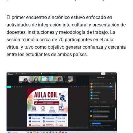
El primer encuentro sincrónico estuvo enfocado en
actividades de integración intercultural y presentación de
docentes, instituciones y metodología de trabajo. La
sesión reunió a cerca de 70 participantes en el aula
virtual y tuvo como objetivo generar confianza y cercanía
entre los estudiantes de ambos países.