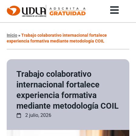
Inicio
»
Trabajo colaborativo internacional fortalece
experiencia formativa mediante metodología COIL
Trabajo colaborativo
internacional fortalece
experiencia formativa
mediante metodología COIL
2 julio, 2026