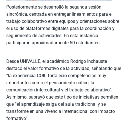
Posteriormente se desarrolló la segunda sesión
sincrónica, centrada en entregar lineamientos para el
trabajo colaborativo entre equipos y orientaciones sobre
el uso de plataformas digitales para la coordinación y
seguimiento de actividades. En esta instancia
participaron aproximadamente 50 estudiantes.
Desde UNIVALLE, el académico Rodrigo Inchauste
destacó el valor formativo de la actividad, señalando que
“la experiencia COIL fortaleció competencias muy
importantes como el pensamiento crítico, la
comunicación intercultural y el trabajo colaborativo”.
Asimismo, subrayó que este tipo de iniciativas permiten
que “el aprendizaje salga del aula tradicional y se
transforme en una vivencia internacional con impacto
formativo”.