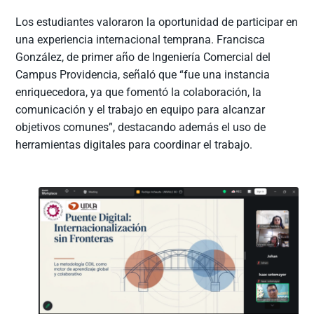
Los estudiantes valoraron la oportunidad de participar en
una experiencia internacional temprana. Francisca
González, de primer año de Ingeniería Comercial del
Campus Providencia, señaló que “fue una instancia
enriquecedora, ya que fomentó la colaboración, la
comunicación y el trabajo en equipo para alcanzar
objetivos comunes”, destacando además el uso de
herramientas digitales para coordinar el trabajo.