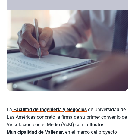
La
Facultad de Ingeniería y Negocios
de Universidad de
Las Américas concretó la firma de su primer convenio de
Vinculación con el Medio (VcM) con la
Ilustre
Municipalidad de Vallenar
, en el marco del proyecto