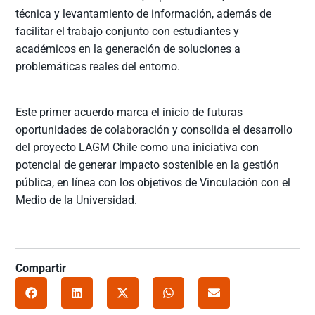
técnica y levantamiento de información, además de
facilitar el trabajo conjunto con estudiantes y
académicos en la generación de soluciones a
problemáticas reales del entorno.
Este primer acuerdo marca el inicio de futuras
oportunidades de colaboración y consolida el desarrollo
del proyecto LAGM Chile como una iniciativa con
potencial de generar impacto sostenible en la gestión
pública, en línea con los objetivos de Vinculación con el
Medio de la Universidad.
Compartir