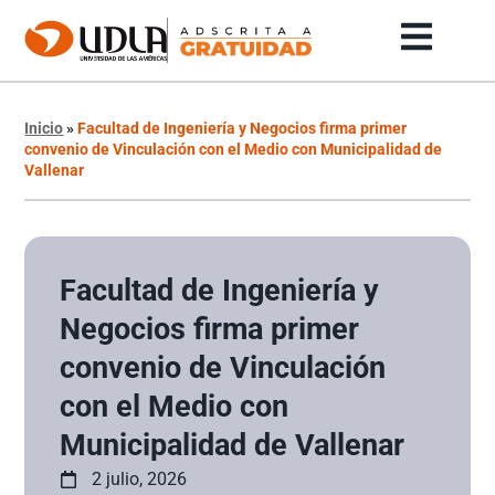
Inicio
»
Facultad de Ingeniería y Negocios firma primer
convenio de Vinculación con el Medio con Municipalidad de
Vallenar
Facultad de Ingeniería y
Negocios firma primer
convenio de Vinculación
con el Medio con
Municipalidad de Vallenar
2 julio, 2026