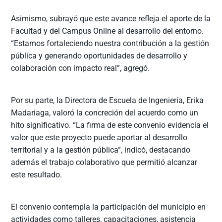
Asimismo, subrayó que este avance refleja el aporte de la
Facultad y del Campus Online al desarrollo del entorno.
“Estamos fortaleciendo nuestra contribución a la gestión
pública y generando oportunidades de desarrollo y
colaboración con impacto real”, agregó.
Por su parte, la Directora de Escuela de Ingeniería, Erika
Madariaga, valoró la concreción del acuerdo como un
hito significativo. “La firma de este convenio evidencia el
valor que este proyecto puede aportar al desarrollo
territorial y a la gestión pública”, indicó, destacando
además el trabajo colaborativo que permitió alcanzar
este resultado.
El convenio contempla la participación del municipio en
actividades como talleres, capacitaciones, asistencia