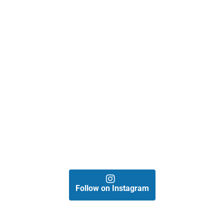
Follow on Instagram