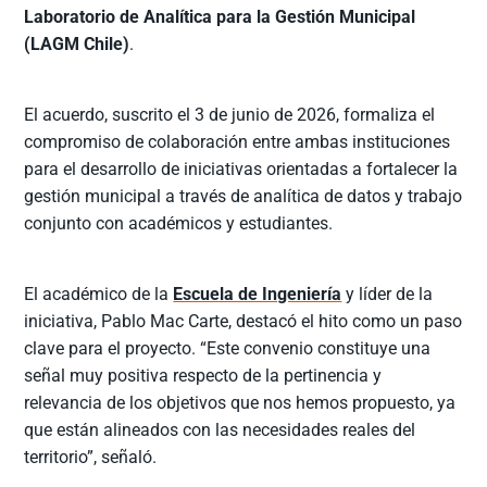
Laboratorio de Analítica para la Gestión Municipal
(LAGM Chile)
.
El acuerdo, suscrito el 3 de junio de 2026, formaliza el
compromiso de colaboración entre ambas instituciones
para el desarrollo de iniciativas orientadas a fortalecer la
gestión municipal a través de analítica de datos y trabajo
conjunto con académicos y estudiantes.
El académico de la
Escuela de Ingeniería
y líder de la
iniciativa, Pablo Mac Carte, destacó el hito como un paso
clave para el proyecto. “Este convenio constituye una
señal muy positiva respecto de la pertinencia y
relevancia de los objetivos que nos hemos propuesto, ya
que están alineados con las necesidades reales del
territorio”, señaló.