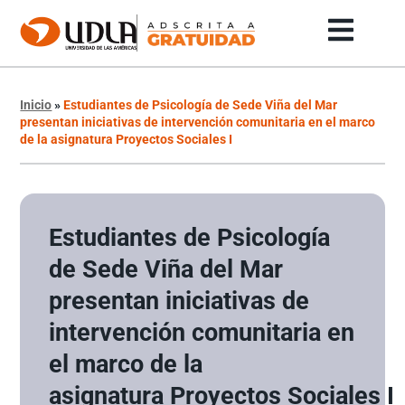
Inicio
»
Estudiantes de Psicología de Sede Viña del Mar
presentan iniciativas de intervención comunitaria en el marco
de la asignatura Proyectos Sociales I
Estudiantes de Psicología
de Sede Viña del Mar
presentan iniciativas de
intervención comunitaria en
el marco de la
asignatura Proyectos Sociales I