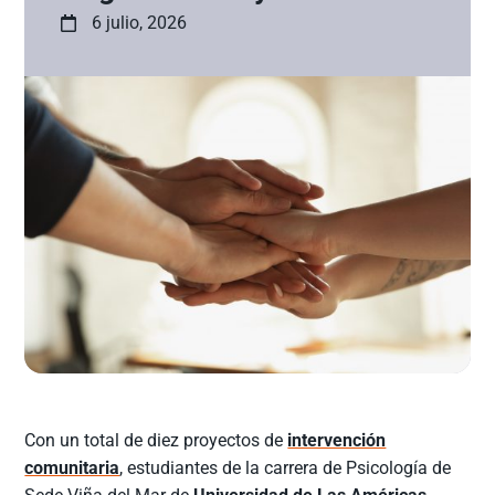
6 julio, 2026
Con un total de diez proyectos de
intervención
comunitaria
, estudiantes de la carrera de Psicología de