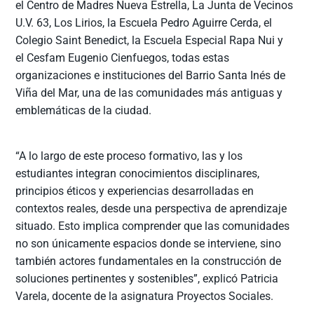
el Centro de Madres Nueva Estrella, La Junta de Vecinos
U.V. 63, Los Lirios, la Escuela Pedro Aguirre Cerda, el
Colegio Saint Benedict, la Escuela Especial Rapa Nui y
el Cesfam Eugenio Cienfuegos, todas estas
organizaciones e instituciones del Barrio Santa Inés de
Viña del Mar, una de las comunidades más antiguas y
emblemáticas de la ciudad.
“A lo largo de este proceso formativo, las y los
estudiantes integran conocimientos disciplinares,
principios éticos y experiencias desarrolladas en
contextos reales, desde una perspectiva de aprendizaje
situado. Esto implica comprender que las comunidades
no son únicamente espacios donde se interviene, sino
también actores fundamentales en la construcción de
soluciones pertinentes y sostenibles”, explicó Patricia
Varela, docente de la asignatura Proyectos Sociales.