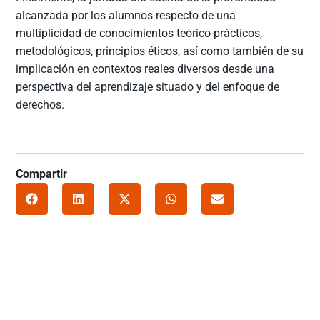
alcanzada por los alumnos respecto de una
multiplicidad de conocimientos teórico-prácticos,
metodológicos, principios éticos, así como también de su
implicación en contextos reales diversos desde una
perspectiva del aprendizaje situado y del enfoque de
derechos.
Compartir