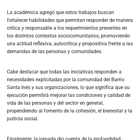
La académica agregó que estos trabajos buscan
fortalecer habilidades que permitan responder de manera
crítica y responsable a los requerimientos presentes en
los distintos contextos sociocomunitarios, promoviendo
una actitud reflexiva, autocrítica y propositiva frente a las
demandas de las personas y comunidades.
Cabe destacar que todas las iniciativas responden a
necesidades explicitadas por la comunidad del Barrio
Santa Inés y sus organizaciones, lo que significa que su
ejecución permitirá mejorar las condiciones y calidad de
vida de las personas y del sector en general,
propendiendo al fomento de la cohesión, el bienestar y la
justicia social.
Finalmente, la jornada dio cuenta de la profundidad