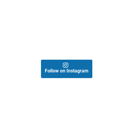
Follow on Instagram