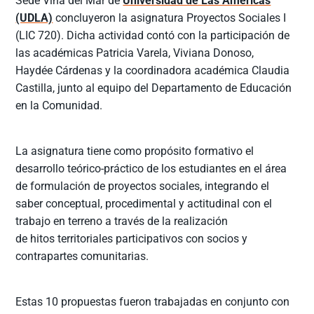
Sede Viña del Mar de
Universidad de Las Américas
(UDLA)
concluyeron la asignatura Proyectos Sociales I
(LIC 720). Dicha actividad contó con la participación de
las académicas Patricia Varela, Viviana Donoso,
Haydée Cárdenas y la coordinadora académica Claudia
Castilla, junto al equipo del Departamento de Educación
en la Comunidad.
La asignatura tiene como propósito formativo el
desarrollo teórico-práctico de los estudiantes en el área
de formulación de proyectos sociales, integrando el
saber conceptual, procedimental y actitudinal con el
trabajo en terreno a través de la realización
de hitos territoriales participativos con socios y
contrapartes comunitarias.
Estas 10 propuestas fueron trabajadas en conjunto con