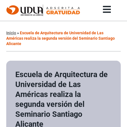
Inicio
»
Escuela de Arquitectura de Universidad de Las
Américas realiza la segunda versión del Seminario Santiago
Alicante
Escuela de Arquitectura de
Universidad de Las
Américas realiza la
segunda versión del
Seminario Santiago
Alicante