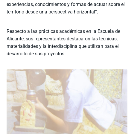
experiencias, conocimientos y formas de actuar sobre el
territorio desde una perspectiva horizontal”.
Respecto a las prácticas académicas en la Escuela de
Alicante, sus representantes destacaron las técnicas,
materialidades y la interdisciplina que utilizan para el
desarrollo de sus proyectos.