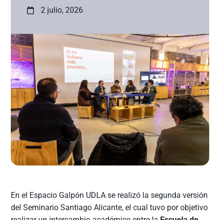
2 julio, 2026
En el Espacio Galpón UDLA se realizó la segunda versión
del Seminario Santiago Alicante, el cual tuvo por objetivo
realizar un intercambio académico entre la
Escuela de