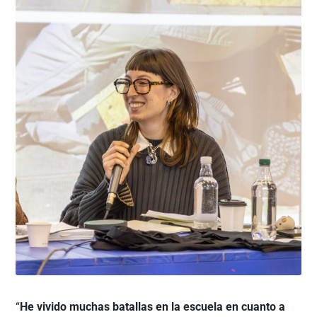
“
He vivido muchas batallas en la escuela en cuanto a