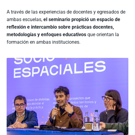
A través de las experiencias de docentes y egresados de
ambas escuelas,
el seminario propició un espacio de
reflexión e intercambio sobre prácticas docentes,
metodologías y enfoques educativos
que orientan la
formación en ambas instituciones.