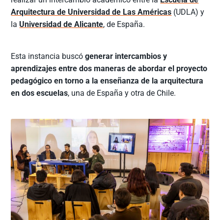
Arquitectura de Universidad de Las Américas
(UDLA) y
la
Universidad de Alicante
, de España.
Esta instancia buscó
generar intercambios y
aprendizajes entre dos maneras de abordar el proyecto
pedagógico en torno a la enseñanza de la arquitectura
en dos escuelas
, una de España y otra de Chile.