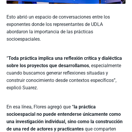
Esto abrió un espacio de conversaciones entre los
exponentes donde los representantes de UDLA
abordaron la importancia de las prácticas
socioespaciales.
“
Toda práctica implica una reflexión crítica y dialéctica
sobre los proyectos que desarrollamos
, especialmente
cuando buscamos generar reflexiones situadas y
construir conocimiento desde contextos específicos”,
explicó Suarez.
En esa línea, Flores agregó que “
la práctica
socioespacial no puede entenderse únicamente como
una investigación individual, sino como la construcción
de una red de actores y practicantes
que comparten