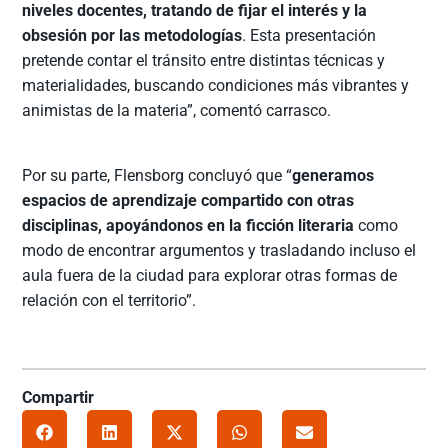
niveles docentes, tratando de fijar el interés y la
obsesión por las metodologías
. Esta presentación
pretende contar el tránsito entre distintas técnicas y
materialidades, buscando condiciones más vibrantes y
animistas de la materia”, comentó carrasco.
Por su parte, Flensborg concluyó que “
generamos
espacios de aprendizaje compartido con otras
disciplinas, apoyándonos en la ficción literaria
como
modo de encontrar argumentos y trasladando incluso el
aula fuera de la ciudad para explorar otras formas de
relación con el territorio”.
Compartir