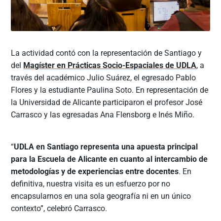
La actividad contó con la representación de Santiago y
del
Magíster en Prácticas Socio-Espaciales de UDLA
, a
través del académico Julio Suárez, el egresado Pablo
Flores y la estudiante Paulina Soto. En representación de
la Universidad de Alicante participaron el profesor José
Carrasco y las egresadas Ana Flensborg e Inés Miño.
“
UDLA en Santiago representa una apuesta principal
para la Escuela de Alicante en cuanto al intercambio de
metodologías y de experiencias entre docentes
. En
definitiva, nuestra visita es un esfuerzo por no
encapsularnos en una sola geografía ni en un único
contexto”, celebró Carrasco.