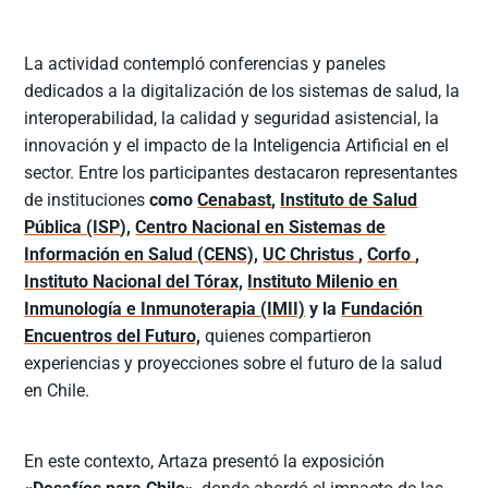
La actividad contempló conferencias y paneles
dedicados a la digitalización de los sistemas de salud, la
interoperabilidad, la calidad y seguridad asistencial, la
innovación y el impacto de la Inteligencia Artificial en el
sector. Entre los participantes destacaron representantes
de instituciones
como
Cenabast
,
Instituto de Salud
Pública (ISP
),
Centro Nacional en Sistemas de
Información en Salud (CENS),
UC Christus
,
Corfo
,
Instituto Nacional del Tórax,
Instituto Milenio en
Inmunología e Inmunoterapia (IMII)
y la
Fundación
Encuentros del Futuro,
quienes compartieron
experiencias y proyecciones sobre el futuro de la salud
en Chile.
En este contexto, Artaza presentó la exposición