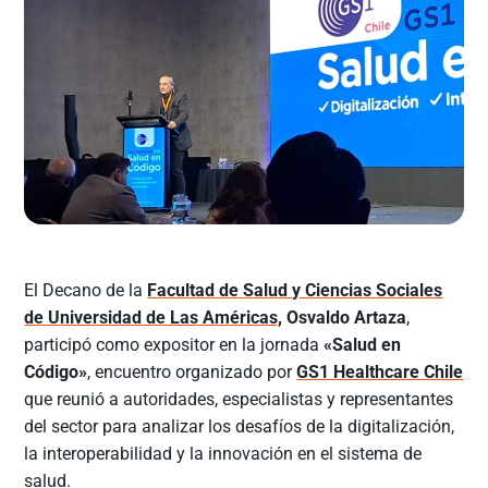
El Decano de la
Facultad de Salud y Ciencias Sociales
de Universidad de Las Américas,
Osvaldo Artaza
,
participó como expositor en la jornada
«Salud en
Código»
, encuentro organizado por
GS1 Healthcare Chile
que reunió a autoridades, especialistas y representantes
del sector para analizar los desafíos de la digitalización,
la interoperabilidad y la innovación en el sistema de
salud.