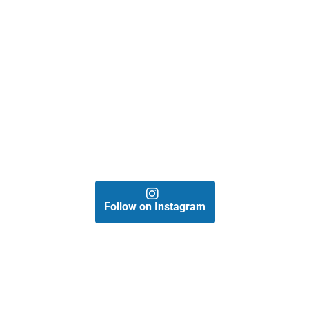
Follow on Instagram