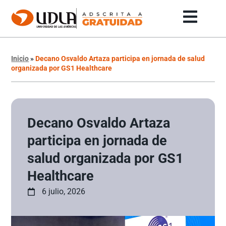
Inicio
»
Decano Osvaldo Artaza participa en jornada de salud
organizada por GS1 Healthcare
Decano Osvaldo Artaza
participa en jornada de
salud organizada por GS1
Healthcare
6 julio, 2026