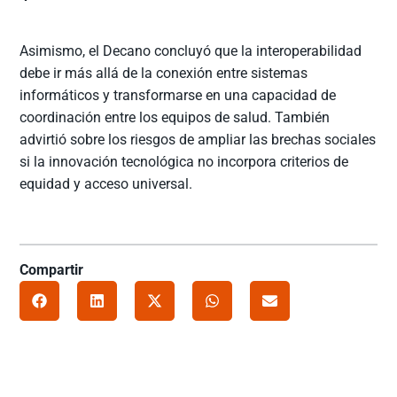
Asimismo, el Decano concluyó que la interoperabilidad
debe ir más allá de la conexión entre sistemas
informáticos y transformarse en una capacidad de
coordinación entre los equipos de salud. También
advirtió sobre los riesgos de ampliar las brechas sociales
si la innovación tecnológica no incorpora criterios de
equidad y acceso universal.
Compartir