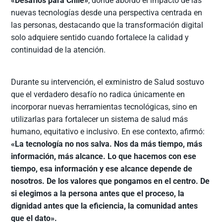
«Desafíos para Chile»
, donde abordó el impacto de las
nuevas tecnologías desde una perspectiva centrada en
las personas, destacando que la transformación digital
solo adquiere sentido cuando fortalece la calidad y
continuidad de la atención.
Durante su intervención, el exministro de Salud sostuvo
que el verdadero desafío no radica únicamente en
incorporar nuevas herramientas tecnológicas, sino en
utilizarlas para fortalecer un sistema de salud más
humano, equitativo e inclusivo. En ese contexto, afirmó:
«La tecnología no nos salva. Nos da más tiempo, más
información, más alcance. Lo que hacemos con ese
tiempo, esa información y ese alcance depende de
nosotros. De los valores que pongamos en el centro. De
si elegimos a la persona antes que el proceso, la
dignidad antes que la eficiencia, la comunidad antes
que el dato».