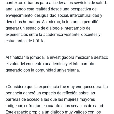
contextos urbanos para acceder a los servicios de salud,
analizando esta realidad desde una perspectiva de
envejecimiento, desigualdad social, interculturalidad y
derechos humanos. Asimismo, la instancia permitió
generar un espacio de diálogo e intercambio de
experiencias entre la académica visitante, docentes y
estudiantes de UDLA.
Al finalizar la jornada, la investigadora mexicana destacó
el valor del encuentro académico y el intercambio
generado con la comunidad universitaria.
«Considero que la experiencia fue muy enriquecedora. La
ponencia generó un espacio de reflexión sobre las
barreras de acceso a las que las mujeres mayores
indígenas enfrentan en cuanto a los servicios de salud.
Este espacio propicia un diálogo muy valioso con los