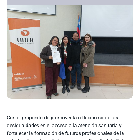
Con el propósito de promover la reflexión sobre las
desigualdades en el acceso a la atención sanitaria y
fortalecer la formación de futuros profesionales de la