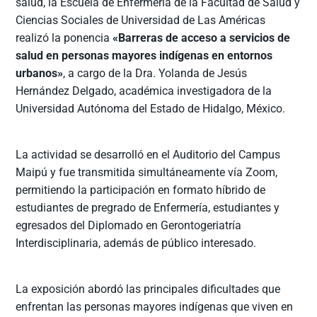
salud, la Escuela de Enfermería de la Facultad de Salud y
Ciencias Sociales de Universidad de Las Américas
realizó la ponencia
«Barreras de acceso a servicios de
salud en personas mayores indígenas en entornos
urbanos»
, a cargo de la Dra. Yolanda de Jesús
Hernández Delgado, académica investigadora de la
Universidad Autónoma del Estado de Hidalgo, México.
La actividad se desarrolló en el Auditorio del Campus
Maipú y fue transmitida simultáneamente vía Zoom,
permitiendo la participación en formato híbrido de
estudiantes de pregrado de Enfermería, estudiantes y
egresados del Diplomado en Gerontogeriatría
Interdisciplinaria, además de público interesado.
La exposición abordó las principales dificultades que
enfrentan las personas mayores indígenas que viven en