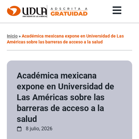
Inicio
»
Académica mexicana expone en Universidad de Las
Américas sobre las barreras de acceso a la salud
Académica mexicana
expone en Universidad de
Las Américas sobre las
barreras de acceso a la
salud
8 julio, 2026