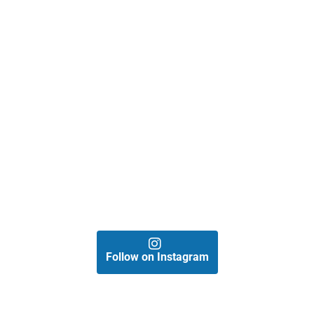
Follow on Instagram