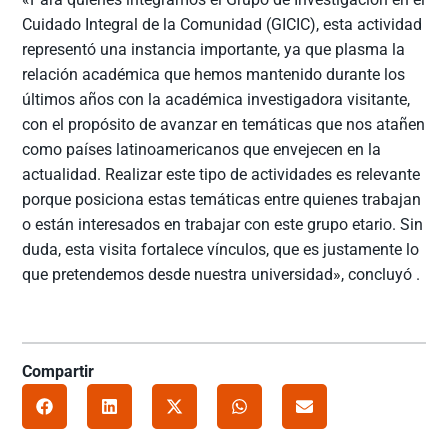
Cuidado Integral de la Comunidad (GICIC), esta actividad
representó una instancia importante, ya que plasma la
relación académica que hemos mantenido durante los
últimos años con la académica investigadora visitante,
con el propósito de avanzar en temáticas que nos atañen
como países latinoamericanos que envejecen en la
actualidad. Realizar este tipo de actividades es relevante
porque posiciona estas temáticas entre quienes trabajan
o están interesados en trabajar con este grupo etario. Sin
duda, esta visita fortalece vínculos, que es justamente lo
que pretendemos desde nuestra universidad», concluyó .
Compartir