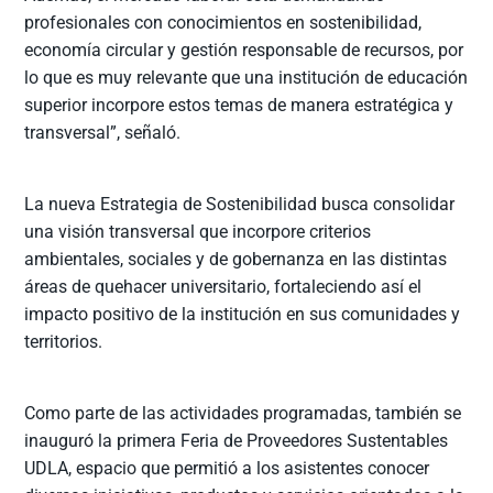
profesionales con conocimientos en sostenibilidad,
economía circular y gestión responsable de recursos, por
lo que es muy relevante que una institución de educación
superior incorpore estos temas de manera estratégica y
transversal”, señaló.
La nueva Estrategia de Sostenibilidad busca consolidar
una visión transversal que incorpore criterios
ambientales, sociales y de gobernanza en las distintas
áreas de quehacer universitario, fortaleciendo así el
impacto positivo de la institución en sus comunidades y
territorios.
Como parte de las actividades programadas, también se
inauguró la primera Feria de Proveedores Sustentables
UDLA, espacio que permitió a los asistentes conocer