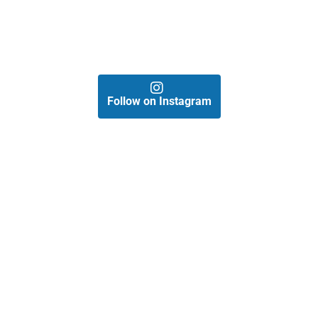
Follow on Instagram