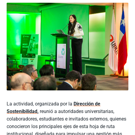
La actividad, organizada por la
Dirección de
Sostenibilidad,
reunió a autoridades universitarias,
colaboradores, estudiantes e invitados externos, quienes
conocieron los principales ejes de esta hoja de ruta
institucional, diseñada para impulsar una gestión más