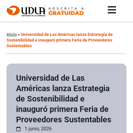
Inicio
»
Universidad de Las Américas lanza Estrategia de
Sostenibilidad e inauguró primera Feria de Proveedores
Sustentables
Universidad de Las
Américas lanza Estrategia
de Sostenibilidad e
inauguró primera Feria de
Proveedores Sustentables
1 junio, 2026