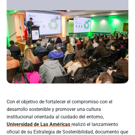
Con el objetivo de fortalecer el compromiso con el
desarrollo sostenible y promover una cultura
institucional orientada al cuidado del entorno,
Universidad de Las Américas
realizó el lanzamiento
oficial de su Estrategia de Sostenibilidad, documento que