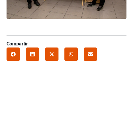
Compartir