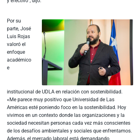
y efectivo”, dijo.
Por su
parte, José
Luis Rojas
valoró el
enfoque
académico
e
institucional de UDLA en relación con sostenibilidad.
«Me parece muy positivo que Universidad de Las
Américas esté poniendo foco en la sostenibilidad. Hoy
vivimos en un contexto donde las organizaciones y la
sociedad necesitan personas cada vez más conscientes
de los desafíos ambientales y sociales que enfrentamos.
Además, el mercado laboral está demandando