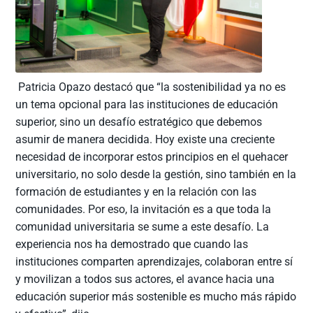
Patricia Opazo destacó que “la sostenibilidad ya no es
un tema opcional para las instituciones de educación
superior, sino un desafío estratégico que debemos
asumir de manera decidida. Hoy existe una creciente
necesidad de incorporar estos principios en el quehacer
universitario, no solo desde la gestión, sino también en la
formación de estudiantes y en la relación con las
comunidades. Por eso, la invitación es a que toda la
comunidad universitaria se sume a este desafío. La
experiencia nos ha demostrado que cuando las
instituciones comparten aprendizajes, colaboran entre sí
y movilizan a todos sus actores, el avance hacia una
educación superior más sostenible es mucho más rápido