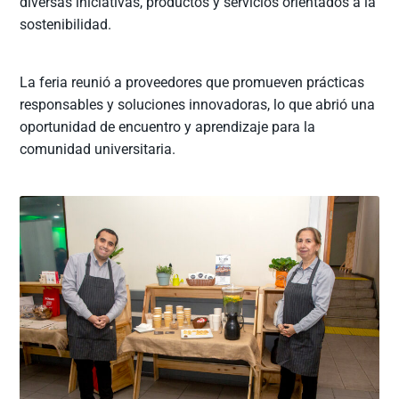
diversas iniciativas, productos y servicios orientados a la
sostenibilidad.
La feria reunió a proveedores que promueven prácticas
responsables y soluciones innovadoras, lo que abrió una
oportunidad de encuentro y aprendizaje para la
comunidad universitaria.