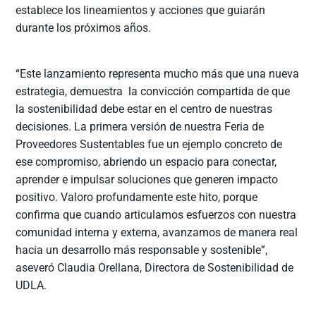
establece los lineamientos y acciones que guiarán
durante los próximos años.
“Este lanzamiento representa mucho más que una nueva
estrategia, demuestra la convicción compartida de que
la sostenibilidad debe estar en el centro de nuestras
decisiones. La primera versión de nuestra Feria de
Proveedores Sustentables fue un ejemplo concreto de
ese compromiso, abriendo un espacio para conectar,
aprender e impulsar soluciones que generen impacto
positivo. Valoro profundamente este hito, porque
confirma que cuando articulamos esfuerzos con nuestra
comunidad interna y externa, avanzamos de manera real
hacia un desarrollo más responsable y sostenible”,
aseveró Claudia Orellana, Directora de Sostenibilidad de
UDLA.