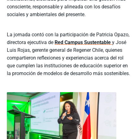
consciente, responsable y alineada con los desafíos
sociales y ambientales del presente.
La jornada contó con la participación de Patricia Opazo,
directora ejecutiva de
Red Campus Sustentable
y José
Luis Rojas, gerente general de Regener Chile, quienes
compartieron reflexiones y experiencias acerca del rol
que cumplen las instituciones de educación superior en
la promoción de modelos de desarrollo más sostenibles.