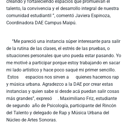
creando y fortaleciendo espacios que promuevan el
talento, la convivencia y el desarrollo integral de nuestra
comunidad estudiantil ”, comentó Javiera Espinoza,
Coordinadora DAE Campus Maipú.
“Me pareció una instancia súper interesante para salir
de la rutina de las clases, el estrés de las pruebas, o
situaciones personales que uno pueda estar pasando. Yo
me motivé a participar porque estoy trabajando en sacar
mi lado artístico y hace poco saqué mi primer sencillo.
Estos espacios nos sirven a quienes hacemos rap
y música urbana. Agradezco a la DAE por crear estas
instancias y quien sabe si desde acá puedan salir cosas
más grandes”, expresó . Maximiliano Friz, estudiante
de segundo año de Psicología, participante del Rincón
del Talento y delegado de Rap y Música Urbana del
Núcleo de Artes Sonoras.