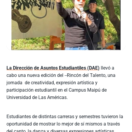
La Dirección
de Asuntos Estudiantiles (DAE)
llevó a
cabo una nueva edición del
Rincón del Talento, una
jornada de creatividad, expresión artística y
participación estudiantil en el Campus Maipú de
Universidad de Las Américas.
Estudiantes de distintas carreras y semestres tuvieron la
oportunidad de mostrar lo mejor de sí mismos a través
del canto, la danza y diversas expresiones artísticas,