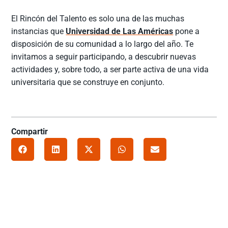
El Rincón del Talento es solo una de las muchas
instancias que
Universidad de Las Américas
pone a
disposición de su comunidad a lo largo del año. Te
invitamos a seguir participando, a descubrir nuevas
actividades y, sobre todo, a ser parte activa de una vida
universitaria que se construye en conjunto.
Compartir