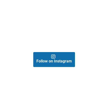
Follow on Instagram