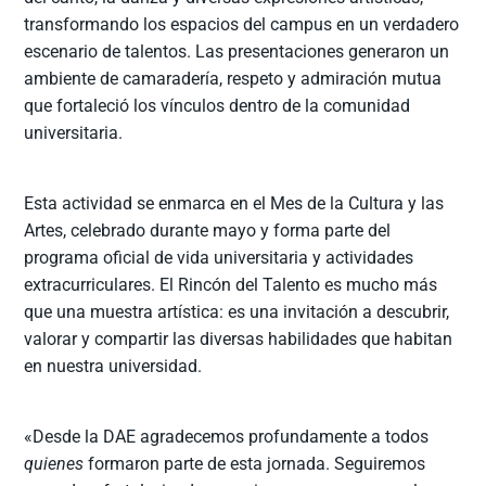
transformando los espacios del campus en un verdadero
escenario de talentos. Las presentaciones generaron un
ambiente de camaradería, respeto y admiración mutua
que fortaleció los vínculos dentro de la comunidad
universitaria.
Esta actividad se enmarca en el Mes de la Cultura y las
Artes, celebrado durante mayo y forma parte del
programa oficial de vida universitaria y actividades
extracurriculares. El Rincón del Talento es mucho más
que una muestra artística: es una invitación a descubrir,
valorar y compartir las diversas habilidades que habitan
en nuestra universidad.
«Desde la DAE agradecemos profundamente a todos
quienes
formaron parte de esta jornada. Seguiremos