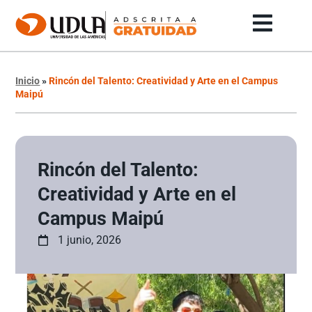
Inicio
»
Rincón del Talento: Creatividad y Arte en el Campus
Maipú
Rincón del Talento:
Creatividad y Arte en el
Campus Maipú
1 junio, 2026