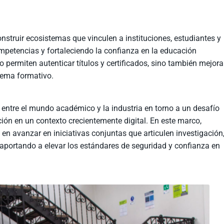
onstruir ecosistemas que vinculen a instituciones, estudiantes y
ompetencias y fortaleciendo la confianza en la educación
o permiten autenticar títulos y certificados, sino también mejora
stema formativo.
a entre el mundo académico y la industria en torno a un desafío
ión en un contexto crecientemente digital. En este marco,
en avanzar en iniciativas conjuntas que articulen investigación
, aportando a elevar los estándares de seguridad y confianza en