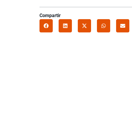
Compartir