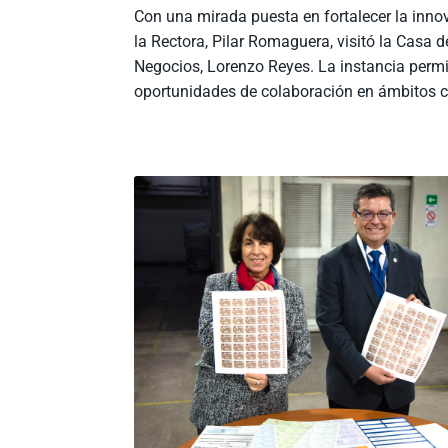
Con una mirada puesta en fortalecer la innov
la Rectora, Pilar Romaguera, visitó la Casa 
Negocios, Lorenzo Reyes. La instancia permit
oportunidades de colaboración en ámbitos cl