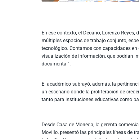
En ese contexto, el Decano, Lorenzo Reyes, de
múltiples espacios de trabajo conjunto, espe
tecnológico. Contamos con capacidades en cie
visualización de información, que podrían in
documental”.
El académico subrayó, además, la pertinenci
un escenario donde la proliferación de creden
tanto para instituciones educativas como pa
Desde Casa de Moneda, la gerenta comercial
Movillo, presentó las principales líneas de tr