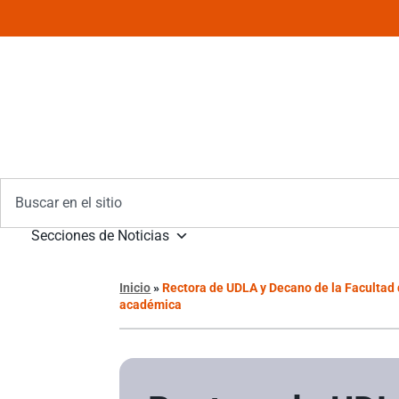
Secciones de Noticias
Inicio
»
Rectora de UDLA y Decano de la Facultad d
académica