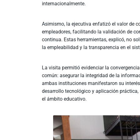
internacionalmente.
Asimismo, la ejecutiva enfatizó el valor de c
empleadores, facilitando la validación de c
continua. Estas herramientas, explicó, no sol
la empleabilidad y la transparencia en el si
La visita permitió evidenciar la convergenci
común: asegurar la integridad de la informac
ambas instituciones manifestaron su interés 
desarrollo tecnológico y aplicación práctica
el ámbito educativo.